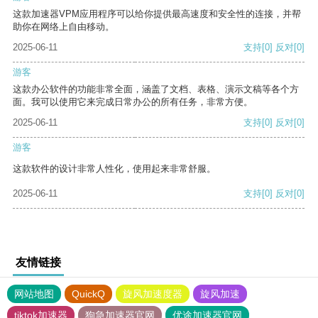
这款加速器VPM应用程序可以给你提供最高速度和安全性的连接，并帮
助你在网络上自由移动。
2025-06-11
支持
[0]
反对
[0]
游客
这款办公软件的功能非常全面，涵盖了文档、表格、演示文稿等各个方
面。我可以使用它来完成日常办公的所有任务，非常方便。
2025-06-11
支持
[0]
反对
[0]
游客
这款软件的设计非常人性化，使用起来非常舒服。
2025-06-11
支持
[0]
反对
[0]
友情链接
网站地图
QuickQ
旋风加速度器
旋风加速
tiktok加速器
狗急加速器官网
优途加速器官网