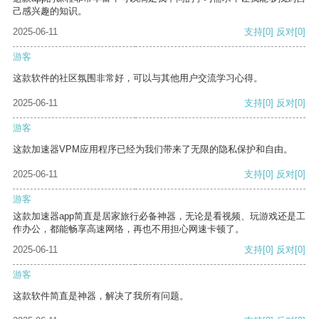
己感兴趣的知识。
2025-06-11
支持
[0]
反对
[0]
游客
这款软件的社区氛围非常好，可以与其他用户交流学习心得。
2025-06-11
支持
[0]
反对
[0]
游客
这款加速器VPM应用程序已经为我们带来了无限的隐私保护和自由。
2025-06-11
支持
[0]
反对
[0]
游客
这款加速器app简直是居家旅行必备神器，无论是看视频、玩游戏还是工
作办公，都能畅享高速网络，再也不用担心网速卡顿了。
2025-06-11
支持
[0]
反对
[0]
游客
这款软件简直是神器，解决了我所有问题。