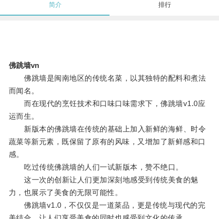
简介
排行
佛跳墙vn
佛跳墙是闽南地区的传统名菜，以其独特的配料和煮法
而闻名。
而在现代的烹饪技术和口味口味需求下，佛跳墙v1.0应
运而生。
新版本的佛跳墙在传统的基础上加入新鲜的海鲜、时令
蔬菜等新元素，既保留了原有的风味，又增加了新鲜感和口
感。
吃过传统佛跳墙的人们一试新版本，赞不绝口。
这一次的创新让人们更加深刻地感受到传统美食的魅
力，也展示了美食的无限可能性。
佛跳墙v1.0，不仅仅是一道菜品，更是传统与现代的完
美结合，让人们享受美食的同时也感受到文化的传承。