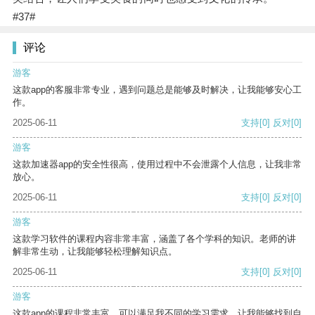
#37#
评论
游客
这款app的客服非常专业，遇到问题总是能够及时解决，让我能够安心工
作。
2025-06-11
支持
[0]
反对
[0]
游客
这款加速器app的安全性很高，使用过程中不会泄露个人信息，让我非常
放心。
2025-06-11
支持
[0]
反对
[0]
游客
这款学习软件的课程内容非常丰富，涵盖了各个学科的知识。老师的讲
解非常生动，让我能够轻松理解知识点。
2025-06-11
支持
[0]
反对
[0]
游客
这款app的课程非常丰富，可以满足我不同的学习需求，让我能够找到自