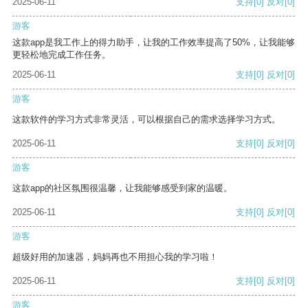
2025-06-11
支持
[0]
反对
[0]
游客
这款app是我工作上的得力助手，让我的工作效率提高了50%，让我能够
更轻松地完成工作任务。
2025-06-11
支持
[0]
反对
[0]
游客
这款软件的学习方式非常灵活，可以根据自己的需求选择学习方式。
2025-06-11
支持
[0]
反对
[0]
游客
这款app的社区氛围很温馨，让我能够感受到家的温暖。
2025-06-11
支持
[0]
反对
[0]
游客
超级好用的加速器，妈妈再也不用担心我的学习啦！
2025-06-11
支持
[0]
反对
[0]
游客