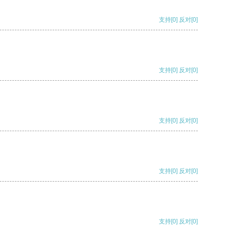
支持
[0]
反对
[0]
支持
[0]
反对
[0]
支持
[0]
反对
[0]
支持
[0]
反对
[0]
支持
[0]
反对
[0]