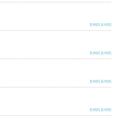
支持
[0]
反对
[0]
支持
[0]
反对
[0]
支持
[0]
反对
[0]
支持
[0]
反对
[0]