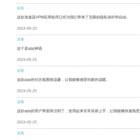
游客
这款加速器VPM应用程序已经为我们带来了无限的隐私保护和自由。
2024-05-25
游客
这个是app神器
2024-05-25
游客
这款app的社区氛围很温馨，让我能够感受到家的温暖。
2024-05-25
游客
这款app的用户界面简洁明了，使用起来非常容易上手，让我能够快速熟悉
2024-05-25
游客