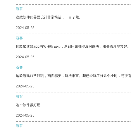
游客
这款软件的界面设计非常简洁，一目了然。
2024-05-25
游客
这款加速器app的客服很贴心，遇到问题都能及时解决，服务态度非常好。
2024-05-25
游客
这款游戏非常好玩，画面精美，玩法丰富。我已经玩了好几个小时，还没
2024-05-25
游客
这个软件很好用
2024-05-25
游客