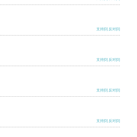
支持
[0]
反对
[0]
支持
[0]
反对
[0]
支持
[0]
反对
[0]
支持
[0]
反对
[0]