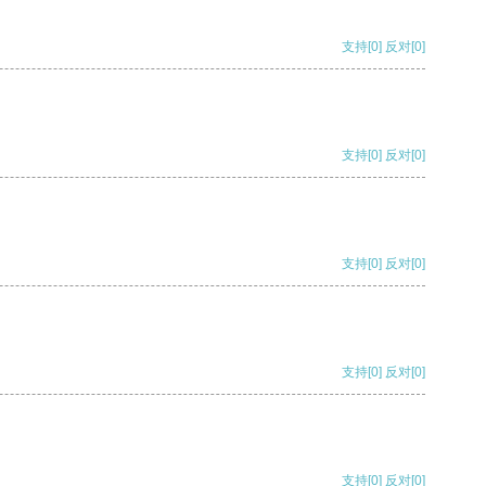
支持
[0]
反对
[0]
支持
[0]
反对
[0]
支持
[0]
反对
[0]
支持
[0]
反对
[0]
支持
[0]
反对
[0]