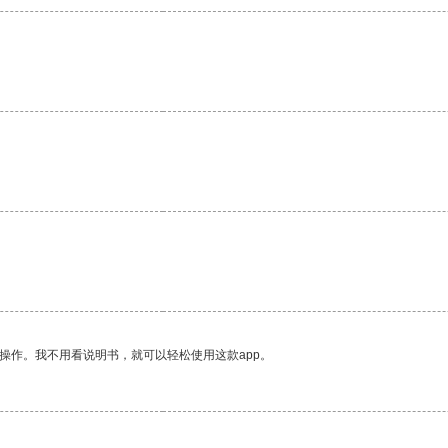
操作。我不用看说明书，就可以轻松使用这款app。