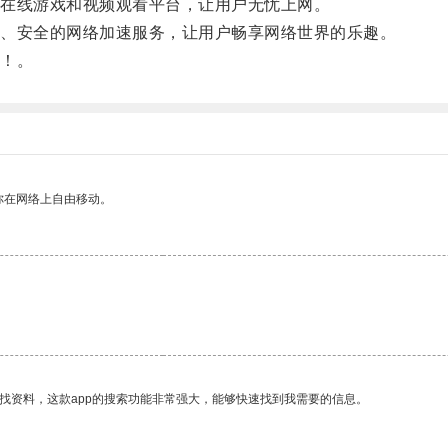
在线游戏和视频观看平台，让用户无忧上网。
、安全的网络加速服务，让用户畅享网络世界的乐趣。
！。
你在网络上自由移动。
找资料，这款app的搜索功能非常强大，能够快速找到我需要的信息。