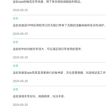
这款app的物流非常快捷，我下单后很快就能收到商品。
2024-05-25
游客
这款加速器VPM应用程序已经为我们带来了无限的流畅体验和安全性保护
2024-05-25
游客
这款软件的功能非常强大，可以满足我日常使用的需求。
2024-05-25
游客
这款加速器app简直是居家旅行必备神器，无论是看视频、玩游戏还是工
2024-05-25
游客
这款游戏非常好玩，画面精美，玩法丰富。
2024-05-25