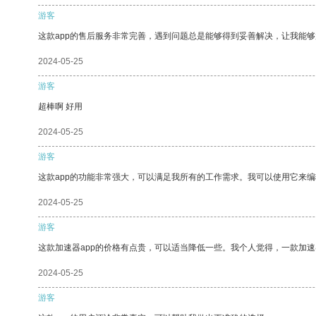
游客
这款app的售后服务非常完善，遇到问题总是能够得到妥善解决，让我能
2024-05-25
游客
超棒啊 好用
2024-05-25
游客
这款app的功能非常强大，可以满足我所有的工作需求。我可以使用它来
2024-05-25
游客
这款加速器app的价格有点贵，可以适当降低一些。我个人觉得，一款加速
2024-05-25
游客