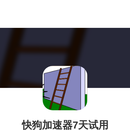
快狗加速器7天试用