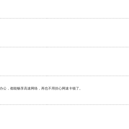
。
作办公，都能畅享高速网络，再也不用担心网速卡顿了。