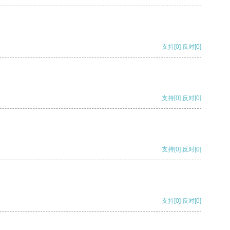
支持
[0]
反对
[0]
支持
[0]
反对
[0]
支持
[0]
反对
[0]
支持
[0]
反对
[0]