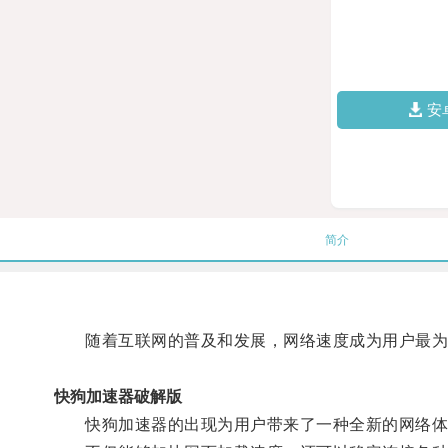
安
简介
随着互联网的普及和发展，网络速度成为用户最为
快狗加速器破解版
快狗加速器的出现为用户带来了一种全新的网络体