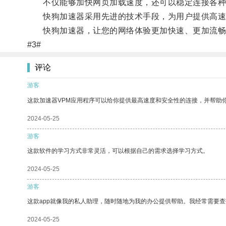
不仅能够加快网页加载速度，还可以稳定连接各种
快狗加速器采用先进的技术手段，为用户提供高速
快狗加速器，让您的网络体验更加快速、更加流畅
#3#
评论
游客
这款加速器VPM应用程序可以给你提供最高速度和安全性的连接，并帮助
2024-05-25
游客
这款软件的学习方式非常灵活，可以根据自己的需求选择学习方式。
2024-05-25
游客
这款app就像我的私人助理，随时随地为我的办公提供帮助。我经常需要查
2024-05-25