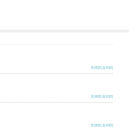
支持
[0]
反对
[0]
支持
[0]
反对
[0]
支持
[0]
反对
[0]