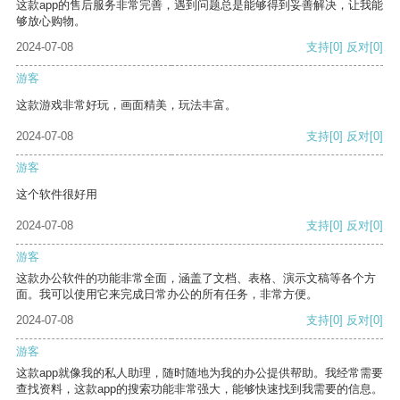
这款app的售后服务非常完善，遇到问题总是能够得到妥善解决，让我能
够放心购物。
2024-07-08
支持
[0]
反对
[0]
游客
这款游戏非常好玩，画面精美，玩法丰富。
2024-07-08
支持
[0]
反对
[0]
游客
这个软件很好用
2024-07-08
支持
[0]
反对
[0]
游客
这款办公软件的功能非常全面，涵盖了文档、表格、演示文稿等各个方
面。我可以使用它来完成日常办公的所有任务，非常方便。
2024-07-08
支持
[0]
反对
[0]
游客
这款app就像我的私人助理，随时随地为我的办公提供帮助。我经常需要
查找资料，这款app的搜索功能非常强大，能够快速找到我需要的信息。