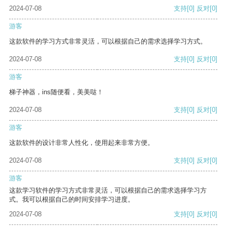
2024-07-08
支持
[0]
反对
[0]
游客
这款软件的学习方式非常灵活，可以根据自己的需求选择学习方式。
2024-07-08
支持
[0]
反对
[0]
游客
梯子神器，ins随便看，美美哒！
2024-07-08
支持
[0]
反对
[0]
游客
这款软件的设计非常人性化，使用起来非常方便。
2024-07-08
支持
[0]
反对
[0]
游客
这款学习软件的学习方式非常灵活，可以根据自己的需求选择学习方
式。我可以根据自己的时间安排学习进度。
2024-07-08
支持
[0]
反对
[0]