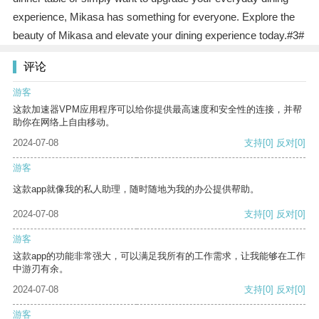
experience, Mikasa has something for everyone. Explore the
beauty of Mikasa and elevate your dining experience today.#3#
评论
游客
这款加速器VPM应用程序可以给你提供最高速度和安全性的连接，并帮
助你在网络上自由移动。
2024-07-08
支持
[0]
反对
[0]
游客
这款app就像我的私人助理，随时随地为我的办公提供帮助。
2024-07-08
支持
[0]
反对
[0]
游客
这款app的功能非常强大，可以满足我所有的工作需求，让我能够在工作
中游刃有余。
2024-07-08
支持
[0]
反对
[0]
游客