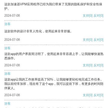
这款加速器VPM应用程序已经为我们带来了无限的隐私保护和安全性保
护。
2024-07-08
支持
[0]
反对
[0]
游客
这款软件的设计非常人性化，使用起来非常舒服。
2024-07-08
支持
[0]
反对
[0]
游客
这款app的用户界面简洁明了，使用起来非常容易上手，让我能够快速熟
悉操作。
2024-07-08
支持
[0]
反对
[0]
游客
这款app让我的工作效率提高了50%，让我能够更轻松地完成工作任务。
我以前经常加班，现在有了这个app，我可以提前下班，有更多的时间陪
伴家人。
2024-07-08
支持
[0]
反对
[0]
游客