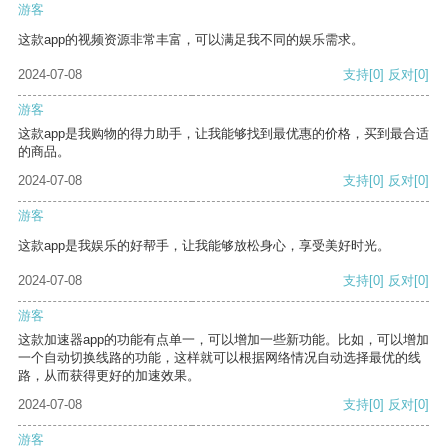
游客
这款app的视频资源非常丰富，可以满足我不同的娱乐需求。
2024-07-08
支持
[0]
反对
[0]
游客
这款app是我购物的得力助手，让我能够找到最优惠的价格，买到最合适
的商品。
2024-07-08
支持
[0]
反对
[0]
游客
这款app是我娱乐的好帮手，让我能够放松身心，享受美好时光。
2024-07-08
支持
[0]
反对
[0]
游客
这款加速器app的功能有点单一，可以增加一些新功能。比如，可以增加
一个自动切换线路的功能，这样就可以根据网络情况自动选择最优的线
路，从而获得更好的加速效果。
2024-07-08
支持
[0]
反对
[0]
游客