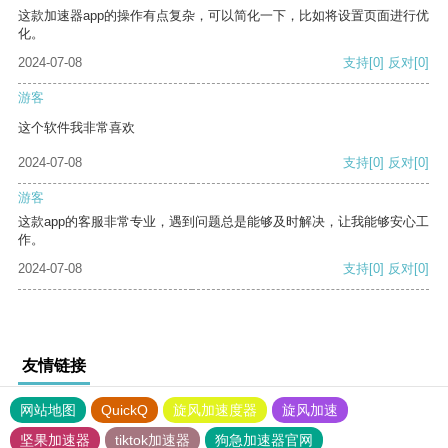
这款加速器app的操作有点复杂，可以简化一下，比如将设置页面进行优
化。
2024-07-08
支持
[0]
反对
[0]
游客
这个软件我非常喜欢
2024-07-08
支持
[0]
反对
[0]
游客
这款app的客服非常专业，遇到问题总是能够及时解决，让我能够安心工
作。
2024-07-08
支持
[0]
反对
[0]
友情链接
网站地图
QuickQ
旋风加速度器
旋风加速
坚果加速器
tiktok加速器
狗急加速器官网