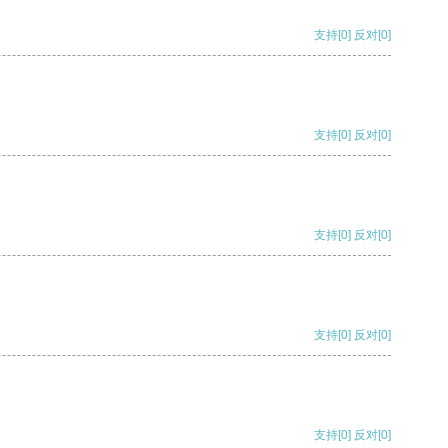
支持
[0]
反对
[0]
支持
[0]
反对
[0]
支持
[0]
反对
[0]
支持
[0]
反对
[0]
支持
[0]
反对
[0]