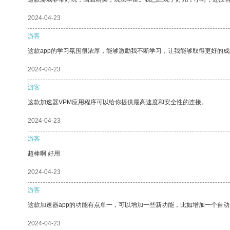
2024-04-23
游客
这款app的学习氛围很浓厚，能够激励我不断学习，让我能够取得更好的成
2024-04-23
游客
这款加速器VPM应用程序可以给你提供最高速度和安全性的连接。
2024-04-23
游客
超棒啊 好用
2024-04-23
游客
这款加速器app的功能有点单一，可以增加一些新功能，比如增加一个自
2024-04-23