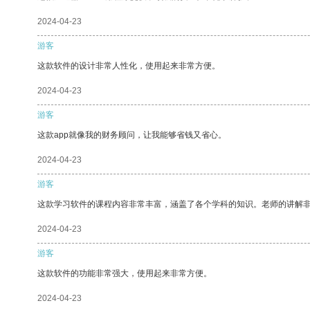
2024-04-23
游客
这款软件的设计非常人性化，使用起来非常方便。
2024-04-23
游客
这款app就像我的财务顾问，让我能够省钱又省心。
2024-04-23
游客
这款学习软件的课程内容非常丰富，涵盖了各个学科的知识。老师的讲解
2024-04-23
游客
这款软件的功能非常强大，使用起来非常方便。
2024-04-23