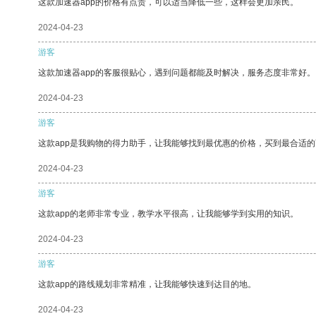
这款加速器app的价格有点贵，可以适当降低一些，这样会更加亲民。
2024-04-23
游客
这款加速器app的客服很贴心，遇到问题都能及时解决，服务态度非常好。
2024-04-23
游客
这款app是我购物的得力助手，让我能够找到最优惠的价格，买到最合适
2024-04-23
游客
这款app的老师非常专业，教学水平很高，让我能够学到实用的知识。
2024-04-23
游客
这款app的路线规划非常精准，让我能够快速到达目的地。
2024-04-23