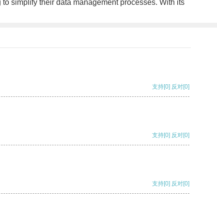
o simplify their data management processes. With its
支持
[0]
反对
[0]
支持
[0]
反对
[0]
支持
[0]
反对
[0]