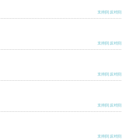
支持
[0]
反对
[0]
支持
[0]
反对
[0]
支持
[0]
反对
[0]
支持
[0]
反对
[0]
支持
[0]
反对
[0]