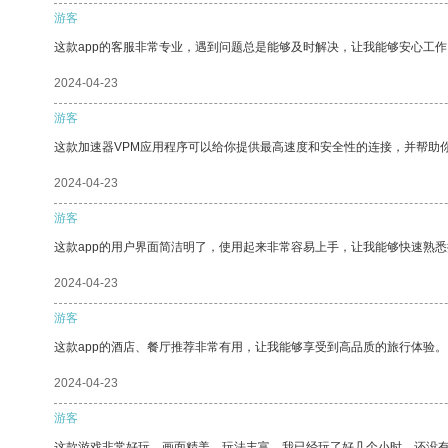
游客
这款app的客服非常专业，遇到问题总是能够及时解决，让我能够安心工作
2024-04-23
游客
这款加速器VPM应用程序可以给你提供最高速度和安全性的连接，并帮助
2024-04-23
游客
这款app的用户界面简洁明了，使用起来非常容易上手，让我能够快速熟
2024-04-23
游客
这款app的酒店、餐厅推荐非常有用，让我能够享受到高品质的旅行体验。
2024-04-23
游客
这款游戏非常好玩，画面精美，玩法丰富。我已经玩了好几个小时，还没