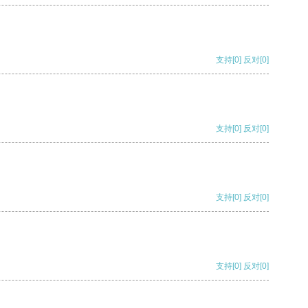
支持
[0]
反对
[0]
支持
[0]
反对
[0]
支持
[0]
反对
[0]
支持
[0]
反对
[0]