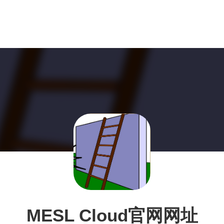
MESL Cloud官网网址