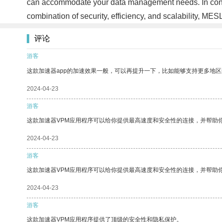
can accommodate your data management needs. In concl
combination of security, efficiency, and scalability, ME
评论
游客
这款加速器app的加速效果一般，可以再提升一下，比如能够支持更多地
2024-04-23
游客
这款加速器VPM应用程序可以给你提供最高速度和安全性的连接，并帮助
2024-04-23
游客
这款加速器VPM应用程序可以给你提供最高速度和安全性的连接，并帮助
2024-04-23
游客
这款加速器VPM应用程序提供了顶级的安全性和隐私保护。