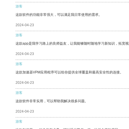
游客
这款软件的功能非常强大，可以满足我日常使用的需求。
2024-04-23
游客
这款app是我学习路上的良师益友，让我能够随时随地学习新知识，拓宽视
2024-04-23
游客
这款加速器VPM应用程序可以给你提供全球覆盖和最高安全性的连接。
2024-04-23
游客
这款软件非常实用，可以帮助我解决很多问题。
2024-04-23
游客