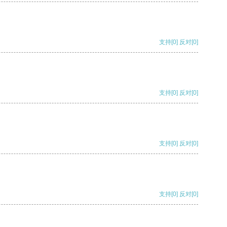
支持
[0]
反对
[0]
支持
[0]
反对
[0]
支持
[0]
反对
[0]
支持
[0]
反对
[0]