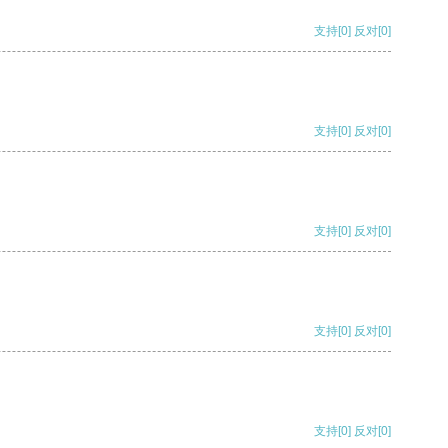
支持
[0]
反对
[0]
支持
[0]
反对
[0]
支持
[0]
反对
[0]
支持
[0]
反对
[0]
支持
[0]
反对
[0]