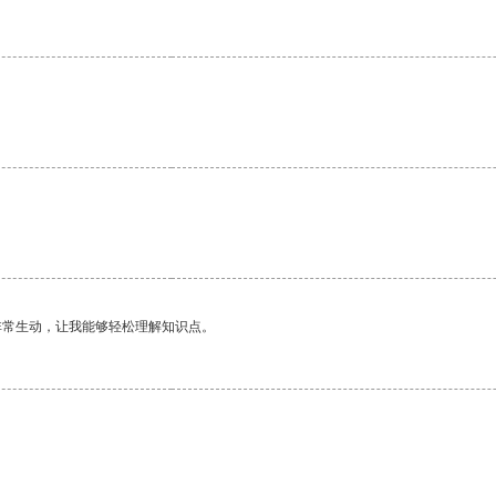
非常生动，让我能够轻松理解知识点。