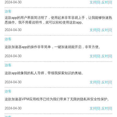
2024-04-30
支持
[0]
反对
[0]
游客
这款app的用户界面简洁明了，使用起来非常容易上手，让我能够快速熟
悉操作。我不用看说明书，就可以轻松使用这款app。
2024-04-30
支持
[0]
反对
[0]
游客
这款加速器app的操作非常简单，一键加速就能开启，非常方便。
2024-04-30
支持
[0]
反对
[0]
游客
这款app就像我的私人导师，带领我探索知识的奥秘。
2024-04-30
支持
[0]
反对
[0]
游客
这款加速器VPM应用程序已经为我们带来了无限的隐私和安全性保护。
2024-04-30
支持
[0]
反对
[0]