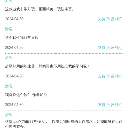
游客
这款游戏非常好玩，画面精美，玩法丰富。
2024-04-30
支持
[0]
反对
[0]
游客
这个软件我非常喜欢
2024-04-30
支持
[0]
反对
[0]
游客
超级好用的加速器，妈妈再也不用担心我的学习啦！
2024-04-30
支持
[0]
反对
[0]
游客
我喜欢这个软件 作者加油
2024-04-30
支持
[0]
反对
[0]
游客
这款app的功能非常强大，可以满足我所有的工作需求，让我能够在工作
中游刃有余。