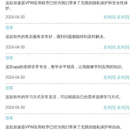
这款加速器VPM应用程序已经为我们带来了无限的隐私保护和安全性保
护。
2024-04-30
支持
[0]
反对
[0]
游客
这款软件的售后服务非常好，遇到问题都能得到及时解决。
2024-04-30
支持
[0]
反对
[0]
游客
这款app的老师非常专业，教学水平很高，让我能够学到实用的知识。
2024-04-30
支持
[0]
反对
[0]
游客
这款软件的学习方式非常灵活，可以根据自己的需求选择学习方式。
2024-04-30
支持
[0]
反对
[0]
游客
这款加速器VPM应用程序已经为我们带来了无限的隐私保护和自由。