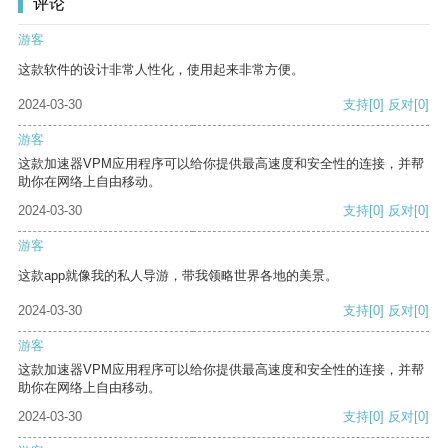
评论
游客
这款软件的设计非常人性化，使用起来非常方便。
2024-03-30
支持
[0]
反对
[0]
游客
这款加速器VPM应用程序可以给你提供最高速度和安全性的连接，并帮
助你在网络上自由移动。
2024-03-30
支持
[0]
反对
[0]
游客
这款app就像我的私人导游，带我领略世界各地的美景。
2024-03-30
支持
[0]
反对
[0]
游客
这款加速器VPM应用程序可以给你提供最高速度和安全性的连接，并帮
助你在网络上自由移动。
2024-03-30
支持
[0]
反对
[0]