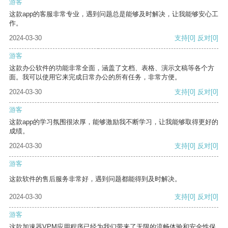
游客
这款app的客服非常专业，遇到问题总是能够及时解决，让我能够安心工
作。
2024-03-30
支持
[0]
反对
[0]
游客
这款办公软件的功能非常全面，涵盖了文档、表格、演示文稿等各个方
面。我可以使用它来完成日常办公的所有任务，非常方便。
2024-03-30
支持
[0]
反对
[0]
游客
这款app的学习氛围很浓厚，能够激励我不断学习，让我能够取得更好的
成绩。
2024-03-30
支持
[0]
反对
[0]
游客
这款软件的售后服务非常好，遇到问题都能得到及时解决。
2024-03-30
支持
[0]
反对
[0]
游客
这款加速器VPM应用程序已经为我们带来了无限的流畅体验和安全性保