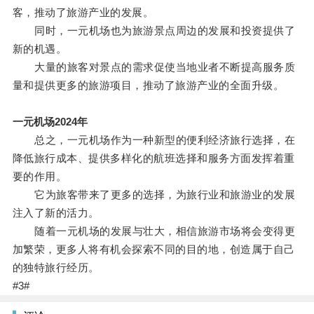
客，推动了旅游产业的发展。
同时，一元机场也为旅游景点周边的发展和投资提供了
新的机遇。
大量的旅客对景点的需求促使当地业者不断提高服务质
量和提供更多的旅游项目，推动了旅游产业的全面升级。
一元机场2024年
总之，一元机场作为一种新型的便利经济旅行选择，在
降低旅行成本、提供多样化的航班选择和服务方面发挥着重
要的作用。
它为旅客带来了更多的选择，为旅行业和旅游业的发展
注入了新的活力。
随着一元机场的发展与壮大，相信旅游市场将会变得更
加繁荣，更多人将有机会探索不同的目的地，创造属于自己
的独特旅行经历。
#3#