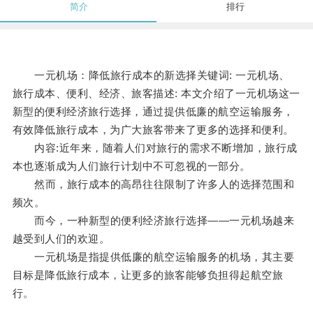
简介
排行
一元机场：降低旅行成本的新选择关键词: 一元机场、
旅行成本、便利、经济、旅客描述: 本文介绍了一元机场这一
新型的便利经济旅行选择，通过提供低廉的航空运输服务，
有效降低旅行成本，为广大旅客带来了更多的选择和便利。
内容:近年来，随着人们对旅行的需求不断增加，旅行成
本也逐渐成为人们旅行计划中不可忽视的一部分。
然而，旅行成本的高昂往往限制了许多人的选择范围和
频次。
而今，一种新型的便利经济旅行选择——一元机场越来
越受到人们的欢迎。
一元机场是指提供低廉的航空运输服务的机场，其主要
目标是降低旅行成本，让更多的旅客能够负担得起航空旅
行。