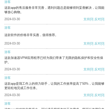
游客
这款app的售后服务非常完善，遇到问题总是能够得到妥善解决，让我能
够放心购物。
2024-03-30
支持
[0]
反对
[0]
游客
这款软件的价格非常实惠，值得推荐。
2024-03-30
支持
[0]
反对
[0]
游客
这款加速器VPM应用程序已经为我们带来了无限的隐私保护和安全性保
护。
2024-03-30
支持
[0]
反对
[0]
游客
这款app是我工作上的得力助手，让我的工作效率提高了50%，让我能够
更轻松地完成工作任务。
2024-03-30
支持
[0]
反对
[0]
游客