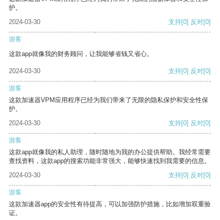
护。
2024-03-30
支持
[0]
反对
[0]
游客
这款app就像我的财务顾问，让我能够省钱又省心。
2024-03-30
支持
[0]
反对
[0]
游客
这款加速器VPM应用程序已经为我们带来了无限的隐私保护和安全性保
护。
2024-03-30
支持
[0]
反对
[0]
游客
这款app就像我的私人助理，随时随地为我的办公提供帮助。我经常需要
查找资料，这款app的搜索功能非常强大，能够快速找到我需要的信息。
2024-03-30
支持
[0]
反对
[0]
游客
这款加速器app的安全性有待提高，可以加强防护措施，比如增加双重验
证。