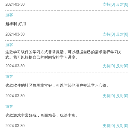
2024-03-30
支持
[0]
反对
[0]
游客
超棒啊 好用
2024-03-30
支持
[0]
反对
[0]
游客
这款学习软件的学习方式非常灵活，可以根据自己的需求选择学习方
式。我可以根据自己的时间安排学习进度。
2024-03-30
支持
[0]
反对
[0]
游客
这款软件的社区氛围非常好，可以与其他用户交流学习心得。
2024-03-30
支持
[0]
反对
[0]
游客
这款游戏非常好玩，画面精美，玩法丰富。
2024-03-30
支持
[0]
反对
[0]