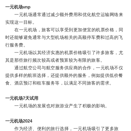
一元机场vnp
一元机场通常通过减少额外费用和优化航空运输网络来
实现这一目标。
在一元机场，旅客可以享受到更加便宜的机票价格，同
时还能够避免通常与大型机场相关的高额停车费和过高的飞
行服务费。
一元机场以其经济实惠的机票价格吸引了许多旅客，尤
其是那些旅行频次较高或者预算较为有限的旅客。
通过航空公司与航空服务供应商的合作，一元机场不仅
提供多样的航班选择，还提供额外的服务，例如提供低价餐
食、酒店预订和租车服务等，以满足不同旅客的需求。
一元机场7天试用
一元机场的发展也对旅游业产生了积极的影响。
一元机场2024
作为经济、便利的旅行选择，一元机场吸引了更多旅