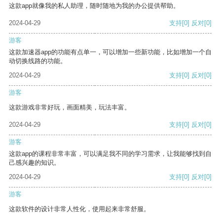
这款app就像我的私人助理，随时随地为我的办公提供帮助。
2024-04-29
支持
[0]
反对
[0]
游客
这款加速器app的功能有点单一，可以增加一些新功能，比如增加一个自
动切换线路的功能。
2024-04-29
支持
[0]
反对
[0]
游客
这款游戏非常好玩，画面精美，玩法丰富。
2024-04-29
支持
[0]
反对
[0]
游客
这款app的课程非常丰富，可以满足我不同的学习需求，让我能够找到自
己感兴趣的知识。
2024-04-29
支持
[0]
反对
[0]
游客
这款软件的设计非常人性化，使用起来非常舒服。