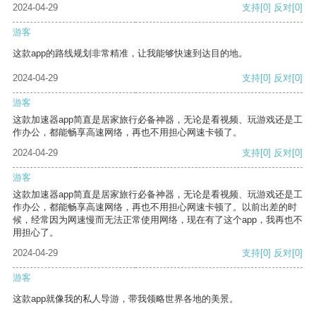
2024-04-29
支持
[0]
反对
[0]
游客
这款app的路线规划非常精准，让我能够快速到达目的地。
2024-04-29
支持
[0]
反对
[0]
游客
这款加速器app简直是居家旅行必备神器，无论是看视频、玩游戏还是工
作办公，都能畅享高速网络，再也不用担心网速卡顿了。
2024-04-29
支持
[0]
反对
[0]
游客
这款加速器app简直是居家旅行必备神器，无论是看视频、玩游戏还是工
作办公，都能畅享高速网络，再也不用担心网速卡顿了。以前出差的时
候，经常因为网速慢而无法正常使用网络，现在有了这个app，我再也不
用担心了。
2024-04-29
支持
[0]
反对
[0]
游客
这款app就像我的私人导游，带我领略世界各地的美景。