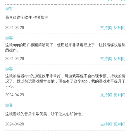
游客
我喜欢这个软件 作者加油
2024-04-29
支持
[0]
反对
[0]
游客
这款app的用户界面简洁明了，使用起来非常容易上手，让我能够快速熟
悉操作。
2024-04-29
支持
[0]
反对
[0]
游客
这款加速器app的加速效果非常好，玩游戏再也不会出现卡顿、掉线的情
况了。我以前玩游戏经常会输，现在有了这个app，我的游戏水平提升了
不少。
2024-04-29
支持
[0]
反对
[0]
游客
这款游戏的音乐非常优美，听了让人心旷神怡。
2024-04-29
支持
[0]
反对
[0]