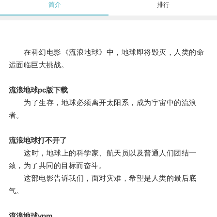
简介
排行
在科幻电影《流浪地球》中，地球即将毁灭，人类的命
运面临巨大挑战。
流浪地球pc版下载
为了生存，地球必须离开太阳系，成为宇宙中的流浪
者。
流浪地球打不开了
这时，地球上的科学家、航天员以及普通人们团结一
致，为了共同的目标而奋斗。
这部电影告诉我们，面对灾难，希望是人类的最后底
气。
流浪地球vpm