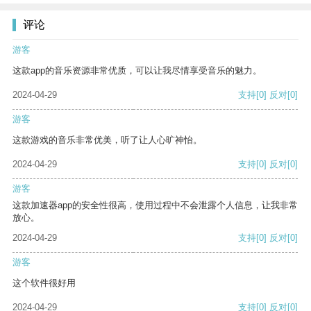
评论
游客
这款app的音乐资源非常优质，可以让我尽情享受音乐的魅力。
2024-04-29
支持
[0]
反对
[0]
游客
这款游戏的音乐非常优美，听了让人心旷神怡。
2024-04-29
支持
[0]
反对
[0]
游客
这款加速器app的安全性很高，使用过程中不会泄露个人信息，让我非常
放心。
2024-04-29
支持
[0]
反对
[0]
游客
这个软件很好用
2024-04-29
支持
[0]
反对
[0]