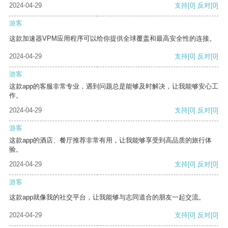
2024-04-29
支持
[0]
反对
[0]
游客
这款加速器VPM应用程序可以给你提供全球覆盖和最高安全性的连接。
2024-04-29
支持
[0]
反对
[0]
游客
这款app的客服非常专业，遇到问题总是能够及时解决，让我能够安心工
作。
2024-04-29
支持
[0]
反对
[0]
游客
这款app的酒店、餐厅推荐非常有用，让我能够享受到高品质的旅行体
验。
2024-04-29
支持
[0]
反对
[0]
游客
这款app就像我的社交平台，让我能够与志同道合的朋友一起交流。
2024-04-29
支持
[0]
反对
[0]