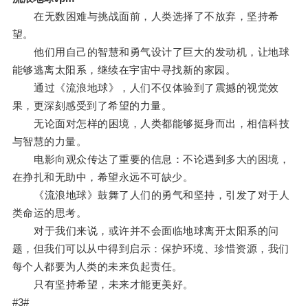
在无数困难与挑战面前，人类选择了不放弃，坚持希
望。
他们用自己的智慧和勇气设计了巨大的发动机，让地球
能够逃离太阳系，继续在宇宙中寻找新的家园。
通过《流浪地球》，人们不仅体验到了震撼的视觉效
果，更深刻感受到了希望的力量。
无论面对怎样的困境，人类都能够挺身而出，相信科技
与智慧的力量。
电影向观众传达了重要的信息：不论遇到多大的困境，
在挣扎和无助中，希望永远不可缺少。
《流浪地球》鼓舞了人们的勇气和坚持，引发了对于人
类命运的思考。
对于我们来说，或许并不会面临地球离开太阳系的问
题，但我们可以从中得到启示：保护环境、珍惜资源，我们
每个人都要为人类的未来负起责任。
只有坚持希望，未来才能更美好。
#3#