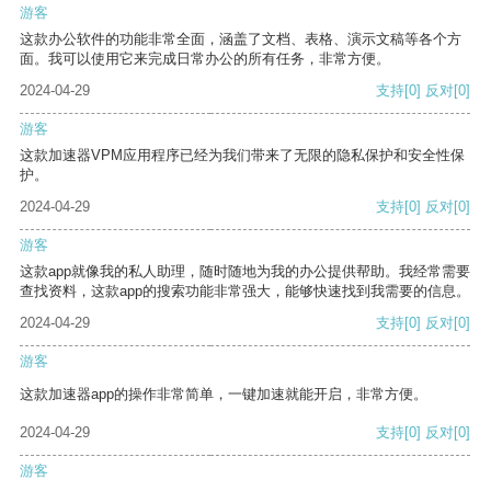
游客
这款办公软件的功能非常全面，涵盖了文档、表格、演示文稿等各个方
面。我可以使用它来完成日常办公的所有任务，非常方便。
2024-04-29
支持
[0]
反对
[0]
游客
这款加速器VPM应用程序已经为我们带来了无限的隐私保护和安全性保
护。
2024-04-29
支持
[0]
反对
[0]
游客
这款app就像我的私人助理，随时随地为我的办公提供帮助。我经常需要
查找资料，这款app的搜索功能非常强大，能够快速找到我需要的信息。
2024-04-29
支持
[0]
反对
[0]
游客
这款加速器app的操作非常简单，一键加速就能开启，非常方便。
2024-04-29
支持
[0]
反对
[0]
游客