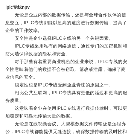
iplc专线npv
无论是企业内部的数据传输，还是与全球合作伙伴的信
息交互，IPLC专线都能以超高的速度进行数据传输，提高了
企业的工作效率。
安全性是企业选择IPLC专线的另一个关键因素。
IPLC专线采用私有的网络通信，通过专门的加密机制和
防火墙保障数据的隐私和安全。
对于那些有着重要商业机密的企业来说，IPLC专线的安
全性意味着他们的数据不会被窃取、篡改或泄露，确保了商
业信息的安全。
稳定性也是IPLC专线受到企业青睐的原因之一。
相比公共互联网，IPLC专线具有更低的延迟和更高的服
务质量。
这意味着企业在使用IPLC专线进行数据传输时，可以更
加稳定和可靠地传输大量的数据。
无论是在线视频会议、大规模数据文件传输还是远程办
公，IPLC专线都能提供无缝连接，确保数据传输的及时性和