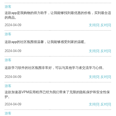
游客
这款app是我购物的得力助手，让我能够找到最优惠的价格，买到最合适
的商品。
2024-04-09
支持
[0]
反对
[0]
游客
这款app的社区氛围很温馨，让我能够感受到家的温暖。
2024-04-09
支持
[0]
反对
[0]
游客
这款学习软件的社区氛围非常好，可以与其他学习者交流学习心得。
2024-04-09
支持
[0]
反对
[0]
游客
这款加速器VPM应用程序已经为我们带来了无限的隐私保护和安全性保
护。
2024-04-09
支持
[0]
反对
[0]
游客