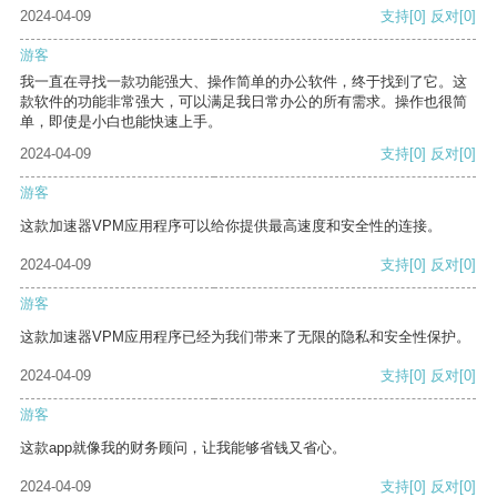
2024-04-09
支持
[0]
反对
[0]
游客
我一直在寻找一款功能强大、操作简单的办公软件，终于找到了它。这
款软件的功能非常强大，可以满足我日常办公的所有需求。操作也很简
单，即使是小白也能快速上手。
2024-04-09
支持
[0]
反对
[0]
游客
这款加速器VPM应用程序可以给你提供最高速度和安全性的连接。
2024-04-09
支持
[0]
反对
[0]
游客
这款加速器VPM应用程序已经为我们带来了无限的隐私和安全性保护。
2024-04-09
支持
[0]
反对
[0]
游客
这款app就像我的财务顾问，让我能够省钱又省心。
2024-04-09
支持
[0]
反对
[0]