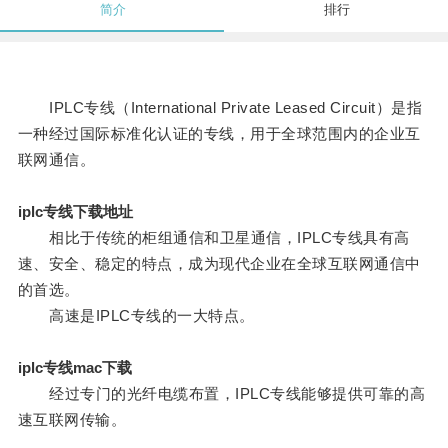
简介
排行
IPLC专线（International Private Leased Circuit）是指
一种经过国际标准化认证的专线，用于全球范围内的企业互
联网通信。
iplc专线下载地址
相比于传统的柜组通信和卫星通信，IPLC专线具有高
速、安全、稳定的特点，成为现代企业在全球互联网通信中
的首选。
高速是IPLC专线的一大特点。
iplc专线mac下载
经过专门的光纤电缆布置，IPLC专线能够提供可靠的高
速互联网传输。