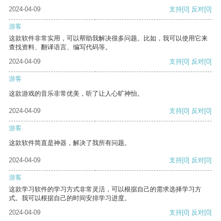
2024-04-09
支持
[0]
反对
[0]
游客
这款软件非常实用，可以帮助我解决很多问题。比如，我可以使用它来
查找资料、翻译语言、编写代码等。
2024-04-09
支持
[0]
反对
[0]
游客
这款游戏的音乐非常优美，听了让人心旷神怡。
2024-04-09
支持
[0]
反对
[0]
游客
这款软件简直是神器，解决了我所有问题。
2024-04-09
支持
[0]
反对
[0]
游客
这款学习软件的学习方式非常灵活，可以根据自己的需求选择学习方
式。我可以根据自己的时间安排学习进度。
2024-04-09
支持
[0]
反对
[0]