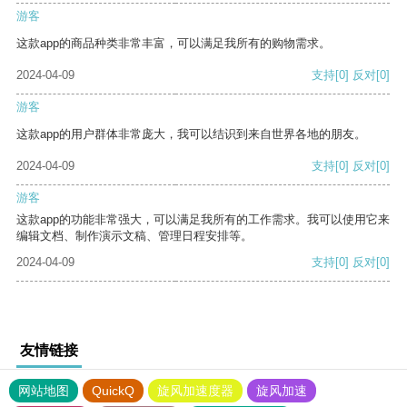
游客
这款app的商品种类非常丰富，可以满足我所有的购物需求。
2024-04-09
支持
[0]
反对
[0]
游客
这款app的用户群体非常庞大，我可以结识到来自世界各地的朋友。
2024-04-09
支持
[0]
反对
[0]
游客
这款app的功能非常强大，可以满足我所有的工作需求。我可以使用它来
编辑文档、制作演示文稿、管理日程安排等。
2024-04-09
支持
[0]
反对
[0]
友情链接
网站地图
QuickQ
旋风加速度器
旋风加速