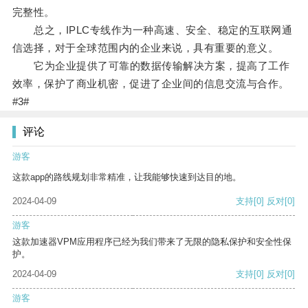
完整性。
总之，IPLC专线作为一种高速、安全、稳定的互联网通
信选择，对于全球范围内的企业来说，具有重要的意义。
它为企业提供了可靠的数据传输解决方案，提高了工作
效率，保护了商业机密，促进了企业间的信息交流与合作。
#3#
评论
游客
这款app的路线规划非常精准，让我能够快速到达目的地。
2024-04-09
支持
[0]
反对
[0]
游客
这款加速器VPM应用程序已经为我们带来了无限的隐私保护和安全性保
护。
2024-04-09
支持
[0]
反对
[0]
游客