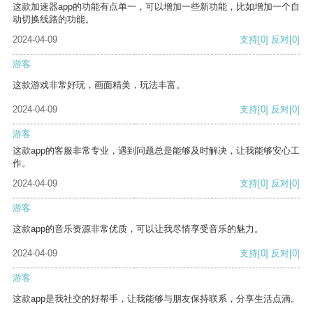
这款加速器app的功能有点单一，可以增加一些新功能，比如增加一个自
动切换线路的功能。
2024-04-09
支持
[0]
反对
[0]
游客
这款游戏非常好玩，画面精美，玩法丰富。
2024-04-09
支持
[0]
反对
[0]
游客
这款app的客服非常专业，遇到问题总是能够及时解决，让我能够安心工
作。
2024-04-09
支持
[0]
反对
[0]
游客
这款app的音乐资源非常优质，可以让我尽情享受音乐的魅力。
2024-04-09
支持
[0]
反对
[0]
游客
这款app是我社交的好帮手，让我能够与朋友保持联系，分享生活点滴。