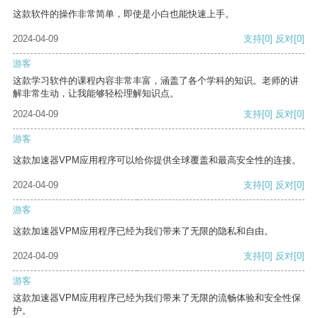
这款软件的操作非常简单，即使是小白也能快速上手。
2024-04-09
支持
[0]
反对
[0]
游客
这款学习软件的课程内容非常丰富，涵盖了各个学科的知识。老师的讲
解非常生动，让我能够轻松理解知识点。
2024-04-09
支持
[0]
反对
[0]
游客
这款加速器VPM应用程序可以给你提供全球覆盖和最高安全性的连接。
2024-04-09
支持
[0]
反对
[0]
游客
这款加速器VPM应用程序已经为我们带来了无限的隐私和自由。
2024-04-09
支持
[0]
反对
[0]
游客
这款加速器VPM应用程序已经为我们带来了无限的流畅体验和安全性保
护。