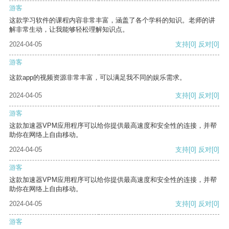
游客
这款学习软件的课程内容非常丰富，涵盖了各个学科的知识。老师的讲
解非常生动，让我能够轻松理解知识点。
2024-04-05
支持
[0]
反对
[0]
游客
这款app的视频资源非常丰富，可以满足我不同的娱乐需求。
2024-04-05
支持
[0]
反对
[0]
游客
这款加速器VPM应用程序可以给你提供最高速度和安全性的连接，并帮
助你在网络上自由移动。
2024-04-05
支持
[0]
反对
[0]
游客
这款加速器VPM应用程序可以给你提供最高速度和安全性的连接，并帮
助你在网络上自由移动。
2024-04-05
支持
[0]
反对
[0]
游客