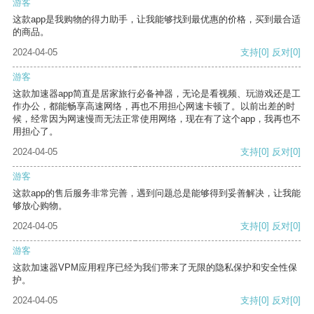
游客
这款app是我购物的得力助手，让我能够找到最优惠的价格，买到最合适
的商品。
2024-04-05
支持
[0]
反对
[0]
游客
这款加速器app简直是居家旅行必备神器，无论是看视频、玩游戏还是工
作办公，都能畅享高速网络，再也不用担心网速卡顿了。以前出差的时
候，经常因为网速慢而无法正常使用网络，现在有了这个app，我再也不
用担心了。
2024-04-05
支持
[0]
反对
[0]
游客
这款app的售后服务非常完善，遇到问题总是能够得到妥善解决，让我能
够放心购物。
2024-04-05
支持
[0]
反对
[0]
游客
这款加速器VPM应用程序已经为我们带来了无限的隐私保护和安全性保
护。
2024-04-05
支持
[0]
反对
[0]