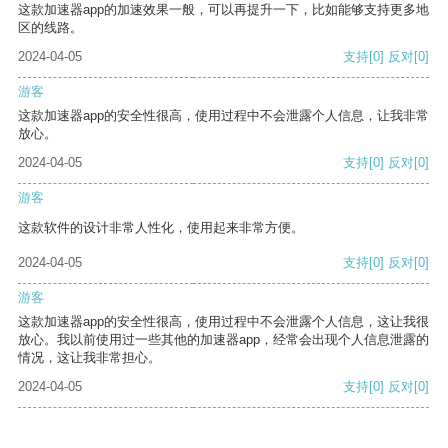
这款加速器app的加速效果一般，可以再提升一下，比如能够支持更多地
区的线路。
2024-04-05
支持
[0]
反对
[0]
游客
这款加速器app的安全性很高，使用过程中不会泄露个人信息，让我非常
放心。
2024-04-05
支持
[0]
反对
[0]
游客
这款软件的设计非常人性化，使用起来非常方便。
2024-04-05
支持
[0]
反对
[0]
游客
这款加速器app的安全性很高，使用过程中不会泄露个人信息，这让我很
放心。我以前使用过一些其他的加速器app，经常会出现个人信息泄露的
情况，这让我非常担心。
2024-04-05
支持
[0]
反对
[0]