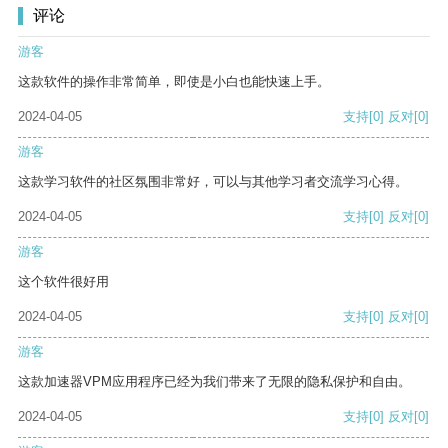
评论
游客
这款软件的操作非常简单，即使是小白也能快速上手。
2024-04-05
支持
[0]
反对
[0]
游客
这款学习软件的社区氛围非常好，可以与其他学习者交流学习心得。
2024-04-05
支持
[0]
反对
[0]
游客
这个软件很好用
2024-04-05
支持
[0]
反对
[0]
游客
这款加速器VPM应用程序已经为我们带来了无限的隐私保护和自由。
2024-04-05
支持
[0]
反对
[0]