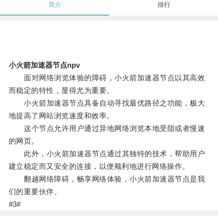
简介
排行
小火箭加速器节点npv
面对网络浏览体验的障碍，小火箭加速器节点以其高效
而稳定的特性，显得尤为重要。
小火箭加速器节点具备自动寻找最优路径之功能，极大
地提高了网站浏览速度和效率。
这个节点允许用户通过异地网络浏览本地受阻或者慢速
的网页。
此外，小火箭加速器节点通过其独特的技术，帮助用户
建立稳定而又安全的连接，以便顺利地进行网络操作。
翻越网络障碍，畅享网络体验，小火箭加速器节点是我
们的重要伙伴。
#3#