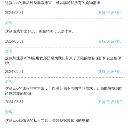
这款app的商品种类非常丰富，可以满足我所有的购物需求。
2024-03-31
支持
[0]
反对
[0]
游客
这款游戏非常好玩，画面精美，玩法丰富。
2024-03-31
支持
[0]
反对
[0]
游客
这款加速器VPM应用程序已经为我们带来了无限的隐私保护和安全性保
护。
2024-03-31
支持
[0]
反对
[0]
游客
这款app的课程非常丰富，可以满足我不同的学习需求，让我能够找到自
己感兴趣的知识。
2024-03-31
支持
[0]
反对
[0]
游客
这款app就像我的私人导师，带领我探索知识的奥秘。