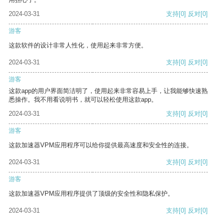
2024-03-31
支持
[0]
反对
[0]
游客
这款软件的设计非常人性化，使用起来非常方便。
2024-03-31
支持
[0]
反对
[0]
游客
这款app的用户界面简洁明了，使用起来非常容易上手，让我能够快速熟
悉操作。我不用看说明书，就可以轻松使用这款app。
2024-03-31
支持
[0]
反对
[0]
游客
这款加速器VPM应用程序可以给你提供最高速度和安全性的连接。
2024-03-31
支持
[0]
反对
[0]
游客
这款加速器VPM应用程序提供了顶级的安全性和隐私保护。
2024-03-31
支持
[0]
反对
[0]