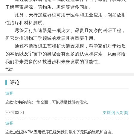
了解宇宙起源、暗物质、黑洞等诸多问题。
此外，天行加速器也可用于医学和工业应用，例如放射
性治疗和材料测试。
尽管天行加速器是一项庞大、昂贵且复杂的科研工程，
但它对推进物理学领域的发展具有重要作用。
通过不断改进工艺和扩大装置规模，科学家们对于物质
的本质以及宇宙中的奥秘会有更多的认识和探索，从而将给
我们带来更多的科技进步和未来发展的可能性。
#3#
评论
游客
这款软件的功能非常全面，可以满足我所有需求。
2024-03-31
支持
[0]
反对
[0]
游客
这款加速器VPM应用程序已经为我们带来了无限的隐私和自由。