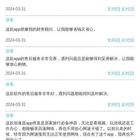
2024-03-31
支持
[0]
反对
[0]
游客
这款app就像我的财务顾问，让我能够省钱又省心。
2024-03-31
支持
[0]
反对
[0]
游客
这款app的售后服务非常完善，遇到问题总是能够得到妥善解决，让我能
够放心购物。
2024-03-31
支持
[0]
反对
[0]
游客
这款软件的售后服务非常好，遇到问题都能得到及时解决。
2024-03-31
支持
[0]
反对
[0]
游客
这款加速器app简直是居家旅行必备神器，无论是看视频、玩游戏还是工
作办公，都能畅享高速网络，再也不用担心网速卡顿了。以前出差的时
候，经常因为网速慢而无法正常使用网络，现在有了这个app，我再也不
用担心了。