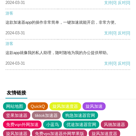
2024-03-31
支持
[0]
反对
[0]
游客
这款加速器app的操作非常简单，一键加速就能开启，非常方便。
2024-03-31
支持
[0]
反对
[0]
游客
这款app就像我的私人助理，随时随地为我的办公提供帮助。
2024-03-31
支持
[0]
反对
[0]
友情链接
网站地图
QuickQ
旋风加速度器
旋风加速
坚果加速器
tiktok加速器
狗急加速器官网
免费vqn外网加速
小蓝鸟
优途加速器官网
风驰加速器
旋风加速器
免费vps加速器外网苹果版
旋风加速度器