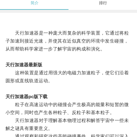
简介
排行
天行加速器是一种庞大而复杂的科学装置，它通过将粒
子加速到接近光速，并使其在近似真空的环境中发生碰撞，
从而帮助科学家进一步了解宇宙的构成和演化。
天行加速器最新版
这种装置是通过用强大的电磁力加速粒子，使它们沿着
圆形或直线轨道运动。
天行加速器pc版下载
粒子在高速运动中的碰撞会产生极高的能量和短暂的微
小空间，同时也产生各种粒子、反粒子和基本粒子。
天行加速器对于理解基本物理过程和解答宇宙中一些未
解之谜具有重要意义。
通过观察和研究这些高能碰撞事件，科学家们可以深入