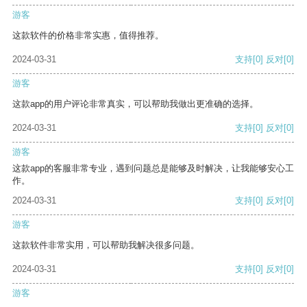
游客
这款软件的价格非常实惠，值得推荐。
2024-03-31
支持
[0]
反对
[0]
游客
这款app的用户评论非常真实，可以帮助我做出更准确的选择。
2024-03-31
支持
[0]
反对
[0]
游客
这款app的客服非常专业，遇到问题总是能够及时解决，让我能够安心工
作。
2024-03-31
支持
[0]
反对
[0]
游客
这款软件非常实用，可以帮助我解决很多问题。
2024-03-31
支持
[0]
反对
[0]
游客