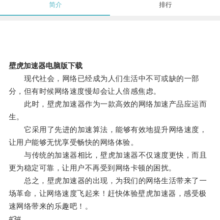
简介
排行
壁虎加速器电脑版下载
现代社会，网络已经成为人们生活中不可或缺的一部
分，但有时候网络速度慢却会让人倍感焦虑。
此时，壁虎加速器作为一款高效的网络加速产品应运而
生。
它采用了先进的加速算法，能够有效地提升网络速度，
让用户能够无忧享受畅快的网络体验。
与传统的加速器相比，壁虎加速器不仅速度更快，而且
更为稳定可靠，让用户不再受到网络卡顿的困扰。
总之，壁虎加速器的出现，为我们的网络生活带来了一
场革命，让网络速度飞起来！赶快体验壁虎加速器，感受极
速网络带来的乐趣吧！。
#3#