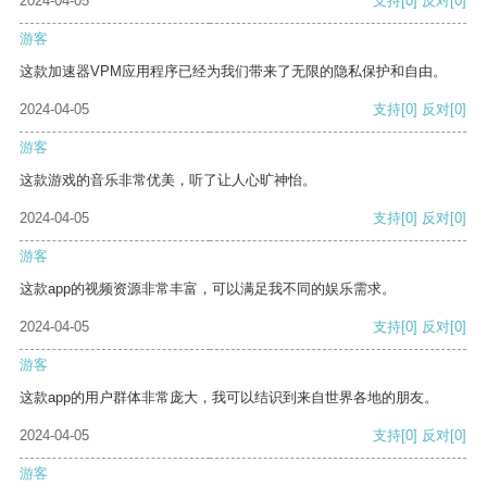
2024-04-05
支持
[0]
反对
[0]
游客
这款加速器VPM应用程序已经为我们带来了无限的隐私保护和自由。
2024-04-05
支持
[0]
反对
[0]
游客
这款游戏的音乐非常优美，听了让人心旷神怡。
2024-04-05
支持
[0]
反对
[0]
游客
这款app的视频资源非常丰富，可以满足我不同的娱乐需求。
2024-04-05
支持
[0]
反对
[0]
游客
这款app的用户群体非常庞大，我可以结识到来自世界各地的朋友。
2024-04-05
支持
[0]
反对
[0]
游客