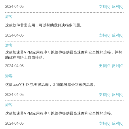
2024-04-05
支持
[0]
反对
[0]
游客
这款软件非常实用，可以帮助我解决很多问题。
2024-04-05
支持
[0]
反对
[0]
游客
这款加速器VPM应用程序可以给你提供最高速度和安全性的连接，并帮
助你在网络上自由移动。
2024-04-05
支持
[0]
反对
[0]
游客
这款app的社区氛围很温馨，让我能够感受到家的温暖。
2024-04-05
支持
[0]
反对
[0]
游客
这款加速器VPM应用程序可以给你提供最高速度和安全性的连接。
2024-04-05
支持
[0]
反对
[0]