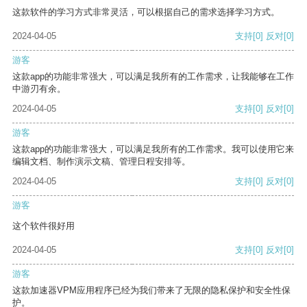
这款软件的学习方式非常灵活，可以根据自己的需求选择学习方式。
2024-04-05
支持
[0]
反对
[0]
游客
这款app的功能非常强大，可以满足我所有的工作需求，让我能够在工作
中游刃有余。
2024-04-05
支持
[0]
反对
[0]
游客
这款app的功能非常强大，可以满足我所有的工作需求。我可以使用它来
编辑文档、制作演示文稿、管理日程安排等。
2024-04-05
支持
[0]
反对
[0]
游客
这个软件很好用
2024-04-05
支持
[0]
反对
[0]
游客
这款加速器VPM应用程序已经为我们带来了无限的隐私保护和安全性保
护。