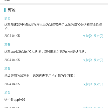
评论
游客
这款加速器VPM应用程序已经为我们带来了无限的隐私保护和安全性保
护。
2024-04-05
支持
[0]
反对
[0]
游客
这款app就像我的私人助理，随时随地为我的办公提供帮助。
2024-04-05
支持
[0]
反对
[0]
游客
超级好用的加速器，妈妈再也不用担心我的学习啦！
2024-04-05
支持
[0]
反对
[0]
游客
这个是app神器