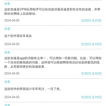
游客
这款加速器VPM应用程序可以给你提供最高速度和安全性的连接，并帮
助你在网络上自由移动。
2024-04-05
支持
[0]
反对
[0]
游客
这个软件我非常喜欢
2024-04-05
支持
[0]
反对
[0]
游客
这款加速器app的功能有点单一，可以增加一些新功能。比如，可以增加
一个自动切换线路的功能，这样就可以根据网络情况自动选择最优的线
路，从而获得更好的加速效果。
2024-04-05
支持
[0]
反对
[0]
游客
这款软件的界面设计非常简洁，一目了然。
2024-04-05
支持
[0]
反对
[0]
游客