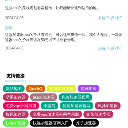
这款app的路线规划非常精准，让我能够快速到达目的地。
2024-04-05
支持
[0]
反对
[0]
游客
这款加速器app的价格有点贵，可以适当降低一些。我个人觉得，一款加
速器app的价格应该在50元以下才比较合理。
2024-04-05
支持
[0]
反对
[0]
友情链接
网站地图
QuickQ
旋风加速度器
旋风加速
坚果加速器
tiktok加速器
狗急加速器官网
免费vqn外网加速
小蓝鸟
优途加速器官网
风驰加速器
旋风加速器
免费vps加速器外网苹果版
旋风加速度器
快连加速器
快连加速器官网入口
原子加速器