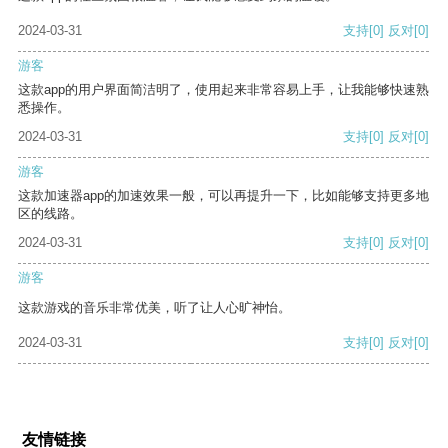
2024-03-31
支持
[0]
反对
[0]
游客
这款app的用户界面简洁明了，使用起来非常容易上手，让我能够快速熟
悉操作。
2024-03-31
支持
[0]
反对
[0]
游客
这款加速器app的加速效果一般，可以再提升一下，比如能够支持更多地
区的线路。
2024-03-31
支持
[0]
反对
[0]
游客
这款游戏的音乐非常优美，听了让人心旷神怡。
2024-03-31
支持
[0]
反对
[0]
友情链接