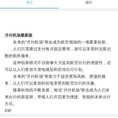
简介
排行
月付机场最新版
未来的“月付机场”将会成为航空领域的一项重要创新。
人们只需通过支付每月固定费用，就可以享受到无限次
数的航班服务。
这种创新模式不仅能够大大提高航空出行的便捷性，还
可以让人们更加方便地规划和安排出行计划。
未来的“月付机场”将致力于提供更加高效、便捷的服
务，让人们可以更加轻松地享受到航空出行的乐趣。
随着科技的不断发展，相信“月付机场”将会成为人们未
来出行的新选择，带领人们开启更为便捷、智能的未来出行
方式。
#3#