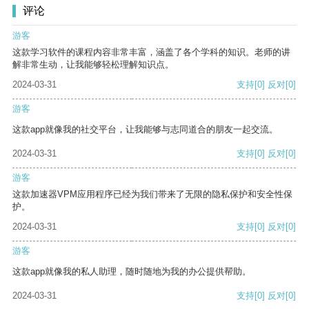
评论
游客
这款学习软件的课程内容非常丰富，涵盖了各个学科的知识。老师的讲
解非常生动，让我能够轻松理解知识点。
2024-03-31
支持
[0]
反对
[0]
游客
这款app就像我的社交平台，让我能够与志同道合的朋友一起交流。
2024-03-31
支持
[0]
反对
[0]
游客
这款加速器VPM应用程序已经为我们带来了无限的隐私保护和安全性保
护。
2024-03-31
支持
[0]
反对
[0]
游客
这款app就像我的私人助理，随时随地为我的办公提供帮助。
2024-03-31
支持
[0]
反对
[0]