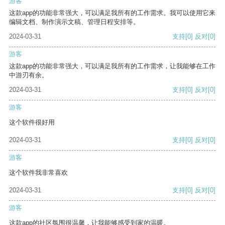
游客
这款app的功能非常强大，可以满足我所有的工作需求。我可以使用它来
编辑文档、制作演示文稿、管理日程安排等。
2024-03-31
支持
[0]
反对
[0]
游客
这款app的功能非常强大，可以满足我所有的工作需求，让我能够在工作
中游刃有余。
2024-03-31
支持
[0]
反对
[0]
游客
这个软件很好用
2024-03-31
支持
[0]
反对
[0]
游客
这个软件我非常喜欢
2024-03-31
支持
[0]
反对
[0]
游客
这款app的社区氛围很温馨，让我能够感受到家的温暖。