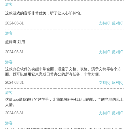
游客
这款游戏的音乐非常优美，听了让人心旷神怡。
2024-03-31
支持
[0]
反对
[0]
游客
超棒啊 好用
2024-03-31
支持
[0]
反对
[0]
游客
这款办公软件的功能非常全面，涵盖了文档、表格、演示文稿等各个方
面。我可以使用它来完成日常办公的所有任务，非常方便。
2024-03-31
支持
[0]
反对
[0]
游客
这款app是我旅行的好帮手，让我能够轻松找到目的地，了解当地的风土
人情。
2024-03-31
支持
[0]
反对
[0]
游客