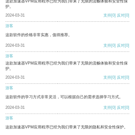
这款加速器VPM应用程序已经为我们带来了无限的流畅体验和安全性保
护。
2024-03-31
支持
[0]
反对
[0]
游客
这款软件的价格非常实惠，值得推荐。
2024-03-31
支持
[0]
反对
[0]
游客
这款加速器VPM应用程序已经为我们带来了无限的流畅体验和安全性保
护。
2024-03-31
支持
[0]
反对
[0]
游客
这款软件的学习方式非常灵活，可以根据自己的需求选择学习方式。
2024-03-31
支持
[0]
反对
[0]
游客
这款加速器VPM应用程序已经为我们带来了无限的隐私和安全性保护。