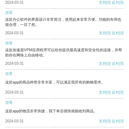
2024-03-31
支持
[0]
反对
[0]
游客
这款办公软件的界面设计非常简洁，使用起来非常方便。功能的布局也
很合理，一目了然。
2024-03-31
支持
[0]
反对
[0]
游客
这款加速器VPM应用程序可以给你提供最高速度和安全性的连接，并帮
助你在网络上自由移动。
2024-03-31
支持
[0]
反对
[0]
游客
这款app的商品种类非常丰富，可以满足我所有的购物需求。
2024-03-31
支持
[0]
反对
[0]
游客
这款app的物流非常快捷，我下单后很快就能收到商品。
2024-03-31
支持
[0]
反对
[0]