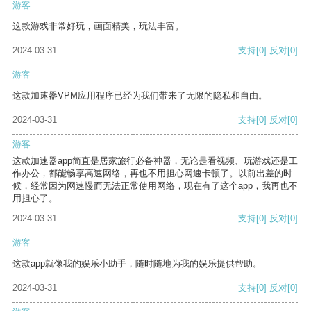
游客
这款游戏非常好玩，画面精美，玩法丰富。
2024-03-31
支持
[0]
反对
[0]
游客
这款加速器VPM应用程序已经为我们带来了无限的隐私和自由。
2024-03-31
支持
[0]
反对
[0]
游客
这款加速器app简直是居家旅行必备神器，无论是看视频、玩游戏还是工
作办公，都能畅享高速网络，再也不用担心网速卡顿了。以前出差的时
候，经常因为网速慢而无法正常使用网络，现在有了这个app，我再也不
用担心了。
2024-03-31
支持
[0]
反对
[0]
游客
这款app就像我的娱乐小助手，随时随地为我的娱乐提供帮助。
2024-03-31
支持
[0]
反对
[0]