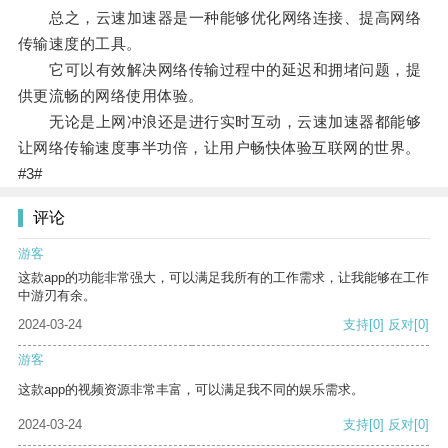
总之，云速加速器是一种能够优化网络连接、提高网络
传输速度的工具。
它可以有效解决网络传输过程中的延迟和拥堵问题，提
供更流畅的网络使用体验。
无论是上网冲浪还是进行实时互动，云速加速器都能够
让网络传输速度事半功倍，让用户畅快体验互联网的世界。
#3#
评论
游客
这款app的功能非常强大，可以满足我所有的工作需求，让我能够在工作
中游刃有余。
2024-03-24
支持
[0]
反对
[0]
游客
这款app的视频资源非常丰富，可以满足我不同的娱乐需求。
2024-03-24
支持
[0]
反对
[0]