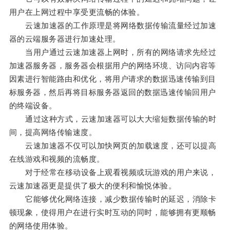
用户在上网过程中享受更流畅的体验。
云速加速器的工作原理是将网络数据传输流量经过加速
器的云端服务器进行加速处理。
当用户通过云速加速器上网时，所有的网络请求先经过
加速器服务器，服务器会根据用户的网络环境、访问内容等
因素进行智能路由和优化，将用户请求的数据迅速传输到目
标服务器，然后再将目标服务器返回的数据迅速传输回用户
的终端设备。
通过这种方式，云速加速器可以大大缩短数据传输的时
间，提高网络传输速度。
云速加速器不仅可以加快网页的加载速度，还可以提高
在线游戏和视频的流畅度。
对于经常在移动设备上观看视频或玩游戏的用户来说，
云速加速器更是提供了极大的便利和愉悦体验。
它能够优化网络连接，减少数据传输时的延迟，消除卡
顿现象，使得用户在进行实时互动的同时，能够拥有更顺畅
的网络使用体验。