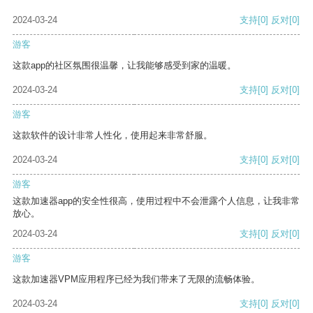
2024-03-24
支持
[0]
反对
[0]
游客
这款app的社区氛围很温馨，让我能够感受到家的温暖。
2024-03-24
支持
[0]
反对
[0]
游客
这款软件的设计非常人性化，使用起来非常舒服。
2024-03-24
支持
[0]
反对
[0]
游客
这款加速器app的安全性很高，使用过程中不会泄露个人信息，让我非常
放心。
2024-03-24
支持
[0]
反对
[0]
游客
这款加速器VPM应用程序已经为我们带来了无限的流畅体验。
2024-03-24
支持
[0]
反对
[0]