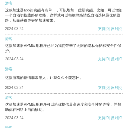
游客
这款加速器app的功能有点单一，可以增加一些新功能。比如，可以增加
一个自动切换线路的功能，这样就可以根据网络情况自动选择最优的线
路，从而获得更好的加速效果。
2024-03-24
支持
[0]
反对
[0]
游客
这款加速器VPM应用程序已经为我们带来了无限的隐私保护和安全性保
护。
2024-03-24
支持
[0]
反对
[0]
游客
这款游戏的剧情非常感人，让我久久不能忘怀。
2024-03-24
支持
[0]
反对
[0]
游客
这款加速器VPM应用程序可以给你提供最高速度和安全性的连接，并帮
助你在网络上自由移动。
2024-03-24
支持
[0]
反对
[0]
游客