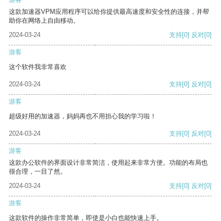
这款加速器VPM应用程序可以给你提供最高速度和安全性的连接，并帮
助你在网络上自由移动。
2024-03-24
支持
[0]
反对
[0]
游客
这个软件我非常喜欢
2024-03-24
支持
[0]
反对
[0]
游客
超级好用的加速器，妈妈再也不用担心我的学习啦！
2024-03-24
支持
[0]
反对
[0]
游客
这款办公软件的界面设计非常简洁，使用起来非常方便。功能的布局也
很合理，一目了然。
2024-03-24
支持
[0]
反对
[0]
游客
这款软件的操作非常简单，即使是小白也能快速上手。