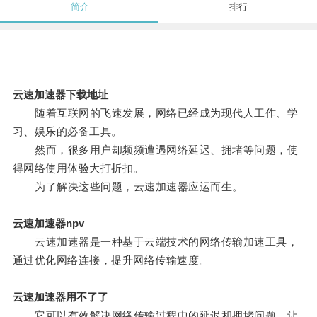
简介
排行
云速加速器下载地址
随着互联网的飞速发展，网络已经成为现代人工作、学
习、娱乐的必备工具。
然而，很多用户却频频遭遇网络延迟、拥堵等问题，使
得网络使用体验大打折扣。
为了解决这些问题，云速加速器应运而生。
云速加速器npv
云速加速器是一种基于云端技术的网络传输加速工具，
通过优化网络连接，提升网络传输速度。
云速加速器用不了了
它可以有效解决网络传输过程中的延迟和拥堵问题，让