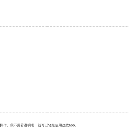
。
操作。我不用看说明书，就可以轻松使用这款app。