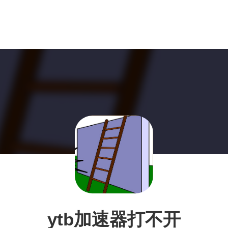
ytb加速器打不开