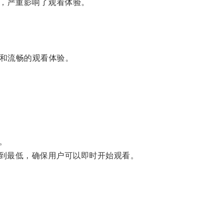
，严重影响了观看体验。
和流畅的观看体验。
。
到最低，确保用户可以即时开始观看。