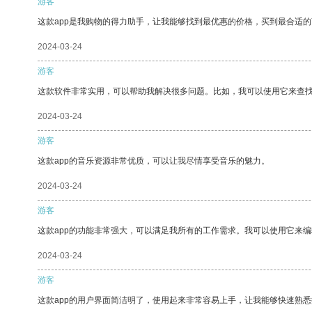
游客
这款app是我购物的得力助手，让我能够找到最优惠的价格，买到最合适
2024-03-24
游客
这款软件非常实用，可以帮助我解决很多问题。比如，我可以使用它来查
2024-03-24
游客
这款app的音乐资源非常优质，可以让我尽情享受音乐的魅力。
2024-03-24
游客
这款app的功能非常强大，可以满足我所有的工作需求。我可以使用它来
2024-03-24
游客
这款app的用户界面简洁明了，使用起来非常容易上手，让我能够快速熟