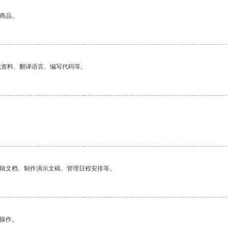
的商品。
找资料、翻译语言、编写代码等。
编辑文档、制作演示文稿、管理日程安排等。
悉操作。