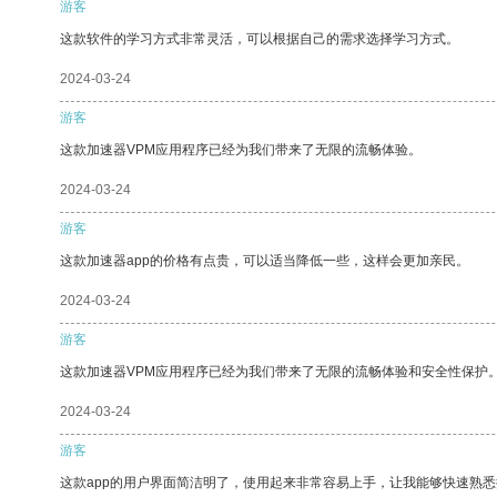
游客
这款软件的学习方式非常灵活，可以根据自己的需求选择学习方式。
2024-03-24
游客
这款加速器VPM应用程序已经为我们带来了无限的流畅体验。
2024-03-24
游客
这款加速器app的价格有点贵，可以适当降低一些，这样会更加亲民。
2024-03-24
游客
这款加速器VPM应用程序已经为我们带来了无限的流畅体验和安全性保护
2024-03-24
游客
这款app的用户界面简洁明了，使用起来非常容易上手，让我能够快速熟悉