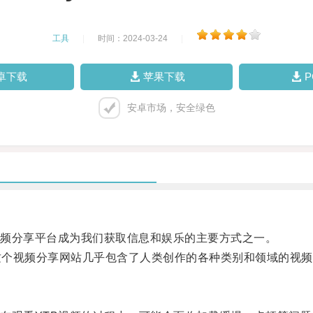
工具
|
时间：2024-03-24
|
卓下载
苹果下载
安卓市场，安全绿色
频分享平台成为我们获取信息和娱乐的主要方式之一。
，这个视频分享网站几乎包含了人类创作的各种类别和领域的视