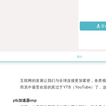
安
简介
互联网的发展让我们与全球连接更加紧密，各类视
而其中最受欢迎的莫过于YTB（YouTube）了
ytb加速器vnp