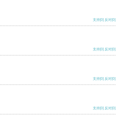
支持
[0]
反对
[0]
支持
[0]
反对
[0]
支持
[0]
反对
[0]
支持
[0]
反对
[0]