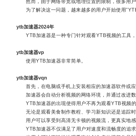
然而，由于网络带宽或地理位置的限制，很多用户在
为了解决这一问题，越来越多的用户开始使用"YTB
ytb加速器2024年
YTB加速器是一种专门针对观看YTB视频的工具
ytb加速器vp
使用YTB加速器非常简单。
ytb加速器vqn
首先，在电脑或手机上安装相应的加速器软件或应用
加速器会自动分析视频的网络环境，并通过改进数据
YTB加速器的出现使得用户不再为观看YTB视频
无论是观看美食制作教程、学习新知识还是追踪时尚
用户可以享受到高清无卡顿的视频流，更真实地感
YTB加速器不仅满足了用户对速度和流畅度的追求