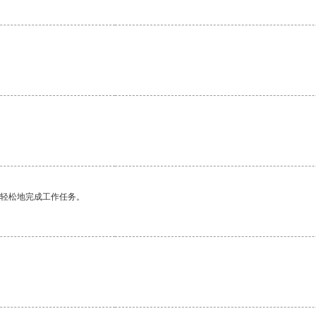
更轻松地完成工作任务。