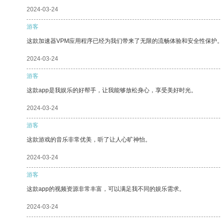
2024-03-24
游客
这款加速器VPM应用程序已经为我们带来了无限的流畅体验和安全性保护
2024-03-24
游客
这款app是我娱乐的好帮手，让我能够放松身心，享受美好时光。
2024-03-24
游客
这款游戏的音乐非常优美，听了让人心旷神怡。
2024-03-24
游客
这款app的视频资源非常丰富，可以满足我不同的娱乐需求。
2024-03-24