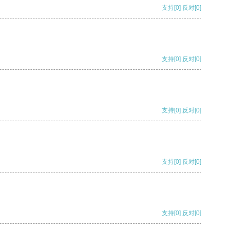
支持
[0]
反对
[0]
支持
[0]
反对
[0]
支持
[0]
反对
[0]
支持
[0]
反对
[0]
支持
[0]
反对
[0]