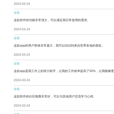
2024-03-24
游客
这款软件的功能非常强大，可以满足我日常使用的需求。
2024-03-24
游客
这款app的用户群体非常庞大，我可以结识到来自世界各地的朋友。
2024-03-24
游客
这款app是我工作上的得力助手，让我的工作效率提高了50%，让我能够
2024-03-24
游客
这款软件的社区氛围非常好，可以与其他用户交流学习心得。
2024-03-24