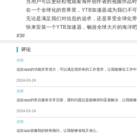
当用户可以更轻松地观看海外创作者的视频作品时
在一个全球化的世界里，YTB加速器成为我们不可
无论是满足我们对信息的追求，还是享受全球化带来
快来安装一个YTB加速器，畅游全球大片的海洋吧
#3#
评论
游客
这款app的功能非常强大，可以满足我所有的工作需求，让我能够在工作
2024-03-24
游客
这款app的售后服务非常完善，遇到问题总是能够得到妥善解决，让我能
2024-03-24
游客
这款app就像我的财务顾问，让我能够省钱又省心。