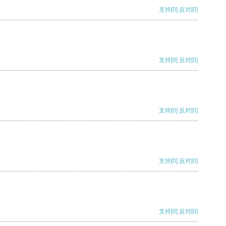
支持
[0]
反对
[0]
支持
[0]
反对
[0]
支持
[0]
反对
[0]
支持
[0]
反对
[0]
支持
[0]
反对
[0]