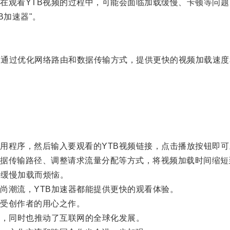
观看YTB视频的过程中，可能会面临加载缓慢、卡顿等问题
加速器"。
，通过优化网络路由和数据传输方式，提供更快的视频加载速度
程序，然后输入要观看的YTB视频链接，点击播放按钮即可
传输路径、调整请求流量分配等方式，将视频加载时间缩短
的缓慢加载而烦恼。
潮流，YTB加速器都能提供更快的观看体验。
受创作者的用心之作。
，同时也推动了互联网的全球化发展。