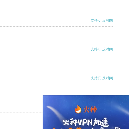
支持
[0]
反对
[0]
支持
[0]
反对
[0]
支持
[0]
反对
[0]
支持
[0]
反对
[0]