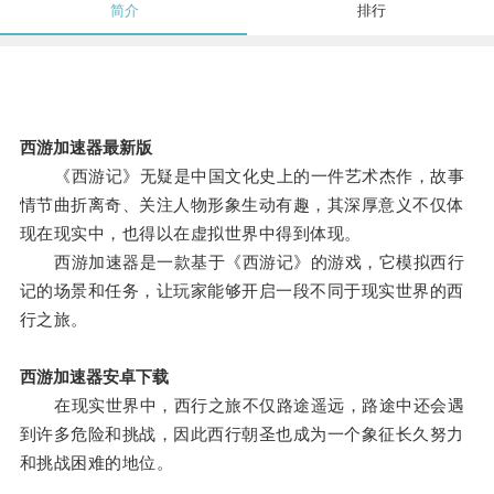
简介
排行
西游加速器最新版
《西游记》无疑是中国文化史上的一件艺术杰作，故事
情节曲折离奇、关注人物形象生动有趣，其深厚意义不仅体
现在现实中，也得以在虚拟世界中得到体现。
西游加速器是一款基于《西游记》的游戏，它模拟西行
记的场景和任务，让玩家能够开启一段不同于现实世界的西
行之旅。
西游加速器安卓下载
在现实世界中，西行之旅不仅路途遥远，路途中还会遇
到许多危险和挑战，因此西行朝圣也成为一个象征长久努力
和挑战困难的地位。