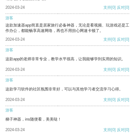
2024-03-24
支持
[0]
反对
[0]
游客
这款加速器app简直是居家旅行必备神器，无论是看视频、玩游戏还是工
作办公，都能畅享高速网络，再也不用担心网速卡顿了。
2024-03-24
支持
[0]
反对
[0]
游客
这款app的老师非常专业，教学水平很高，让我能够学到实用的知识。
2024-03-24
支持
[0]
反对
[0]
游客
这款学习软件的社区氛围非常好，可以与其他学习者交流学习心得。
2024-03-24
支持
[0]
反对
[0]
游客
梯子神器，ins随便看，美美哒！
2024-03-24
支持
[0]
反对
[0]