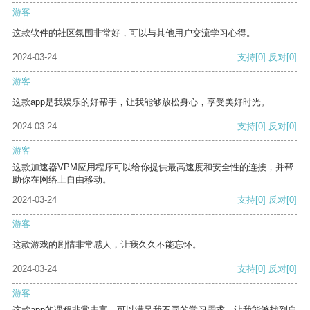
游客
这款软件的社区氛围非常好，可以与其他用户交流学习心得。
2024-03-24
支持
[0]
反对
[0]
游客
这款app是我娱乐的好帮手，让我能够放松身心，享受美好时光。
2024-03-24
支持
[0]
反对
[0]
游客
这款加速器VPM应用程序可以给你提供最高速度和安全性的连接，并帮
助你在网络上自由移动。
2024-03-24
支持
[0]
反对
[0]
游客
这款游戏的剧情非常感人，让我久久不能忘怀。
2024-03-24
支持
[0]
反对
[0]
游客
这款app的课程非常丰富，可以满足我不同的学习需求，让我能够找到自