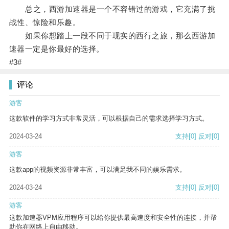
总之，西游加速器是一个不容错过的游戏，它充满了挑
战性、惊险和乐趣。
如果你想踏上一段不同于现实的西行之旅，那么西游加
速器一定是你最好的选择。
#3#
评论
游客
这款软件的学习方式非常灵活，可以根据自己的需求选择学习方式。
2024-03-24
支持
[0]
反对
[0]
游客
这款app的视频资源非常丰富，可以满足我不同的娱乐需求。
2024-03-24
支持
[0]
反对
[0]
游客
这款加速器VPM应用程序可以给你提供最高速度和安全性的连接，并帮
助你在网络上自由移动。