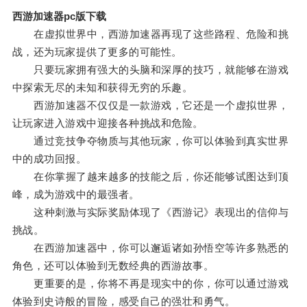
西游加速器pc版下载
在虚拟世界中，西游加速器再现了这些路程、危险和挑
战，还为玩家提供了更多的可能性。
只要玩家拥有强大的头脑和深厚的技巧，就能够在游戏
中探索无尽的未知和获得无穷的乐趣。
西游加速器不仅仅是一款游戏，它还是一个虚拟世界，
让玩家进入游戏中迎接各种挑战和危险。
通过竞技争夺物质与其他玩家，你可以体验到真实世界
中的成功回报。
在你掌握了越来越多的技能之后，你还能够试图达到顶
峰，成为游戏中的最强者。
这种刺激与实际奖励体现了《西游记》表现出的信仰与
挑战。
在西游加速器中，你可以邂逅诸如孙悟空等许多熟悉的
角色，还可以体验到无数经典的西游故事。
更重要的是，你将不再是现实中的你，你可以通过游戏
体验到史诗般的冒险，感受自己的强壮和勇气。