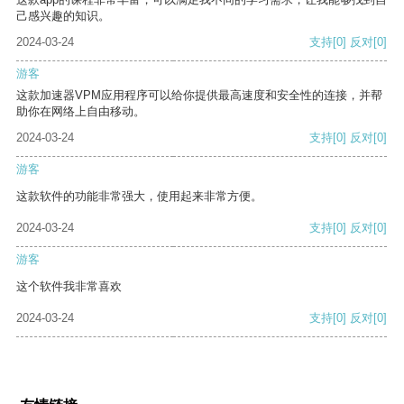
己感兴趣的知识。
2024-03-24
支持
[0]
反对
[0]
游客
这款加速器VPM应用程序可以给你提供最高速度和安全性的连接，并帮
助你在网络上自由移动。
2024-03-24
支持
[0]
反对
[0]
游客
这款软件的功能非常强大，使用起来非常方便。
2024-03-24
支持
[0]
反对
[0]
游客
这个软件我非常喜欢
2024-03-24
支持
[0]
反对
[0]