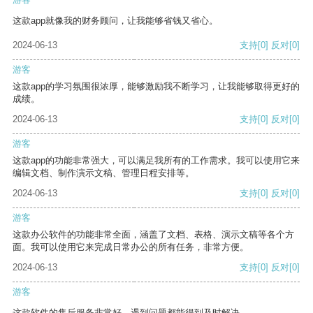
这款app就像我的财务顾问，让我能够省钱又省心。
2024-06-13
支持
[0]
反对
[0]
游客
这款app的学习氛围很浓厚，能够激励我不断学习，让我能够取得更好的
成绩。
2024-06-13
支持
[0]
反对
[0]
游客
这款app的功能非常强大，可以满足我所有的工作需求。我可以使用它来
编辑文档、制作演示文稿、管理日程安排等。
2024-06-13
支持
[0]
反对
[0]
游客
这款办公软件的功能非常全面，涵盖了文档、表格、演示文稿等各个方
面。我可以使用它来完成日常办公的所有任务，非常方便。
2024-06-13
支持
[0]
反对
[0]
游客
这款软件的售后服务非常好，遇到问题都能得到及时解决。