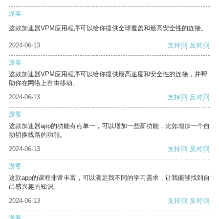
游客
这款加速器VPM应用程序可以给你提供全球覆盖和最高安全性的连接。
2024-06-13
支持
[0]
反对
[0]
游客
这款加速器VPM应用程序可以给你提供最高速度和安全性的连接，并帮
助你在网络上自由移动。
2024-06-13
支持
[0]
反对
[0]
游客
这款加速器app的功能有点单一，可以增加一些新功能，比如增加一个自
动切换线路的功能。
2024-06-13
支持
[0]
反对
[0]
游客
这款app的课程非常丰富，可以满足我不同的学习需求，让我能够找到自
己感兴趣的知识。
2024-06-13
支持
[0]
反对
[0]
游客