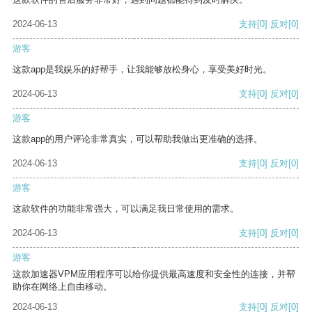
2024-06-13
支持
[0]
反对
[0]
游客
这款app是我娱乐的好帮手，让我能够放松身心，享受美好时光。
2024-06-13
支持
[0]
反对
[0]
游客
这款app的用户评论非常真实，可以帮助我做出更准确的选择。
2024-06-13
支持
[0]
反对
[0]
游客
这款软件的功能非常强大，可以满足我日常使用的需求。
2024-06-13
支持
[0]
反对
[0]
游客
这款加速器VPM应用程序可以给你提供最高速度和安全性的连接，并帮
助你在网络上自由移动。
2024-06-13
支持
[0]
反对
[0]