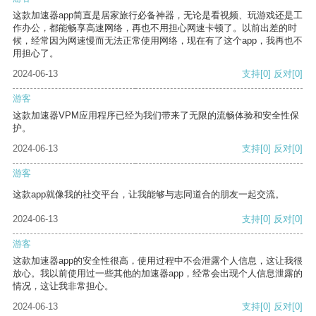
这款加速器app简直是居家旅行必备神器，无论是看视频、玩游戏还是工
作办公，都能畅享高速网络，再也不用担心网速卡顿了。以前出差的时
候，经常因为网速慢而无法正常使用网络，现在有了这个app，我再也不
用担心了。
2024-06-13
支持
[0]
反对
[0]
游客
这款加速器VPM应用程序已经为我们带来了无限的流畅体验和安全性保
护。
2024-06-13
支持
[0]
反对
[0]
游客
这款app就像我的社交平台，让我能够与志同道合的朋友一起交流。
2024-06-13
支持
[0]
反对
[0]
游客
这款加速器app的安全性很高，使用过程中不会泄露个人信息，这让我很
放心。我以前使用过一些其他的加速器app，经常会出现个人信息泄露的
情况，这让我非常担心。
2024-06-13
支持
[0]
反对
[0]