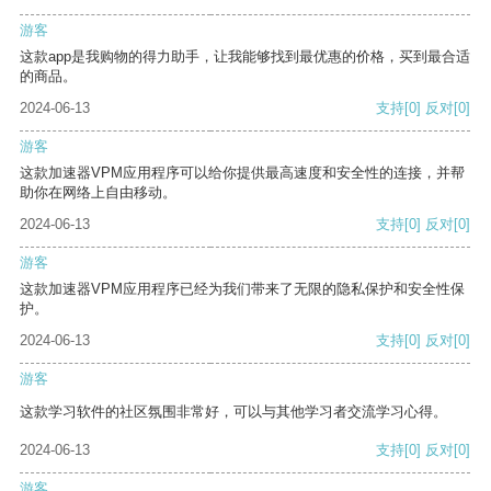
游客
这款app是我购物的得力助手，让我能够找到最优惠的价格，买到最合适
的商品。
2024-06-13
支持
[0]
反对
[0]
游客
这款加速器VPM应用程序可以给你提供最高速度和安全性的连接，并帮
助你在网络上自由移动。
2024-06-13
支持
[0]
反对
[0]
游客
这款加速器VPM应用程序已经为我们带来了无限的隐私保护和安全性保
护。
2024-06-13
支持
[0]
反对
[0]
游客
这款学习软件的社区氛围非常好，可以与其他学习者交流学习心得。
2024-06-13
支持
[0]
反对
[0]
游客