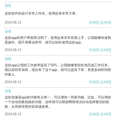
游客
这款软件的设计非常人性化，使用起来非常方便。
2024-06-13
支持
[0]
反对
[0]
游客
这款app的用户界面简洁明了，使用起来非常容易上手，让我能够快速熟
悉操作。我不用看说明书，就可以轻松使用这款app。
2024-06-13
支持
[0]
反对
[0]
游客
这款app让我的工作效率提高了50%，让我能够更轻松地完成工作任务。
我以前经常加班，现在有了这个app，我可以提前下班，有更多的时间陪
伴家人。
2024-06-13
支持
[0]
反对
[0]
游客
这款加速器app的功能有点单一，可以增加一些新功能。比如，可以增加
一个自动切换线路的功能，这样就可以根据网络情况自动选择最优的线
路，从而获得更好的加速效果。
2024-06-13
支持
[0]
反对
[0]