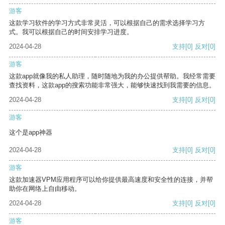
游客
这款学习软件的学习方式非常灵活，可以根据自己的需求选择学习方
式。我可以根据自己的时间安排学习进度。
2024-04-28
支持
[0]
反对
[0]
游客
这款app就像我的私人助理，随时随地为我的办公提供帮助。我经常需要
查找资料，这款app的搜索功能非常强大，能够快速找到我需要的信息。
2024-04-28
支持
[0]
反对
[0]
游客
这个是app神器
2024-04-28
支持
[0]
反对
[0]
游客
这款加速器VPM应用程序可以给你提供最高速度和安全性的连接，并帮
助你在网络上自由移动。
2024-04-28
支持
[0]
反对
[0]
游客