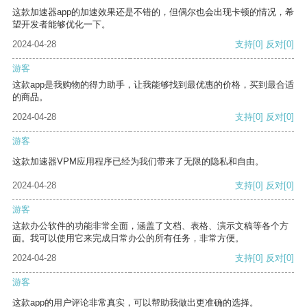
这款加速器app的加速效果还是不错的，但偶尔也会出现卡顿的情况，希
望开发者能够优化一下。
2024-04-28
支持
[0]
反对
[0]
游客
这款app是我购物的得力助手，让我能够找到最优惠的价格，买到最合适
的商品。
2024-04-28
支持
[0]
反对
[0]
游客
这款加速器VPM应用程序已经为我们带来了无限的隐私和自由。
2024-04-28
支持
[0]
反对
[0]
游客
这款办公软件的功能非常全面，涵盖了文档、表格、演示文稿等各个方
面。我可以使用它来完成日常办公的所有任务，非常方便。
2024-04-28
支持
[0]
反对
[0]
游客
这款app的用户评论非常真实，可以帮助我做出更准确的选择。