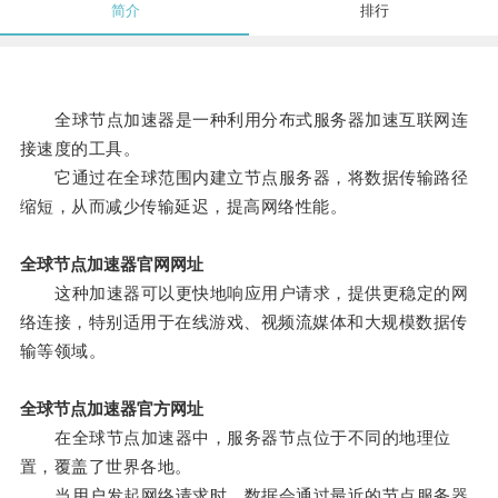
简介
排行
全球节点加速器是一种利用分布式服务器加速互联网连
接速度的工具。
它通过在全球范围内建立节点服务器，将数据传输路径
缩短，从而减少传输延迟，提高网络性能。
全球节点加速器官网网址
这种加速器可以更快地响应用户请求，提供更稳定的网
络连接，特别适用于在线游戏、视频流媒体和大规模数据传
输等领域。
全球节点加速器官方网址
在全球节点加速器中，服务器节点位于不同的地理位
置，覆盖了世界各地。
当用户发起网络请求时，数据会通过最近的节点服务器