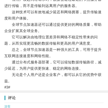
进行传输，而不是传输到远离用户的服务器。
这种技术可以有效地减少延迟和网络拥塞，提升传输速
度和用户体验。
全球节点加速器还可以通过提供更好的网络质量，帮助
企业扩展其全球业务。
它可以解决由地理位置差异和网络不稳定性带来的问
题，从而实现更流畅的数据传输和更高的用户满意度。
总之，全球节点加速器是一种强大的工具，可用于提升
互联网连接速度和网络性能。
通过分布式服务器部署，它可以缩短数据传输路径，减
少延迟，为用户提供更快速、稳定的网络连接。
无论是个人用户还是企业客户，都可以从它的优势中获
益。
#3#
评论
游客