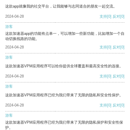
这款app就像我的社交平台，让我能够与志同道合的朋友一起交流。
2024-04-28
支持
[0]
反对
[0]
游客
这款加速器app的功能有点单一，可以增加一些新功能，比如增加一个自
动切换线路的功能。
2024-04-28
支持
[0]
反对
[0]
游客
这款加速器VPM应用程序可以给你提供全球覆盖和最高安全性的连接。
2024-04-28
支持
[0]
反对
[0]
游客
这款加速器VPM应用程序已经为我们带来了无限的隐私和安全性保护。
2024-04-28
支持
[0]
反对
[0]
游客
这款加速器VPM应用程序已经为我们带来了无限的隐私保护和安全性保
护。