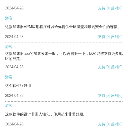
2024-04-28
支持
[0]
反对
[0]
游客
这款加速器VPM应用程序可以给你提供全球覆盖和最高安全性的连接。
2024-04-28
支持
[0]
反对
[0]
游客
这款加速器app的加速效果一般，可以再提升一下，比如能够支持更多地
区的线路。
2024-04-28
支持
[0]
反对
[0]
游客
这个软件很好用
2024-04-28
支持
[0]
反对
[0]
游客
这款软件的设计非常人性化，使用起来非常舒服。
2024-04-28
支持
[0]
反对
[0]