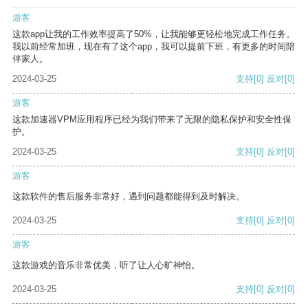
游客
这款app让我的工作效率提高了50%，让我能够更轻松地完成工作任务。
我以前经常加班，现在有了这个app，我可以提前下班，有更多的时间陪
伴家人。
2024-03-25
支持
[0]
反对
[0]
游客
这款加速器VPM应用程序已经为我们带来了无限的隐私保护和安全性保
护。
2024-03-25
支持
[0]
反对
[0]
游客
这款软件的售后服务非常好，遇到问题都能得到及时解决。
2024-03-25
支持
[0]
反对
[0]
游客
这款游戏的音乐非常优美，听了让人心旷神怡。
2024-03-25
支持
[0]
反对
[0]