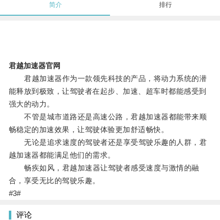
简介
排行
君越加速器官网
君越加速器作为一款领先科技的产品，将动力系统的潜
能释放到极致，让驾驶者在起步、加速、超车时都能感受到
强大的动力。
不管是城市道路还是高速公路，君越加速器都能带来顺
畅稳定的加速效果，让驾驶体验更加舒适畅快。
无论是追求速度的驾驶者还是享受驾驶乐趣的人群，君
越加速器都能满足他们的需求。
畅疾如风，君越加速器让驾驶者感受速度与激情的融
合，享受无比的驾驶乐趣。
#3#
评论