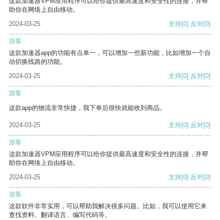
这款加速器VPM应用程序可以给你提供最高速度和安全性的连接，并帮
助你在网络上自由移动。
2024-03-25
支持
[0]
反对
[0]
游客
这款加速器app的功能有点单一，可以增加一些新功能，比如增加一个自
动切换线路的功能。
2024-03-25
支持
[0]
反对
[0]
游客
这款app的物流非常快捷，我下单后很快就能收到商品。
2024-03-25
支持
[0]
反对
[0]
游客
这款加速器VPM应用程序可以给你提供最高速度和安全性的连接，并帮
助你在网络上自由移动。
2024-03-25
支持
[0]
反对
[0]
游客
这款软件非常实用，可以帮助我解决很多问题。比如，我可以使用它来
查找资料、翻译语言、编写代码等。