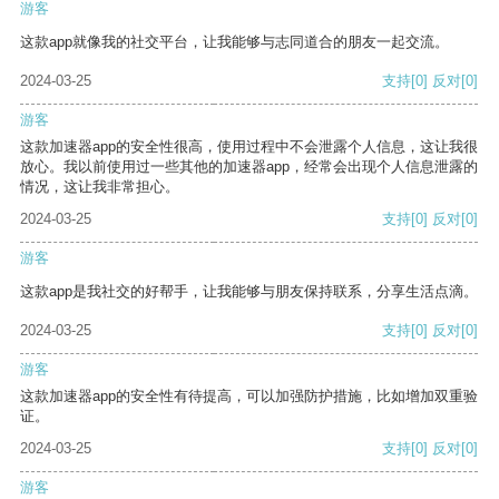
游客
这款app就像我的社交平台，让我能够与志同道合的朋友一起交流。
2024-03-25
支持
[0]
反对
[0]
游客
这款加速器app的安全性很高，使用过程中不会泄露个人信息，这让我很
放心。我以前使用过一些其他的加速器app，经常会出现个人信息泄露的
情况，这让我非常担心。
2024-03-25
支持
[0]
反对
[0]
游客
这款app是我社交的好帮手，让我能够与朋友保持联系，分享生活点滴。
2024-03-25
支持
[0]
反对
[0]
游客
这款加速器app的安全性有待提高，可以加强防护措施，比如增加双重验
证。
2024-03-25
支持
[0]
反对
[0]
游客