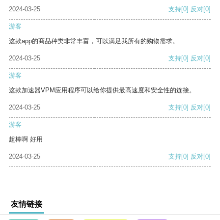
2024-03-25
支持
[0]
反对
[0]
游客
这款app的商品种类非常丰富，可以满足我所有的购物需求。
2024-03-25
支持
[0]
反对
[0]
游客
这款加速器VPM应用程序可以给你提供最高速度和安全性的连接。
2024-03-25
支持
[0]
反对
[0]
游客
超棒啊 好用
2024-03-25
支持
[0]
反对
[0]
友情链接