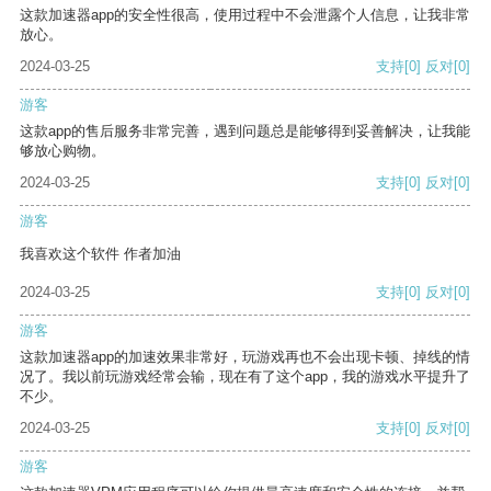
这款加速器app的安全性很高，使用过程中不会泄露个人信息，让我非常
放心。
2024-03-25
支持
[0]
反对
[0]
游客
这款app的售后服务非常完善，遇到问题总是能够得到妥善解决，让我能
够放心购物。
2024-03-25
支持
[0]
反对
[0]
游客
我喜欢这个软件 作者加油
2024-03-25
支持
[0]
反对
[0]
游客
这款加速器app的加速效果非常好，玩游戏再也不会出现卡顿、掉线的情
况了。我以前玩游戏经常会输，现在有了这个app，我的游戏水平提升了
不少。
2024-03-25
支持
[0]
反对
[0]
游客