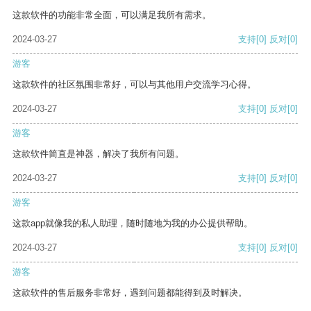
这款软件的功能非常全面，可以满足我所有需求。
2024-03-27
支持
[0]
反对
[0]
游客
这款软件的社区氛围非常好，可以与其他用户交流学习心得。
2024-03-27
支持
[0]
反对
[0]
游客
这款软件简直是神器，解决了我所有问题。
2024-03-27
支持
[0]
反对
[0]
游客
这款app就像我的私人助理，随时随地为我的办公提供帮助。
2024-03-27
支持
[0]
反对
[0]
游客
这款软件的售后服务非常好，遇到问题都能得到及时解决。