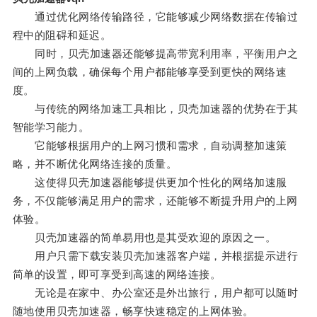
通过优化网络传输路径，它能够减少网络数据在传输过
程中的阻碍和延迟。
同时，贝壳加速器还能够提高带宽利用率，平衡用户之
间的上网负载，确保每个用户都能够享受到更快的网络速
度。
与传统的网络加速工具相比，贝壳加速器的优势在于其
智能学习能力。
它能够根据用户的上网习惯和需求，自动调整加速策
略，并不断优化网络连接的质量。
这使得贝壳加速器能够提供更加个性化的网络加速服
务，不仅能够满足用户的需求，还能够不断提升用户的上网
体验。
贝壳加速器的简单易用也是其受欢迎的原因之一。
用户只需下载安装贝壳加速器客户端，并根据提示进行
简单的设置，即可享受到高速的网络连接。
无论是在家中、办公室还是外出旅行，用户都可以随时
随地使用贝壳加速器，畅享快速稳定的上网体验。