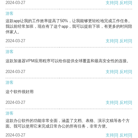
2024-03-27
支持
[0]
反对
[0]
游客
这款app让我的工作效率提高了50%，让我能够更轻松地完成工作任务。
我以前经常加班，现在有了这个app，我可以提前下班，有更多的时间陪
伴家人。
2024-03-27
支持
[0]
反对
[0]
游客
这款加速器VPM应用程序可以给你提供全球覆盖和最高安全性的连接。
2024-03-27
支持
[0]
反对
[0]
游客
这个软件很好用
2024-03-27
支持
[0]
反对
[0]
游客
这款办公软件的功能非常全面，涵盖了文档、表格、演示文稿等各个方
面。我可以使用它来完成日常办公的所有任务，非常方便。
2024-03-27
支持
[0]
反对
[0]