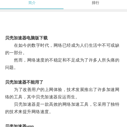
简介
排行
贝壳加速器电脑版下载
在如今的数字时代，网络已经成为人们生活中不可或缺
的一部分。
然而，网络速度的不稳定和不足成为了许多人所头痛的
问题。
贝壳加速器不能用了
为了改善用户的上网体验，技术发展推出了许多加速网
络的工具，其中贝壳加速器应运而生。
贝壳加速器是一款高效的网络加速工具，它采用了独特
的技术来提升网络速度。
贝壳加速器vqn