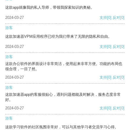
这款app就像我的私人导师，带领我探索知识的奥秘。
2024-03-27
支持
[0]
反对
[0]
游客
这款加速器VPM应用程序已经为我们带来了无限的隐私和自由。
2024-03-27
支持
[0]
反对
[0]
游客
这款办公软件的界面设计非常简洁，使用起来非常方便。功能的布局也
很合理，一目了然。
2024-03-27
支持
[0]
反对
[0]
游客
这款加速器app的客服很贴心，遇到问题都能及时解决，服务态度非常
好。
2024-03-27
支持
[0]
反对
[0]
游客
这款学习软件的社区氛围非常好，可以与其他学习者交流学习心得。