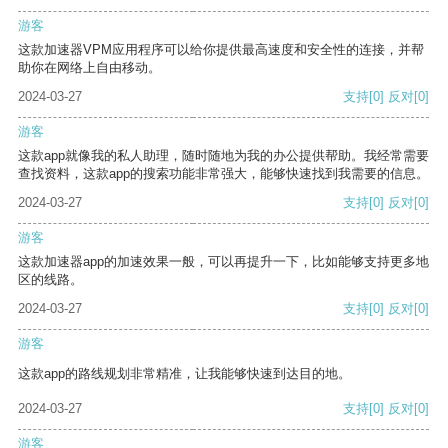
游客
这款加速器VPM应用程序可以给你提供最高速度和安全性的连接，并帮
助你在网络上自由移动。
2024-03-27
支持
[0]
反对
[0]
游客
这款app就像我的私人助理，随时随地为我的办公提供帮助。我经常需要
查找资料，这款app的搜索功能非常强大，能够快速找到我需要的信息。
2024-03-27
支持
[0]
反对
[0]
游客
这款加速器app的加速效果一般，可以再提升一下，比如能够支持更多地
区的线路。
2024-03-27
支持
[0]
反对
[0]
游客
这款app的路线规划非常精准，让我能够快速到达目的地。
2024-03-27
支持
[0]
反对
[0]
游客