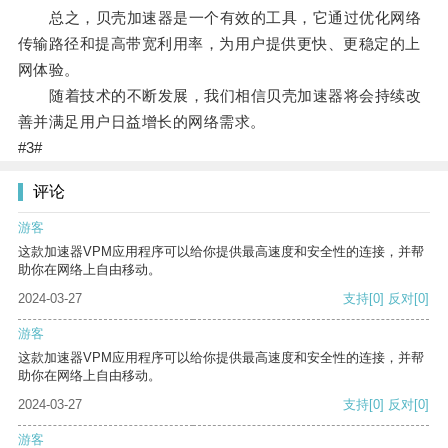
总之，贝壳加速器是一个有效的工具，它通过优化网络
传输路径和提高带宽利用率，为用户提供更快、更稳定的上
网体验。
随着技术的不断发展，我们相信贝壳加速器将会持续改
善并满足用户日益增长的网络需求。
#3#
评论
游客
这款加速器VPM应用程序可以给你提供最高速度和安全性的连接，并帮
助你在网络上自由移动。
2024-03-27
支持
[0]
反对
[0]
游客
这款加速器VPM应用程序可以给你提供最高速度和安全性的连接，并帮
助你在网络上自由移动。
2024-03-27
支持
[0]
反对
[0]
游客