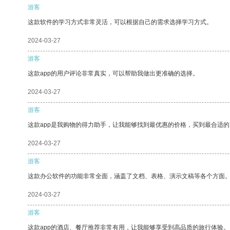
游客
这款软件的学习方式非常灵活，可以根据自己的需求选择学习方式。
2024-03-27
游客
这款app的用户评论非常真实，可以帮助我做出更准确的选择。
2024-03-27
游客
这款app是我购物的得力助手，让我能够找到最优惠的价格，买到最合适
2024-03-27
游客
这款办公软件的功能非常全面，涵盖了文档、表格、演示文稿等各个方面
2024-03-27
游客
这款app的酒店、餐厅推荐非常有用，让我能够享受到高品质的旅行体验。