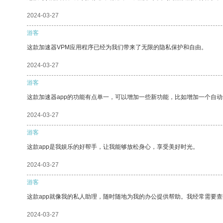
2024-03-27
游客
这款加速器VPM应用程序已经为我们带来了无限的隐私保护和自由。
2024-03-27
游客
这款加速器app的功能有点单一，可以增加一些新功能，比如增加一个自
2024-03-27
游客
这款app是我娱乐的好帮手，让我能够放松身心，享受美好时光。
2024-03-27
游客
这款app就像我的私人助理，随时随地为我的办公提供帮助。我经常需要查
2024-03-27