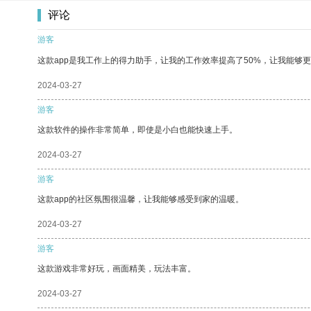
评论
游客
这款app是我工作上的得力助手，让我的工作效率提高了50%，让我能够
2024-03-27
游客
这款软件的操作非常简单，即使是小白也能快速上手。
2024-03-27
游客
这款app的社区氛围很温馨，让我能够感受到家的温暖。
2024-03-27
游客
这款游戏非常好玩，画面精美，玩法丰富。
2024-03-27