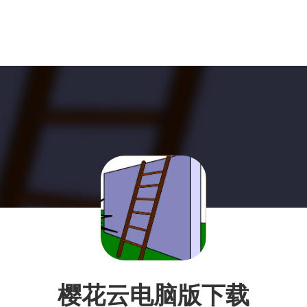
樱花云电脑版下载