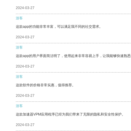
2024-03-27
游客
这款app的功能非常丰富，可以满足我不同的社交需求。
2024-03-27
游客
这款app的用户界面简洁明了，使用起来非常容易上手，让我能够快速熟
2024-03-27
游客
这款软件的价格非常实惠，值得推荐。
2024-03-27
游客
这款加速器VPM应用程序已经为我们带来了无限的隐私和安全性保护。
2024-03-27