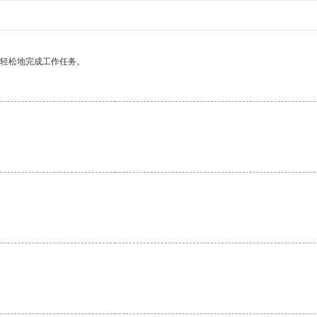
更轻松地完成工作任务。