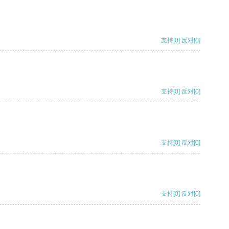
支持
[0]
反对
[0]
支持
[0]
反对
[0]
支持
[0]
反对
[0]
支持
[0]
反对
[0]