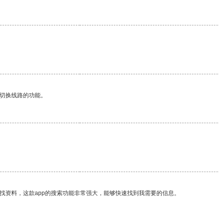
动切换线路的功能。
找资料，这款app的搜索功能非常强大，能够快速找到我需要的信息。