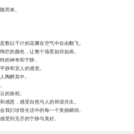
随而来。
是数以千计的花瓣在空气中自由翻飞。
绚烂的颜色，让整个场景如诗如画。
特的神奇和宁静。
平静和宜人的感觉。
人陶醉其中。
。
云的旅程。
和感恩，感受自然与人的和谐共生。
会我们珍惜生活中的每一个美丽瞬间。
感受到无尽的宁静与美好。