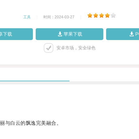
工具
|
时间：2024-03-27
|
卓下载
苹果下载
安卓市场，安全绿色
丽与白云的飘逸完美融合。