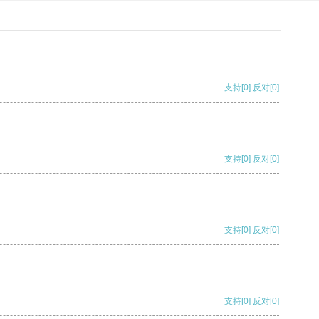
支持
[0]
反对
[0]
支持
[0]
反对
[0]
支持
[0]
反对
[0]
支持
[0]
反对
[0]