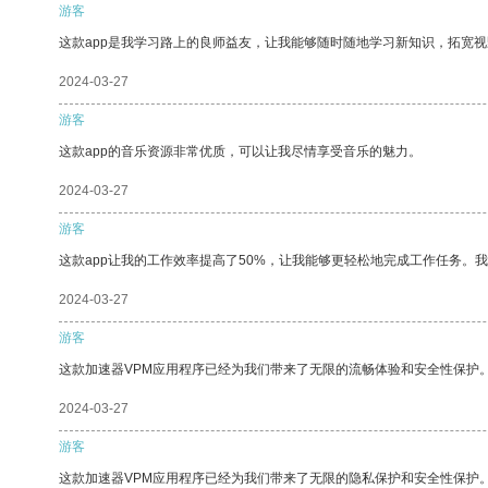
游客
这款app是我学习路上的良师益友，让我能够随时随地学习新知识，拓宽视
2024-03-27
游客
这款app的音乐资源非常优质，可以让我尽情享受音乐的魅力。
2024-03-27
游客
这款app让我的工作效率提高了50%，让我能够更轻松地完成工作任务。
2024-03-27
游客
这款加速器VPM应用程序已经为我们带来了无限的流畅体验和安全性保护
2024-03-27
游客
这款加速器VPM应用程序已经为我们带来了无限的隐私保护和安全性保护