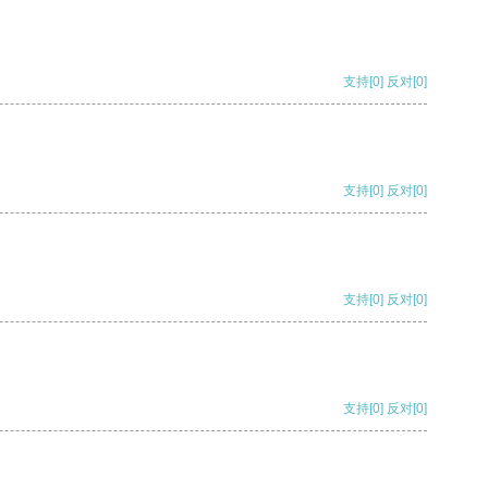
支持
[0]
反对
[0]
支持
[0]
反对
[0]
支持
[0]
反对
[0]
支持
[0]
反对
[0]