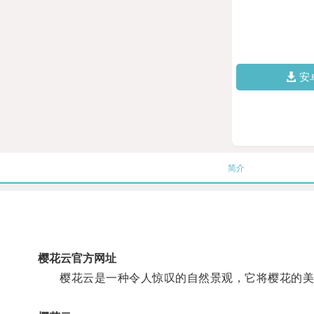
安
简介
樱花云官方网址
樱花云是一种令人惊叹的自然景观，它将樱花的美