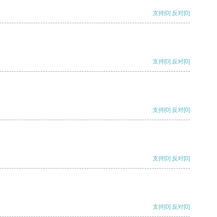
支持
[0]
反对
[0]
支持
[0]
反对
[0]
支持
[0]
反对
[0]
支持
[0]
反对
[0]
支持
[0]
反对
[0]