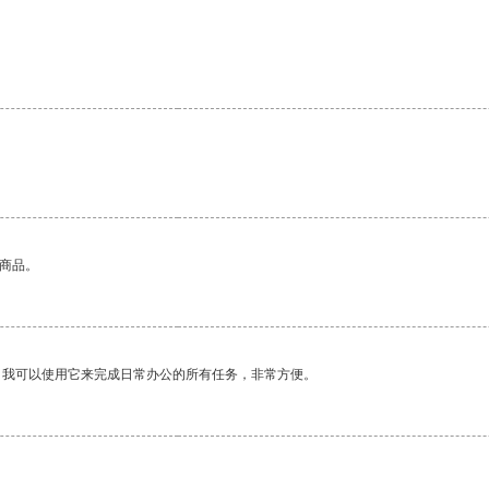
的商品。
。我可以使用它来完成日常办公的所有任务，非常方便。