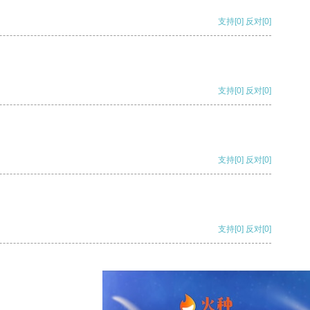
支持
[0]
反对
[0]
支持
[0]
反对
[0]
支持
[0]
反对
[0]
支持
[0]
反对
[0]
支持
[0]
反对
[0]