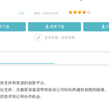
工具
|
时间：2024-03-25
|
卓下载
苹果下载
安卓市场，安全绿色
供支持和资源的创新平台。
位支持，北极星加速器帮助创业公司轻松跨越初创期的困难。
供技术转让和合作机会。