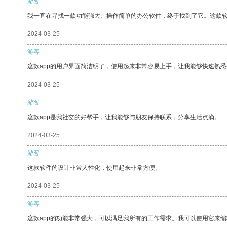
游客
我一直在寻找一款功能强大、操作简单的办公软件，终于找到了它。这款
2024-03-25
游客
这款app的用户界面简洁明了，使用起来非常容易上手，让我能够快速熟悉
2024-03-25
游客
这款app是我社交的好帮手，让我能够与朋友保持联系，分享生活点滴。
2024-03-25
游客
这款软件的设计非常人性化，使用起来非常方便。
2024-03-25
游客
这款app的功能非常强大，可以满足我所有的工作需求。我可以使用它来