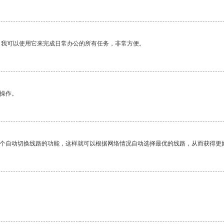
。我可以使用它来完成日常办公的所有任务，非常方便。
悉操作。
一个自动切换线路的功能，这样就可以根据网络情况自动选择最优的线路，从而获得更