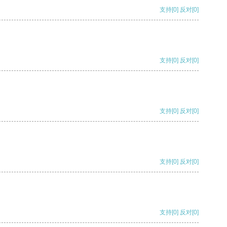
支持
[0]
反对
[0]
支持
[0]
反对
[0]
支持
[0]
反对
[0]
支持
[0]
反对
[0]
支持
[0]
反对
[0]