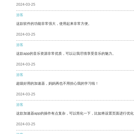
2024-03-25
游客
这款软件的功能非常强大，使用起来非常方便。
2024-03-25
游客
这款app的音乐资源非常优质，可以让我尽情享受音乐的魅力。
2024-03-25
游客
超级好用的加速器，妈妈再也不用担心我的学习啦！
2024-03-25
游客
这款加速器app的操作有点复杂，可以简化一下，比如将设置页面进行优化
2024-03-25