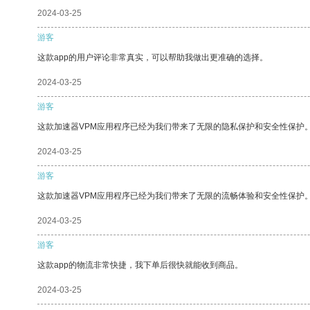
2024-03-25
游客
这款app的用户评论非常真实，可以帮助我做出更准确的选择。
2024-03-25
游客
这款加速器VPM应用程序已经为我们带来了无限的隐私保护和安全性保护
2024-03-25
游客
这款加速器VPM应用程序已经为我们带来了无限的流畅体验和安全性保护
2024-03-25
游客
这款app的物流非常快捷，我下单后很快就能收到商品。
2024-03-25