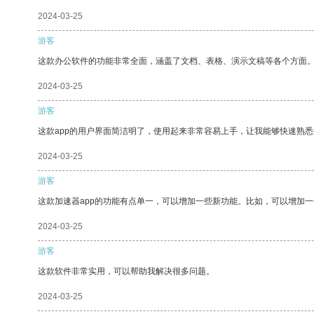
2024-03-25
游客
这款办公软件的功能非常全面，涵盖了文档、表格、演示文稿等各个方面
2024-03-25
游客
这款app的用户界面简洁明了，使用起来非常容易上手，让我能够快速熟
2024-03-25
游客
这款加速器app的功能有点单一，可以增加一些新功能。比如，可以增加
2024-03-25
游客
这款软件非常实用，可以帮助我解决很多问题。
2024-03-25