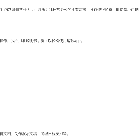
软件的功能非常强大，可以满足我日常办公的所有需求。操作也很简单，即使是小白也
操作。我不用看说明书，就可以轻松使用这款app。
编辑文档、制作演示文稿、管理日程安排等。