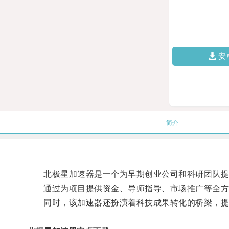
安
简介
北极星加速器是一个为早期创业公司和科研团队提
通过为项目提供资金、导师指导、市场推广等全方
同时，该加速器还扮演着科技成果转化的桥梁，提