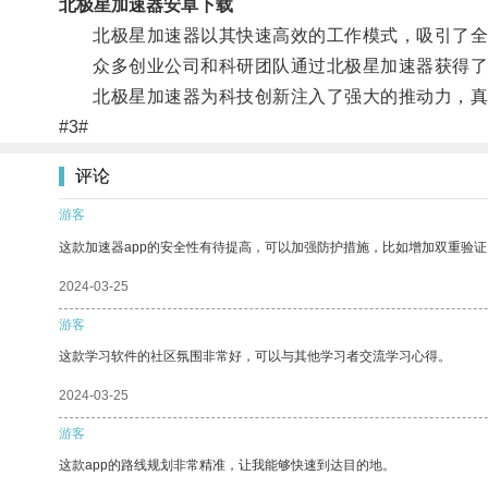
北极星加速器安卓下载
北极星加速器以其快速高效的工作模式，吸引了全
众多创业公司和科研团队通过北极星加速器获得了
北极星加速器为科技创新注入了强大的推动力，真
#3#
评论
游客
这款加速器app的安全性有待提高，可以加强防护措施，比如增加双重验证
2024-03-25
游客
这款学习软件的社区氛围非常好，可以与其他学习者交流学习心得。
2024-03-25
游客
这款app的路线规划非常精准，让我能够快速到达目的地。