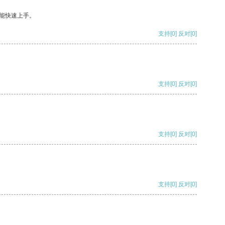
能快速上手。
支持
[0]
反对
[0]
支持
[0]
反对
[0]
支持
[0]
反对
[0]
支持
[0]
反对
[0]