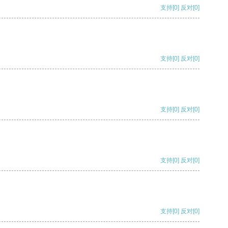
支持
[0]
反对
[0]
支持
[0]
反对
[0]
支持
[0]
反对
[0]
支持
[0]
反对
[0]
支持
[0]
反对
[0]