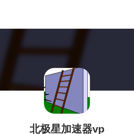
北极星加速器vp