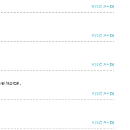
支持
[0]
反对
[0]
支持
[0]
反对
[0]
支持
[0]
反对
[0]
好的加速效果。
支持
[0]
反对
[0]
支持
[0]
反对
[0]