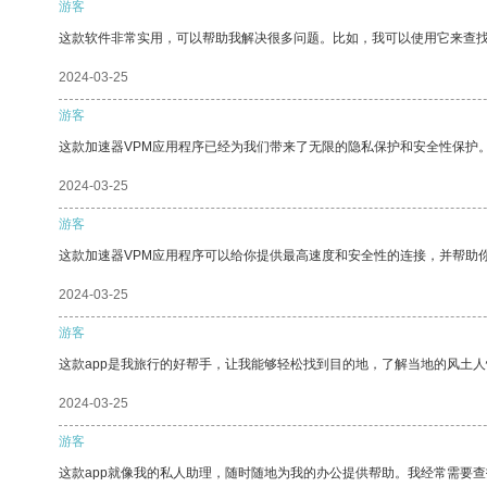
游客
这款软件非常实用，可以帮助我解决很多问题。比如，我可以使用它来查
2024-03-25
游客
这款加速器VPM应用程序已经为我们带来了无限的隐私保护和安全性保护
2024-03-25
游客
这款加速器VPM应用程序可以给你提供最高速度和安全性的连接，并帮助
2024-03-25
游客
这款app是我旅行的好帮手，让我能够轻松找到目的地，了解当地的风土人
2024-03-25
游客
这款app就像我的私人助理，随时随地为我的办公提供帮助。我经常需要查