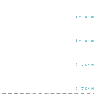
支持
[0]
反对
[0]
支持
[0]
反对
[0]
支持
[0]
反对
[0]
支持
[0]
反对
[0]