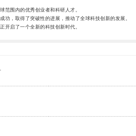
球范围内的优秀创业者和科研人才。
成功，取得了突破性的进展，推动了全球科技创新的发展。
正开启了一个全新的科技创新时代。
。