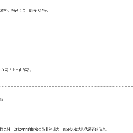
找资料、翻译语言、编写代码等。
。
你在网络上自由移动。
情。
找资料，这款app的搜索功能非常强大，能够快速找到我需要的信息。