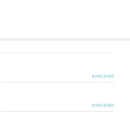
支持
[0]
反对
[0]
支持
[0]
反对
[0]