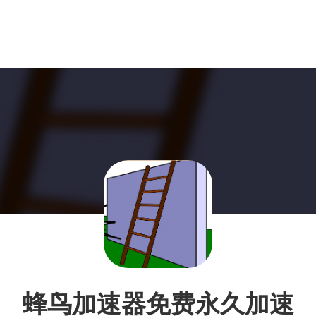
蜂鸟加速器免费永久加速