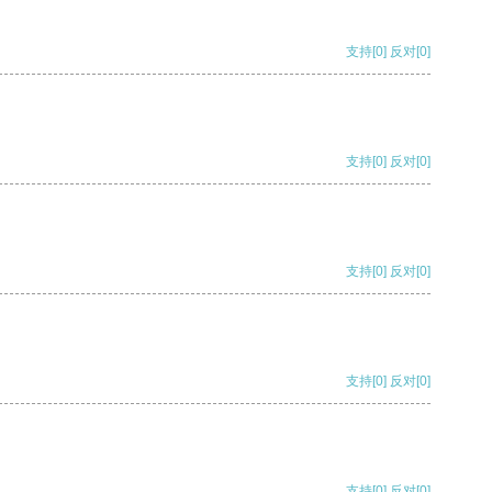
支持
[0]
反对
[0]
支持
[0]
反对
[0]
支持
[0]
反对
[0]
支持
[0]
反对
[0]
支持
[0]
反对
[0]