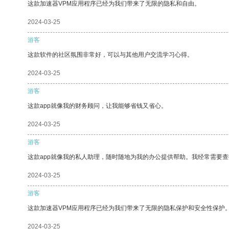
这款加速器VPM应用程序已经为我们带来了无限的隐私和自由。
2024-03-25
游客
这款软件的社区氛围非常好，可以与其他用户交流学习心得。
2024-03-25
游客
这款app就像我的财务顾问，让我能够省钱又省心。
2024-03-25
游客
这款app就像我的私人助理，随时随地为我的办公提供帮助。我经常需要查
2024-03-25
游客
这款加速器VPM应用程序已经为我们带来了无限的隐私保护和安全性保护
2024-03-25