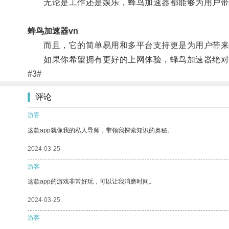
无论是工作还是娱乐，蜂鸟加速器都能够为用户带
蜂鸟加速器vn
而且，它的简单易用和多平台支持更是为用户带来
如果你希望拥有更好的上网体验，蜂鸟加速器绝对
#3#
评论
游客
这款app就像我的私人导师，带领我探索知识的奥秘。
2024-03-25
游客
这款app的游戏非常好玩，可以让我消磨时间。
2024-03-25
游客