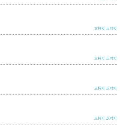
支持
[0]
反对
[0]
支持
[0]
反对
[0]
支持
[0]
反对
[0]
支持
[0]
反对
[0]