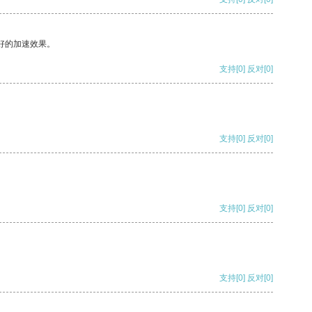
好的加速效果。
支持
[0]
反对
[0]
支持
[0]
反对
[0]
支持
[0]
反对
[0]
支持
[0]
反对
[0]