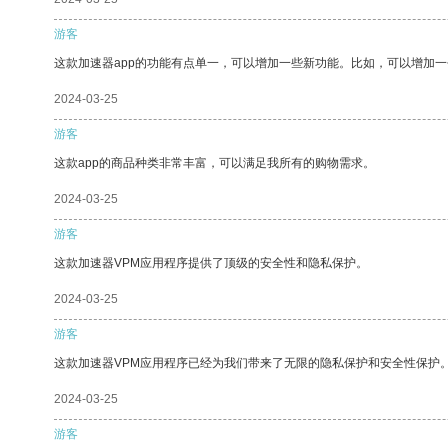
游客
这款加速器app的功能有点单一，可以增加一些新功能。比如，可以增加
2024-03-25
游客
这款app的商品种类非常丰富，可以满足我所有的购物需求。
2024-03-25
游客
这款加速器VPM应用程序提供了顶级的安全性和隐私保护。
2024-03-25
游客
这款加速器VPM应用程序已经为我们带来了无限的隐私保护和安全性保护
2024-03-25
游客