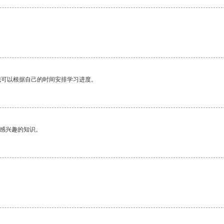
我可以根据自己的时间安排学习进度。
己感兴趣的知识。