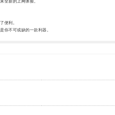
来全新的上网体验。
了便利。
是你不可或缺的一款利器。