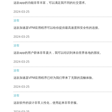
这款app的功能非常丰富，可以满足我不同的社交需求。
2024-03-25
游客
这款加速器VPM应用程序可以给你提供最高速度和安全性的连接。
2024-03-25
游客
这款app的用户群体非常庞大，我可以结识到来自世界各地的朋友。
2024-03-25
游客
这款加速器VPM应用程序已经为我们带来了无限的流畅体验。
2024-03-25
游客
这款软件的设计非常人性化，使用起来非常舒服。
2024-03-25