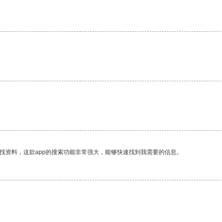
找资料，这款app的搜索功能非常强大，能够快速找到我需要的信息。
。