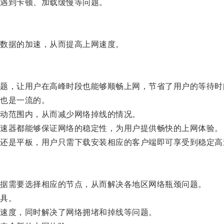
遇到卡顿、加载缓慢等问题。
数据的加速，从而提高上网速度。
，让用户在高峰时段也能够顺畅上网，节省了用户的等待时
也是一流的。
动范围内，从而减少网络掉线的情况。
速器都能够保证网络的稳定性，为用户提供畅快的上网体验。
是平板，用户只需下载安装相应的客户端即可享受到稳定高
据需要选择相应的节点，从而解决各地区网络瓶颈问题。
具。
速度，同时解决了网络拥堵和掉线等问题。