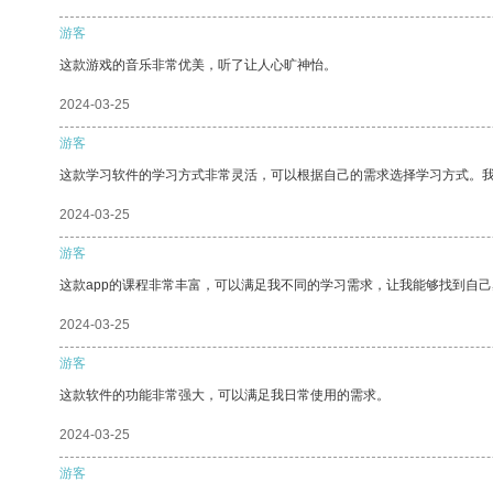
游客
这款游戏的音乐非常优美，听了让人心旷神怡。
2024-03-25
游客
这款学习软件的学习方式非常灵活，可以根据自己的需求选择学习方式。
2024-03-25
游客
这款app的课程非常丰富，可以满足我不同的学习需求，让我能够找到自
2024-03-25
游客
这款软件的功能非常强大，可以满足我日常使用的需求。
2024-03-25
游客