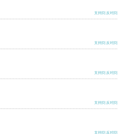
支持
[0]
反对
[0]
支持
[0]
反对
[0]
支持
[0]
反对
[0]
支持
[0]
反对
[0]
支持
[0]
反对
[0]