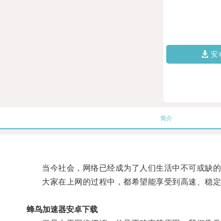
安
简介
当今社会，网络已经成为了人们生活中不可或缺的
大家在上网的过程中，都希望能享受到高速、稳定
蜂鸟加速器安卓下载