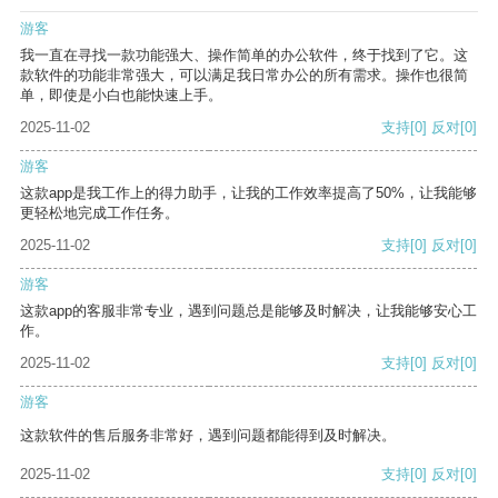
游客
我一直在寻找一款功能强大、操作简单的办公软件，终于找到了它。这
款软件的功能非常强大，可以满足我日常办公的所有需求。操作也很简
单，即使是小白也能快速上手。
2025-11-02
支持
[0]
反对
[0]
游客
这款app是我工作上的得力助手，让我的工作效率提高了50%，让我能够
更轻松地完成工作任务。
2025-11-02
支持
[0]
反对
[0]
游客
这款app的客服非常专业，遇到问题总是能够及时解决，让我能够安心工
作。
2025-11-02
支持
[0]
反对
[0]
游客
这款软件的售后服务非常好，遇到问题都能得到及时解决。
2025-11-02
支持
[0]
反对
[0]