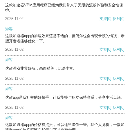
这款加速器VPM应用程序已经为我们带来了无限的流畅体验和安全性保
护。
2025-11-02
支持
[0]
反对
[0]
游客
这款加速器app的加速效果还是不错的，但偶尔也会出现卡顿的情况，希
望开发者能够优化一下。
2025-11-02
支持
[0]
反对
[0]
游客
这款游戏非常好玩，画面精美，玩法丰富。
2025-11-02
支持
[0]
反对
[0]
游客
这款app是我社交的好帮手，让我能够与朋友保持联系，分享生活点滴。
2025-11-02
支持
[0]
反对
[0]
游客
这款加速器app的价格有点贵，可以适当降低一些。我个人觉得，一款加
速器app的价格应该在50元以下才比较合理。