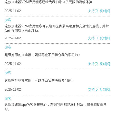
这款加速器VPM应用程序已经为我们带来了无限的流畅体验。
2025-11-02
支持
[0]
反对
[0]
游客
这款加速器VPM应用程序可以给你提供最高速度和安全性的连接，并帮
助你在网络上自由移动。
2025-11-02
支持
[0]
反对
[0]
游客
超级好用的加速器，妈妈再也不用担心我的学习啦！
2025-11-02
支持
[0]
反对
[0]
游客
这款软件非常实用，可以帮助我解决很多问题。
2025-11-02
支持
[0]
反对
[0]
游客
这款加速器app的客服很贴心，遇到问题都能及时解决，服务态度非常
好。