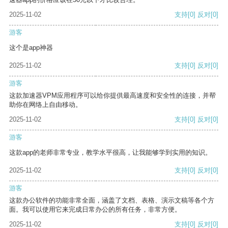
2025-11-02
支持
[0]
反对
[0]
游客
这个是app神器
2025-11-02
支持
[0]
反对
[0]
游客
这款加速器VPM应用程序可以给你提供最高速度和安全性的连接，并帮
助你在网络上自由移动。
2025-11-02
支持
[0]
反对
[0]
游客
这款app的老师非常专业，教学水平很高，让我能够学到实用的知识。
2025-11-02
支持
[0]
反对
[0]
游客
这款办公软件的功能非常全面，涵盖了文档、表格、演示文稿等各个方
面。我可以使用它来完成日常办公的所有任务，非常方便。
2025-11-02
支持
[0]
反对
[0]