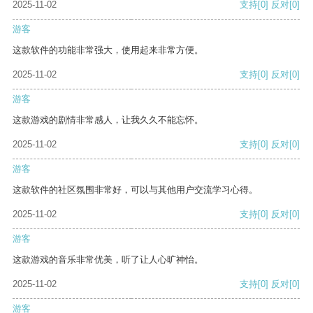
2025-11-02
支持
[0]
反对
[0]
游客
这款软件的功能非常强大，使用起来非常方便。
2025-11-02
支持
[0]
反对
[0]
游客
这款游戏的剧情非常感人，让我久久不能忘怀。
2025-11-02
支持
[0]
反对
[0]
游客
这款软件的社区氛围非常好，可以与其他用户交流学习心得。
2025-11-02
支持
[0]
反对
[0]
游客
这款游戏的音乐非常优美，听了让人心旷神怡。
2025-11-02
支持
[0]
反对
[0]
游客