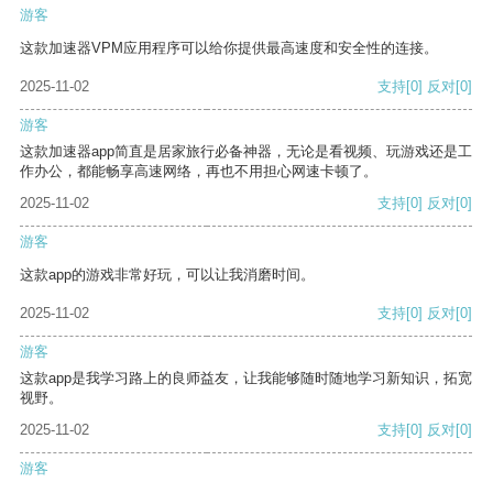
游客
这款加速器VPM应用程序可以给你提供最高速度和安全性的连接。
2025-11-02
支持
[0]
反对
[0]
游客
这款加速器app简直是居家旅行必备神器，无论是看视频、玩游戏还是工
作办公，都能畅享高速网络，再也不用担心网速卡顿了。
2025-11-02
支持
[0]
反对
[0]
游客
这款app的游戏非常好玩，可以让我消磨时间。
2025-11-02
支持
[0]
反对
[0]
游客
这款app是我学习路上的良师益友，让我能够随时随地学习新知识，拓宽
视野。
2025-11-02
支持
[0]
反对
[0]
游客