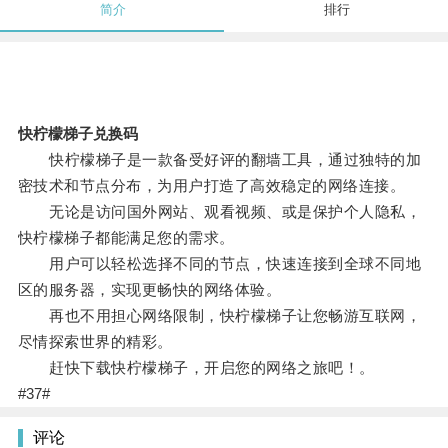
简介
排行
快柠檬梯子兑换码
快柠檬梯子是一款备受好评的翻墙工具，通过独特的加
密技术和节点分布，为用户打造了高效稳定的网络连接。
无论是访问国外网站、观看视频、或是保护个人隐私，
快柠檬梯子都能满足您的需求。
用户可以轻松选择不同的节点，快速连接到全球不同地
区的服务器，实现更畅快的网络体验。
再也不用担心网络限制，快柠檬梯子让您畅游互联网，
尽情探索世界的精彩。
赶快下载快柠檬梯子，开启您的网络之旅吧！。
#37#
评论