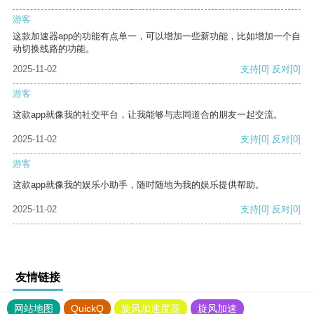
游客
这款加速器app的功能有点单一，可以增加一些新功能，比如增加一个自
动切换线路的功能。
2025-11-02
支持
[0]
反对
[0]
游客
这款app就像我的社交平台，让我能够与志同道合的朋友一起交流。
2025-11-02
支持
[0]
反对
[0]
游客
这款app就像我的娱乐小助手，随时随地为我的娱乐提供帮助。
2025-11-02
支持
[0]
反对
[0]
友情链接
网站地图
QuickQ
旋风加速度器
旋风加速