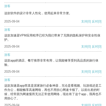
游客
这款软件的设计非常人性化，使用起来非常方便。
2025-09-04
支持
[0]
反对
[0]
游客
这款加速器VPM应用程序已经为我们带来了无限的隐私保护和安全性保
护。
2025-09-04
支持
[0]
反对
[0]
游客
这款app的酒店、餐厅推荐非常有用，让我能够享受到高品质的旅行体
验。
2025-09-04
支持
[0]
反对
[0]
游客
这款加速器app简直是居家旅行必备神器，无论是看视频、玩游戏还是工
作办公，都能畅享高速网络，再也不用担心网速卡顿了。以前出差的时
候，经常因为网速慢而无法正常使用网络，现在有了这个app，我再也不
用担心了。
2025-09-04
支持
[0]
反对
[0]