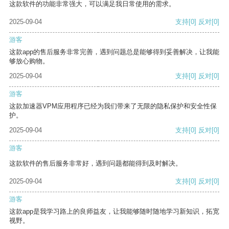
这款软件的功能非常强大，可以满足我日常使用的需求。
2025-09-04
支持
[0]
反对
[0]
游客
这款app的售后服务非常完善，遇到问题总是能够得到妥善解决，让我能
够放心购物。
2025-09-04
支持
[0]
反对
[0]
游客
这款加速器VPM应用程序已经为我们带来了无限的隐私保护和安全性保
护。
2025-09-04
支持
[0]
反对
[0]
游客
这款软件的售后服务非常好，遇到问题都能得到及时解决。
2025-09-04
支持
[0]
反对
[0]
游客
这款app是我学习路上的良师益友，让我能够随时随地学习新知识，拓宽
视野。