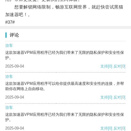
想要解锁网络限制，畅游互联网世界，就赶快尝试黑猫
加速器吧！。
#37#
评论
游客
这款加速器VPM应用程序已经为我们带来了无限的隐私保护和安全性保
护。
2025-09-04
支持
[0]
反对
[0]
游客
这款加速器VPM应用程序可以给你提供最高速度和安全性的连接，并帮
助你在网络上自由移动。
2025-09-04
支持
[0]
反对
[0]
游客
这款加速器VPM应用程序已经为我们带来了无限的隐私保护和安全性保
护。
2025-09-04
支持
[0]
反对
[0]