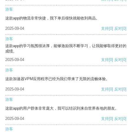
游客
这款app的物流非常快捷，我下单后很快就能收到商品。
2025-09-04
支持
[0]
反对
[0]
游客
这款app的学习氛围很浓厚，能够激励我不断学习，让我能够取得更好的
成绩。
2025-09-04
支持
[0]
反对
[0]
游客
这款加速器VPM应用程序已经为我们带来了无限的流畅体验。
2025-09-04
支持
[0]
反对
[0]
游客
这款app的用户群体非常庞大，我可以结识到来自世界各地的朋友。
2025-09-04
支持
[0]
反对
[0]
游客