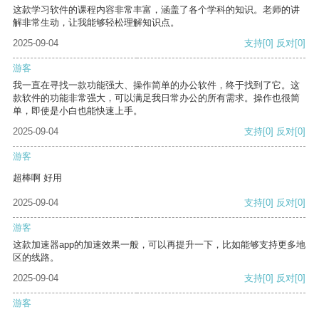
这款学习软件的课程内容非常丰富，涵盖了各个学科的知识。老师的讲
解非常生动，让我能够轻松理解知识点。
2025-09-04
支持
[0]
反对
[0]
游客
我一直在寻找一款功能强大、操作简单的办公软件，终于找到了它。这
款软件的功能非常强大，可以满足我日常办公的所有需求。操作也很简
单，即使是小白也能快速上手。
2025-09-04
支持
[0]
反对
[0]
游客
超棒啊 好用
2025-09-04
支持
[0]
反对
[0]
游客
这款加速器app的加速效果一般，可以再提升一下，比如能够支持更多地
区的线路。
2025-09-04
支持
[0]
反对
[0]
游客