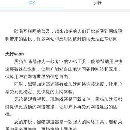
简介
排行
随着互联网的普及，越来越多的人们开始感受到网络限
制带来的困扰，许多网站和应用因被封锁而无法正常访问。
天行vapn
黑猫加速器作为一款专业的VPN工具，能够帮助用户快
速突破这些限制，让用户能够自由地访问各种网站和应用，
保障用户在网络世界的信息自由。
同时，黑猫加速器还能有效加速网络连接速度，让用户
享受到更稳定、更快捷的上网体验。
无论是观看视频、玩游戏还是下载文件，黑猫加速器都
能提供更流畅的网络连接，让用户不再受到网络延迟的困
扰。
总的来说，黑猫加速器是一款强大的网络工具，能够为
用户带来更便捷、更畅快的上网体验。