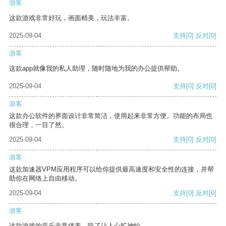
游客
这款游戏非常好玩，画面精美，玩法丰富。
2025-09-04
支持
[0]
反对
[0]
游客
这款app就像我的私人助理，随时随地为我的办公提供帮助。
2025-09-04
支持
[0]
反对
[0]
游客
这款办公软件的界面设计非常简洁，使用起来非常方便。功能的布局也
很合理，一目了然。
2025-09-04
支持
[0]
反对
[0]
游客
这款加速器VPM应用程序可以给你提供最高速度和安全性的连接，并帮
助你在网络上自由移动。
2025-09-04
支持
[0]
反对
[0]
游客
这款游戏的音乐非常优美，听了让人心旷神怡。