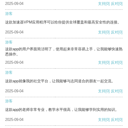
2025-09-04
支持
[0]
反对
[0]
游客
这款加速器VPM应用程序可以给你提供全球覆盖和最高安全性的连接。
2025-09-04
支持
[0]
反对
[0]
游客
这款app的用户界面简洁明了，使用起来非常容易上手，让我能够快速熟
悉操作。
2025-09-04
支持
[0]
反对
[0]
游客
这款app就像我的社交平台，让我能够与志同道合的朋友一起交流。
2025-09-04
支持
[0]
反对
[0]
游客
这款app的老师非常专业，教学水平很高，让我能够学到实用的知识。
2025-09-04
支持
[0]
反对
[0]