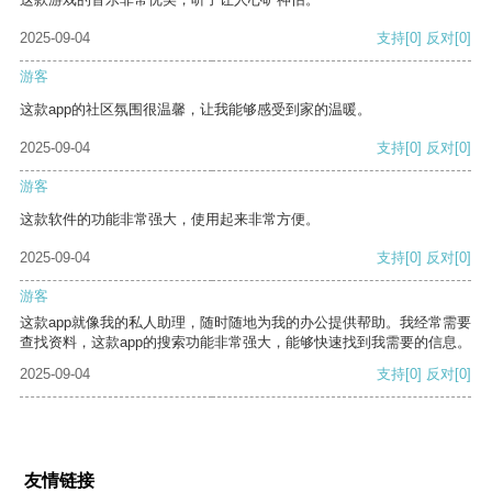
2025-09-04
支持
[0]
反对
[0]
游客
这款app的社区氛围很温馨，让我能够感受到家的温暖。
2025-09-04
支持
[0]
反对
[0]
游客
这款软件的功能非常强大，使用起来非常方便。
2025-09-04
支持
[0]
反对
[0]
游客
这款app就像我的私人助理，随时随地为我的办公提供帮助。我经常需要
查找资料，这款app的搜索功能非常强大，能够快速找到我需要的信息。
2025-09-04
支持
[0]
反对
[0]
友情链接