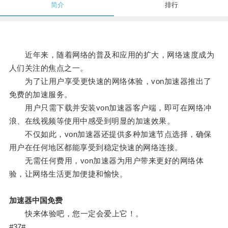
简介
排行
近年来，随着网络的普及和应用的扩大，网络速度成为
人们关注的焦点之一。
为了让用户享受更快速的网络体验，von加速器推出了
免费的加速服务。
用户只需下载并安装von加速器客户端，即可在网络冲
浪、在线视频等使用中感受到明显的加速效果。
不仅如此，von加速器还提供多种加速节点选择，确保
用户在任何地区都能享受到稳定快速的网络连接。
无需任何费用，von加速器为用户带来更好的网络体
验，让网络生活更加便捷和愉快。
加速器中国免费
快来体验吧，您一定会爱上它！。
#37#