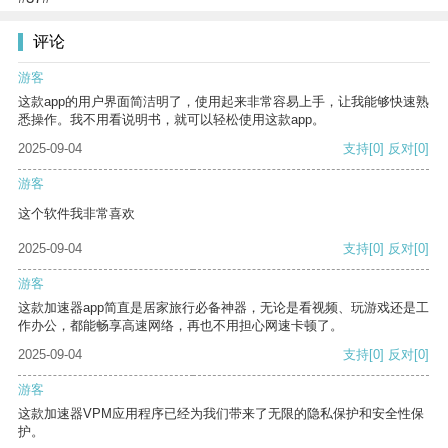
评论
游客
这款app的用户界面简洁明了，使用起来非常容易上手，让我能够快速熟
悉操作。我不用看说明书，就可以轻松使用这款app。
2025-09-04
支持
[0]
反对
[0]
游客
这个软件我非常喜欢
2025-09-04
支持
[0]
反对
[0]
游客
这款加速器app简直是居家旅行必备神器，无论是看视频、玩游戏还是工
作办公，都能畅享高速网络，再也不用担心网速卡顿了。
2025-09-04
支持
[0]
反对
[0]
游客
这款加速器VPM应用程序已经为我们带来了无限的隐私保护和安全性保
护。