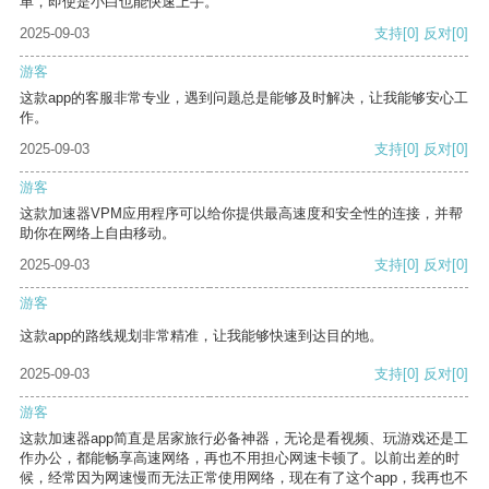
单，即使是小白也能快速上手。
2025-09-03
支持
[0]
反对
[0]
游客
这款app的客服非常专业，遇到问题总是能够及时解决，让我能够安心工
作。
2025-09-03
支持
[0]
反对
[0]
游客
这款加速器VPM应用程序可以给你提供最高速度和安全性的连接，并帮
助你在网络上自由移动。
2025-09-03
支持
[0]
反对
[0]
游客
这款app的路线规划非常精准，让我能够快速到达目的地。
2025-09-03
支持
[0]
反对
[0]
游客
这款加速器app简直是居家旅行必备神器，无论是看视频、玩游戏还是工
作办公，都能畅享高速网络，再也不用担心网速卡顿了。以前出差的时
候，经常因为网速慢而无法正常使用网络，现在有了这个app，我再也不