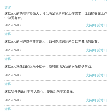
游客
这款app的功能非常强大，可以满足我所有的工作需求，让我能够在工作
中游刃有余。
2025-09-03
支持
[0]
反对
[0]
游客
这款app的用户群体非常庞大，我可以结识到来自世界各地的朋友。
2025-09-03
支持
[0]
反对
[0]
游客
这款app就像我的娱乐小助手，随时随地为我的娱乐提供帮助。
2025-09-03
支持
[0]
反对
[0]
游客
这款软件的设计非常人性化，使用起来非常舒服。
2025-09-03
支持
[0]
反对
[0]
游客