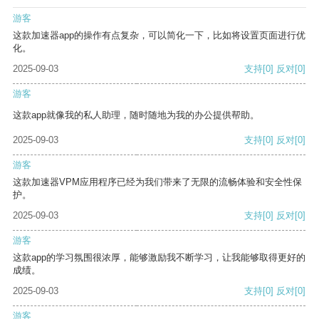
游客
这款加速器app的操作有点复杂，可以简化一下，比如将设置页面进行优
化。
2025-09-03
支持
[0]
反对
[0]
游客
这款app就像我的私人助理，随时随地为我的办公提供帮助。
2025-09-03
支持
[0]
反对
[0]
游客
这款加速器VPM应用程序已经为我们带来了无限的流畅体验和安全性保
护。
2025-09-03
支持
[0]
反对
[0]
游客
这款app的学习氛围很浓厚，能够激励我不断学习，让我能够取得更好的
成绩。
2025-09-03
支持
[0]
反对
[0]
游客