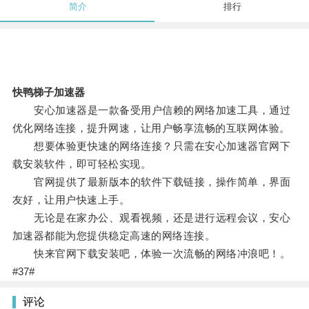
简介
排行
快鸭梯子加速器
安心加速器是一款备受用户信赖的网络加速工具，通过
优化网络连接，提升网速，让用户畅享流畅的互联网体验。
想要体验更快速的网络连接？只需在安心加速器官网下
载安装软件，即可轻松实现。
官网提供了最新版本的软件下载链接，操作简单，界面
友好，让用户快速上手。
无论是在家办公、观看视频，还是进行远程会议，安心
加速器都能为您提供稳定高速的网络连接。
快来官网下载安装吧，体验一次流畅的网络冲浪吧！。
#37#
评论