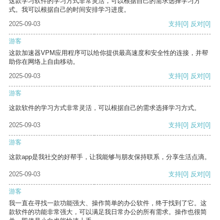
这款学习软件的学习方式非常灵活，可以根据自己的需求选择学习方
式。我可以根据自己的时间安排学习进度。
2025-09-03
支持
[0]
反对
[0]
游客
这款加速器VPM应用程序可以给你提供最高速度和安全性的连接，并帮
助你在网络上自由移动。
2025-09-03
支持
[0]
反对
[0]
游客
这款软件的学习方式非常灵活，可以根据自己的需求选择学习方式。
2025-09-03
支持
[0]
反对
[0]
游客
这款app是我社交的好帮手，让我能够与朋友保持联系，分享生活点滴。
2025-09-03
支持
[0]
反对
[0]
游客
我一直在寻找一款功能强大、操作简单的办公软件，终于找到了它。这
款软件的功能非常强大，可以满足我日常办公的所有需求。操作也很简