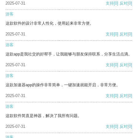
2025-07-31
支持
[0]
反对
[0]
游客
这款软件的设计非常人性化，使用起来非常方便。
2025-07-31
支持
[0]
反对
[0]
游客
这款app是我社交的好帮手，让我能够与朋友保持联系，分享生活点滴。
2025-07-31
支持
[0]
反对
[0]
游客
这款加速器app的操作非常简单，一键加速就能开启，非常方便。
2025-07-31
支持
[0]
反对
[0]
游客
这款软件简直是神器，解决了我所有问题。
2025-07-31
支持
[0]
反对
[0]
游客