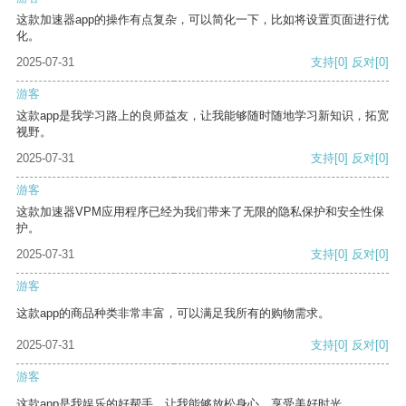
这款加速器app的操作有点复杂，可以简化一下，比如将设置页面进行优
化。
2025-07-31
支持
[0]
反对
[0]
游客
这款app是我学习路上的良师益友，让我能够随时随地学习新知识，拓宽
视野。
2025-07-31
支持
[0]
反对
[0]
游客
这款加速器VPM应用程序已经为我们带来了无限的隐私保护和安全性保
护。
2025-07-31
支持
[0]
反对
[0]
游客
这款app的商品种类非常丰富，可以满足我所有的购物需求。
2025-07-31
支持
[0]
反对
[0]
游客
这款app是我娱乐的好帮手，让我能够放松身心，享受美好时光。