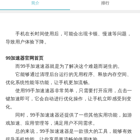
简介
排行
手机在长时间使用后，可能会出现卡顿、慢速等问题，
导致用户体验下降。
99加速器官网首页
而99手加速速器就是为了解决这个难题而诞生的。
它能够通过清理后台运行的无用程序、释放内存空间、
优化系统性能等功能，让手机更加流畅。
使用99手加速速器非常简单，只需要打开应用，点击一
键加速即可，它会自动进行优化操作，让手机立即感受到变
化。
同时，99手加速速器还提供了一些其他实用功能，如游
戏加速、应用管理等，满足用户不同需求。
总的来说，99手加速速器是一款强大的工具，能够有效
提升手机性能，让你享受更流畅的使用体验。