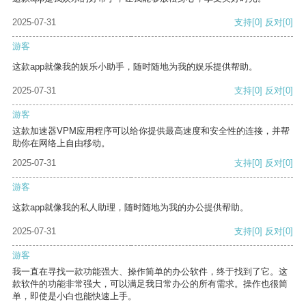
2025-07-31
支持
[0]
反对
[0]
游客
这款app就像我的娱乐小助手，随时随地为我的娱乐提供帮助。
2025-07-31
支持
[0]
反对
[0]
游客
这款加速器VPM应用程序可以给你提供最高速度和安全性的连接，并帮
助你在网络上自由移动。
2025-07-31
支持
[0]
反对
[0]
游客
这款app就像我的私人助理，随时随地为我的办公提供帮助。
2025-07-31
支持
[0]
反对
[0]
游客
我一直在寻找一款功能强大、操作简单的办公软件，终于找到了它。这
款软件的功能非常强大，可以满足我日常办公的所有需求。操作也很简
单，即使是小白也能快速上手。