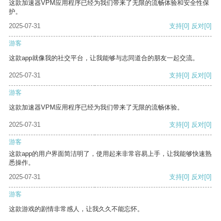
这款加速器VPM应用程序已经为我们带来了无限的流畅体验和安全性保
护。
2025-07-31
支持
[0]
反对
[0]
游客
这款app就像我的社交平台，让我能够与志同道合的朋友一起交流。
2025-07-31
支持
[0]
反对
[0]
游客
这款加速器VPM应用程序已经为我们带来了无限的流畅体验。
2025-07-31
支持
[0]
反对
[0]
游客
这款app的用户界面简洁明了，使用起来非常容易上手，让我能够快速熟
悉操作。
2025-07-31
支持
[0]
反对
[0]
游客
这款游戏的剧情非常感人，让我久久不能忘怀。