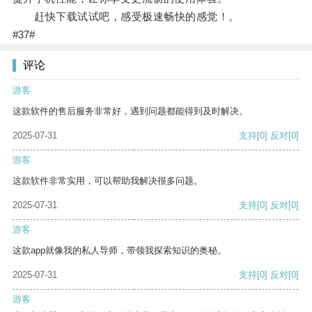
赶快下载试试吧，感受极速畅快的感觉！。
#37#
评论
游客
这款软件的售后服务非常好，遇到问题都能得到及时解决。
2025-07-31
支持
[0]
反对
[0]
游客
这款软件非常实用，可以帮助我解决很多问题。
2025-07-31
支持
[0]
反对
[0]
游客
这款app就像我的私人导师，带领我探索知识的奥秘。
2025-07-31
支持
[0]
反对
[0]
游客