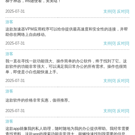
梯子神器，ins随便看，美美哒！
2025-07-31
支持
[0]
反对
[0]
游客
这款加速器VPM应用程序可以给你提供最高速度和安全性的连接，并帮
助你在网络上自由移动。
2025-07-31
支持
[0]
反对
[0]
游客
我一直在寻找一款功能强大、操作简单的办公软件，终于找到了它。这
款软件的功能非常强大，可以满足我日常办公的所有需求。操作也很简
单，即使是小白也能快速上手。
2025-07-31
支持
[0]
反对
[0]
游客
这款软件的价格非常实惠，值得推荐。
2025-07-31
支持
[0]
反对
[0]
游客
这款app就像我的私人助理，随时随地为我的办公提供帮助。我经常需要
查找资料，这款app的搜索功能非常强大，能够快速找到我需要的信息。