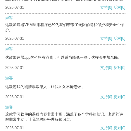
2025-07-31
支持
[0]
反对
[0]
游客
这款加速器VPM应用程序已经为我们带来了无限的隐私保护和安全性保
护。
2025-07-31
支持
[0]
反对
[0]
游客
这款加速器app的价格有点贵，可以适当降低一些，这样会更加亲民。
2025-07-31
支持
[0]
反对
[0]
游客
这款游戏的剧情非常感人，让我久久不能忘怀。
2025-07-31
支持
[0]
反对
[0]
游客
这款学习软件的课程内容非常丰富，涵盖了各个学科的知识。老师的讲
解非常生动，让我能够轻松理解知识点。
2025-07-31
支持
[0]
反对
[0]