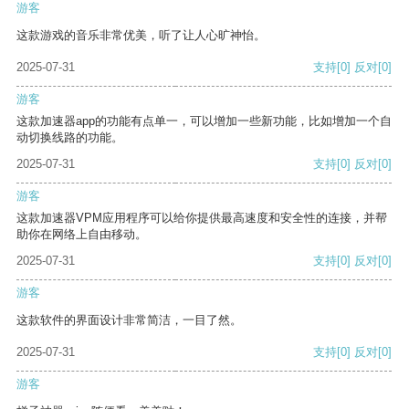
游客
这款游戏的音乐非常优美，听了让人心旷神怡。
2025-07-31
支持
[0]
反对
[0]
游客
这款加速器app的功能有点单一，可以增加一些新功能，比如增加一个自
动切换线路的功能。
2025-07-31
支持
[0]
反对
[0]
游客
这款加速器VPM应用程序可以给你提供最高速度和安全性的连接，并帮
助你在网络上自由移动。
2025-07-31
支持
[0]
反对
[0]
游客
这款软件的界面设计非常简洁，一目了然。
2025-07-31
支持
[0]
反对
[0]
游客