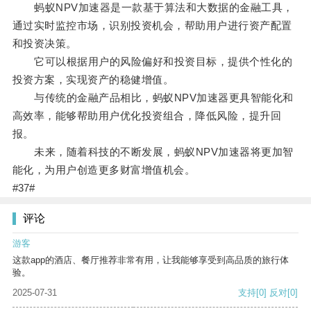
蚂蚁NPV加速器是一款基于算法和大数据的金融工具，
通过实时监控市场，识别投资机会，帮助用户进行资产配置
和投资决策。
它可以根据用户的风险偏好和投资目标，提供个性化的
投资方案，实现资产的稳健增值。
与传统的金融产品相比，蚂蚁NPV加速器更具智能化和
高效率，能够帮助用户优化投资组合，降低风险，提升回
报。
未来，随着科技的不断发展，蚂蚁NPV加速器将更加智
能化，为用户创造更多财富增值机会。
#37#
评论
游客
这款app的酒店、餐厅推荐非常有用，让我能够享受到高品质的旅行体
验。
2025-07-31
支持
[0]
反对
[0]