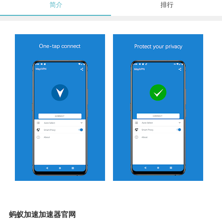
简介
排行
蚂蚁加速加速器官网