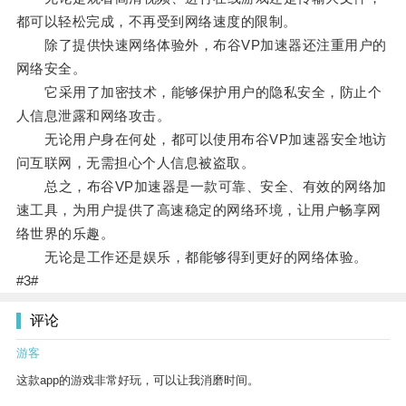
都可以轻松完成，不再受到网络速度的限制。
除了提供快速网络体验外，布谷VP加速器还注重用户的
网络安全。
它采用了加密技术，能够保护用户的隐私安全，防止个
人信息泄露和网络攻击。
无论用户身在何处，都可以使用布谷VP加速器安全地访
问互联网，无需担心个人信息被盗取。
总之，布谷VP加速器是一款可靠、安全、有效的网络加
速工具，为用户提供了高速稳定的网络环境，让用户畅享网
络世界的乐趣。
无论是工作还是娱乐，都能够得到更好的网络体验。
#3#
评论
游客
这款app的游戏非常好玩，可以让我消磨时间。