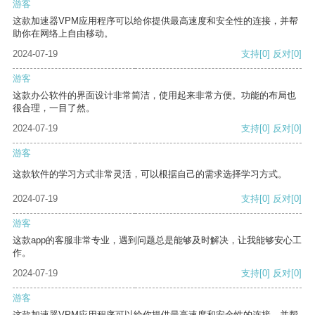
游客
这款加速器VPM应用程序可以给你提供最高速度和安全性的连接，并帮
助你在网络上自由移动。
2024-07-19
支持
[0]
反对
[0]
游客
这款办公软件的界面设计非常简洁，使用起来非常方便。功能的布局也
很合理，一目了然。
2024-07-19
支持
[0]
反对
[0]
游客
这款软件的学习方式非常灵活，可以根据自己的需求选择学习方式。
2024-07-19
支持
[0]
反对
[0]
游客
这款app的客服非常专业，遇到问题总是能够及时解决，让我能够安心工
作。
2024-07-19
支持
[0]
反对
[0]
游客
这款加速器VPM应用程序可以给你提供最高速度和安全性的连接，并帮