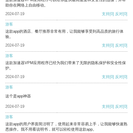
助你在网络上自由移动。
2024-07-19
支持
[0]
反对
[0]
游客
这款app的酒店、餐厅推荐非常有用，让我能够享受到高品质的旅行体
验。
2024-07-19
支持
[0]
反对
[0]
游客
这款加速器VPM应用程序已经为我们带来了无限的隐私保护和安全性保
护。
2024-07-19
支持
[0]
反对
[0]
游客
这个是app神器
2024-07-19
支持
[0]
反对
[0]
游客
这款app的用户界面简洁明了，使用起来非常容易上手，让我能够快速熟
悉操作。我不用看说明书，就可以轻松使用这款app。