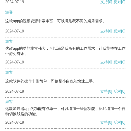
2024-07-19
支持
[0]
反对
[0]
游客
这款app的视频资源非常丰富，可以满足我不同的娱乐需求。
2024-07-19
支持
[0]
反对
[0]
游客
这款app的功能非常强大，可以满足我所有的工作需求，让我能够在工作
中游刃有余。
2024-07-19
支持
[0]
反对
[0]
游客
这款软件的操作非常简单，即使是小白也能快速上手。
2024-07-19
支持
[0]
反对
[0]
游客
这款加速器app的功能有点单一，可以增加一些新功能，比如增加一个自
动切换线路的功能。
2024-07-19
支持
[0]
反对
[0]