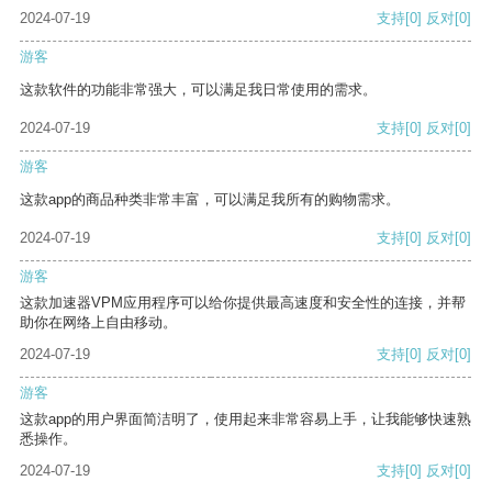
2024-07-19
支持
[0]
反对
[0]
游客
这款软件的功能非常强大，可以满足我日常使用的需求。
2024-07-19
支持
[0]
反对
[0]
游客
这款app的商品种类非常丰富，可以满足我所有的购物需求。
2024-07-19
支持
[0]
反对
[0]
游客
这款加速器VPM应用程序可以给你提供最高速度和安全性的连接，并帮
助你在网络上自由移动。
2024-07-19
支持
[0]
反对
[0]
游客
这款app的用户界面简洁明了，使用起来非常容易上手，让我能够快速熟
悉操作。
2024-07-19
支持
[0]
反对
[0]