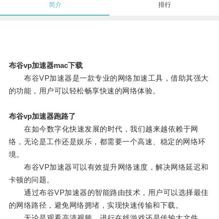
简介
排行
布谷vp加速器mac下载
布谷VP加速器是一款专业的网络加速工具，借助其强大
的功能，用户可以轻松畅享快速的网络体验。
布谷vp加速器跑路了
在如今数字化快速发展的时代，我们越来越依赖于网
络，无论是工作还是娱乐，都需要一个高速、稳定的网络环
境。
布谷VP加速器可以有效提升网络速度，解决网络延迟和
卡顿的问题。
通过布谷VP加速器的智能路由技术，用户可以选择最佳
的网络路径，避免网络拥堵，实现快速传输和下载。
无论是观看高清视频、进行在线游戏还是传输大文件，