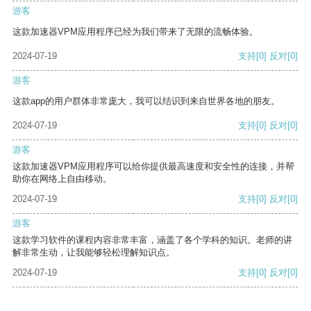
游客
这款加速器VPM应用程序已经为我们带来了无限的流畅体验。
2024-07-19
支持
[0]
反对
[0]
游客
这款app的用户群体非常庞大，我可以结识到来自世界各地的朋友。
2024-07-19
支持
[0]
反对
[0]
游客
这款加速器VPM应用程序可以给你提供最高速度和安全性的连接，并帮
助你在网络上自由移动。
2024-07-19
支持
[0]
反对
[0]
游客
这款学习软件的课程内容非常丰富，涵盖了各个学科的知识。老师的讲
解非常生动，让我能够轻松理解知识点。
2024-07-19
支持
[0]
反对
[0]