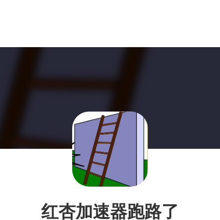
红杏加速器跑路了