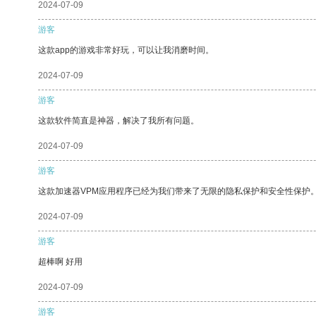
2024-07-09
游客
这款app的游戏非常好玩，可以让我消磨时间。
2024-07-09
游客
这款软件简直是神器，解决了我所有问题。
2024-07-09
游客
这款加速器VPM应用程序已经为我们带来了无限的隐私保护和安全性保护
2024-07-09
游客
超棒啊 好用
2024-07-09
游客