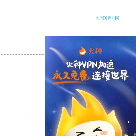
支持
[0]
反对
[0]
支持
[0]
反对
[0]
支持
[0]
反对
[0]
支持
[0]
反对
[0]