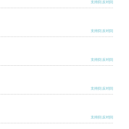
支持
[0]
反对
[0]
支持
[0]
反对
[0]
支持
[0]
反对
[0]
支持
[0]
反对
[0]
支持
[0]
反对
[0]