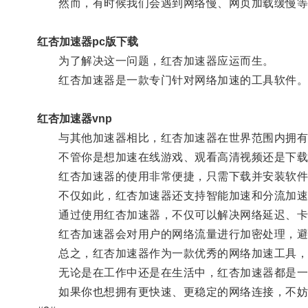
然而，有时候我们会遇到网络慢、网页加载缓慢等
红杏加速器pc版下载
为了解决这一问题，红杏加速器应运而生。
红杏加速器是一款专门针对网络加速的工具软件
红杏加速器vnp
与其他加速器相比，红杏加速器在世界范围内拥有众
不管你是想加速在线游戏、观看高清视频还是下载
红杏加速器的使用非常便捷，只需下载并安装软件
不仅如此，红杏加速器还支持智能加速和分流加速两
通过使用红杏加速器，不仅可以解决网络延迟、卡
红杏加速器会对用户的网络流量进行加密处理，避
总之，红杏加速器作为一款优秀的网络加速工具，
无论是在工作中还是在生活中，红杏加速器都是一个
如果你也想拥有更快速、更稳定的网络连接，不妨