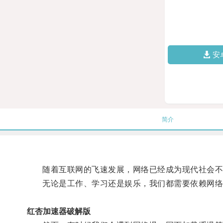
安
简介
随着互联网的飞速发展，网络已经成为现代社会不
无论是工作、学习还是娱乐，我们都需要依赖网络
红杏加速器破解版