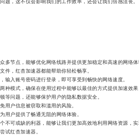
问题，这不仅会影响我们的工作效率，还会让我们倍感沮丧。
。
多节点，能够优化网络线路并提供更加稳定和高速的网络体
文件，红杏加速器都能帮助你轻松畅享。
，输入账号密码进行登录，即可享受到畅快的网络速度。
种模式，确保在使用过程中能够以最佳的方式提供加速效果
顿等问题，还能够保护用户的隐私数据安全。
免用户信息被窃取和滥用的风险。
为用户提供了畅通无阻的网络体验。
不可或缺的利器，能够让我们更加高效地利用网络资源，实
尝试红杏加速器。