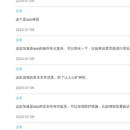
2024-07-09
游客
这个是app神器
2024-07-09
游客
这款加速器app的操作有点复杂，可以简化一下，比如将设置页面进行优化
2024-07-09
游客
这款游戏的音乐非常优美，听了让人心旷神怡。
2024-07-09
游客
这款加速器app的安全性有待提高，可以加强防护措施，比如增加双重验证
2024-07-09
游客