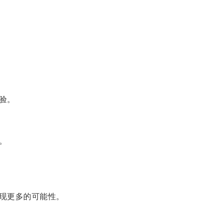
验。
。
现更多的可能性。