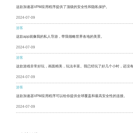
这款加速器VPM应用程序提供了顶级的安全性和隐私保护。
2024-07-09
游客
这款app就像我的私人导游，带我领略世界各地的美景。
2024-07-09
游客
这款游戏非常好玩，画面精美，玩法丰富。我已经玩了好几个小时，还没
2024-07-09
游客
这款加速器VPM应用程序可以给你提供全球覆盖和最高安全性的连接。
2024-07-09