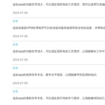
这款app的功能非常强大，可以满足我所有的工作需求。我可以使用它来
2024-07-09
游客
这款加速器VPM应用程序可以给你提供最高速度和安全性的连接，并帮助
2024-07-09
游客
这款app的功能非常强大，可以满足我所有的工作需求，让我能够在工作
2024-07-09
游客
这款app的老师非常专业，教学水平很高，让我能够学到实用的知识。
2024-07-09
游客
这款app的课程非常丰富，可以满足我不同的学习需求，让我能够找到自