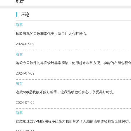
#3#
评论
游客
这款游戏的音乐非常优美，听了让人心旷神怡。
2024-07-09
游客
这款办公软件的界面设计非常简洁，使用起来非常方便。功能的布局也很
2024-07-09
游客
这款app是我娱乐的好帮手，让我能够放松身心，享受美好时光。
2024-07-09
游客
这款加速器VPM应用程序已经为我们带来了无限的流畅体验和安全性保护