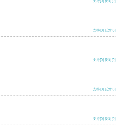
支持
[0]
反对
[0]
支持
[0]
反对
[0]
支持
[0]
反对
[0]
支持
[0]
反对
[0]
支持
[0]
反对
[0]