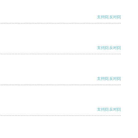
支持
[0]
反对
[0]
支持
[0]
反对
[0]
支持
[0]
反对
[0]
支持
[0]
反对
[0]