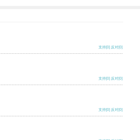
支持
[0]
反对
[0]
支持
[0]
反对
[0]
支持
[0]
反对
[0]