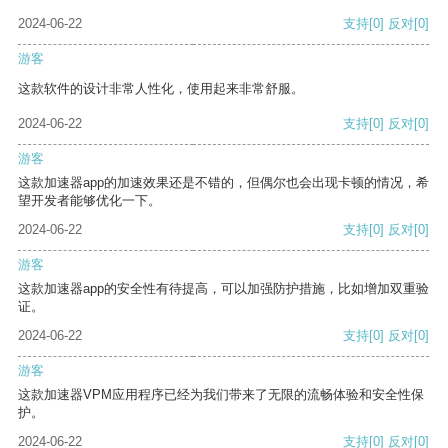
2024-06-22
支持
[0]
反对
[0]
游客
这款软件的设计非常人性化，使用起来非常舒服。
2024-06-22
支持
[0]
反对
[0]
游客
这款加速器app的加速效果还是不错的，但偶尔也会出现卡顿的情况，希
望开发者能够优化一下。
2024-06-22
支持
[0]
反对
[0]
游客
这款加速器app的安全性有待提高，可以加强防护措施，比如增加双重验
证。
2024-06-22
支持
[0]
反对
[0]
游客
这款加速器VPM应用程序已经为我们带来了无限的流畅体验和安全性保
护。
2024-06-22
支持
[0]
反对
[0]