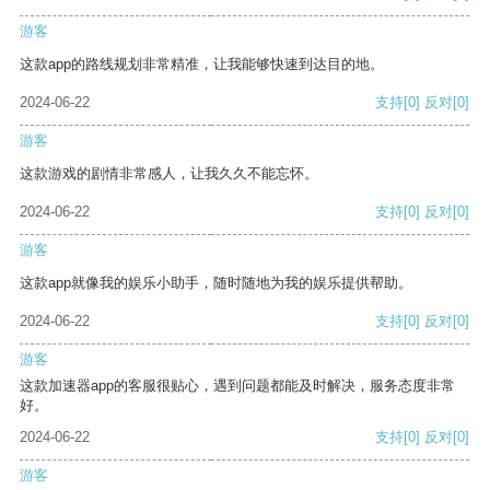
游客
这款app的路线规划非常精准，让我能够快速到达目的地。
2024-06-22
支持
[0]
反对
[0]
游客
这款游戏的剧情非常感人，让我久久不能忘怀。
2024-06-22
支持
[0]
反对
[0]
游客
这款app就像我的娱乐小助手，随时随地为我的娱乐提供帮助。
2024-06-22
支持
[0]
反对
[0]
游客
这款加速器app的客服很贴心，遇到问题都能及时解决，服务态度非常
好。
2024-06-22
支持
[0]
反对
[0]
游客