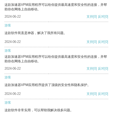
这款加速器VPM应用程序可以给你提供最高速度和安全性的连接，并帮
助你在网络上自由移动。
2024-06-22
支持
[0]
反对
[0]
游客
这款软件简直是神器，解决了我所有问题。
2024-06-22
支持
[0]
反对
[0]
游客
这款加速器VPM应用程序可以给你提供最高速度和安全性的连接，并帮
助你在网络上自由移动。
2024-06-22
支持
[0]
反对
[0]
游客
这款加速器VPM应用程序提供了顶级的安全性和隐私保护。
2024-06-22
支持
[0]
反对
[0]
游客
这款软件非常实用，可以帮助我解决很多问题。