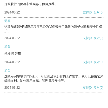
这款软件的价格非常实惠，值得推荐。
2024-06-22
支持
[0]
反对
[0]
游客
这款加速器VPM应用程序已经为我们带来了无限的流畅体验和安全性保
护。
2024-06-22
支持
[0]
反对
[0]
游客
超棒啊 好用
2024-06-22
支持
[0]
反对
[0]
游客
这款app的功能非常强大，可以满足我所有的工作需求。我可以使用它来
编辑文档、制作演示文稿、管理日程安排等。
2024-06-22
支持
[0]
反对
[0]