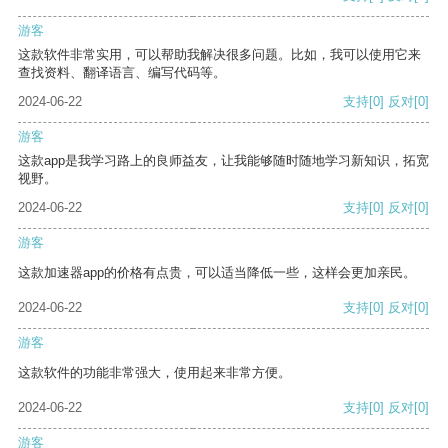
游客
这款软件非常实用，可以帮助我解决很多问题。比如，我可以使用它来
查找资料、翻译语言、编写代码等。
2024-06-22
支持
[0]
反对
[0]
游客
这款app是我学习路上的良师益友，让我能够随时随地学习新知识，拓宽
视野。
2024-06-22
支持
[0]
反对
[0]
游客
这款加速器app的价格有点贵，可以适当降低一些，这样会更加亲民。
2024-06-22
支持
[0]
反对
[0]
游客
这款软件的功能非常强大，使用起来非常方便。
2024-06-22
支持
[0]
反对
[0]
游客