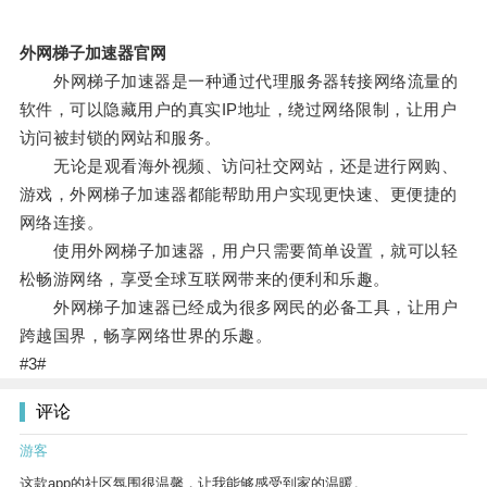
外网梯子加速器官网
外网梯子加速器是一种通过代理服务器转接网络流量的
软件，可以隐藏用户的真实IP地址，绕过网络限制，让用户
访问被封锁的网站和服务。
无论是观看海外视频、访问社交网站，还是进行网购、
游戏，外网梯子加速器都能帮助用户实现更快速、更便捷的
网络连接。
使用外网梯子加速器，用户只需要简单设置，就可以轻
松畅游网络，享受全球互联网带来的便利和乐趣。
外网梯子加速器已经成为很多网民的必备工具，让用户
跨越国界，畅享网络世界的乐趣。
#3#
评论
游客
这款app的社区氛围很温馨，让我能够感受到家的温暖。