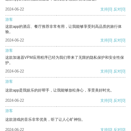
2024-06-22
支持
[0]
反对
[0]
游客
这款app的酒店、餐厅推荐非常有用，让我能够享受到高品质的旅行体
验。
2024-06-22
支持
[0]
反对
[0]
游客
这款加速器VPM应用程序已经为我们带来了无限的隐私保护和安全性保
护。
2024-06-22
支持
[0]
反对
[0]
游客
这款app是我娱乐的好帮手，让我能够放松身心，享受美好时光。
2024-06-22
支持
[0]
反对
[0]
游客
这款游戏的音乐非常优美，听了让人心旷神怡。
2024-06-22
支持
[0]
反对
[0]