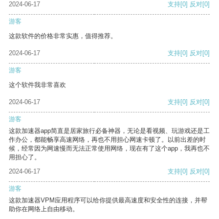
2024-06-17
支持
[0]
反对
[0]
游客
这款软件的价格非常实惠，值得推荐。
2024-06-17
支持
[0]
反对
[0]
游客
这个软件我非常喜欢
2024-06-17
支持
[0]
反对
[0]
游客
这款加速器app简直是居家旅行必备神器，无论是看视频、玩游戏还是工
作办公，都能畅享高速网络，再也不用担心网速卡顿了。以前出差的时
候，经常因为网速慢而无法正常使用网络，现在有了这个app，我再也不
用担心了。
2024-06-17
支持
[0]
反对
[0]
游客
这款加速器VPM应用程序可以给你提供最高速度和安全性的连接，并帮
助你在网络上自由移动。