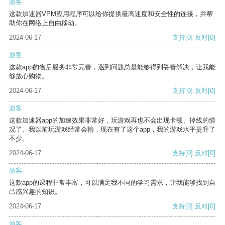
游客
这款加速器VPM应用程序可以给你提供最高速度和安全性的连接，并帮
助你在网络上自由移动。
2024-06-17
支持
[0]
反对
[0]
游客
这款app的售后服务非常完善，遇到问题总是能够得到妥善解决，让我能
够放心购物。
2024-06-17
支持
[0]
反对
[0]
游客
这款加速器app的加速效果非常好，玩游戏再也不会出现卡顿、掉线的情
况了。我以前玩游戏经常会输，现在有了这个app，我的游戏水平提升了
不少。
2024-06-17
支持
[0]
反对
[0]
游客
这款app的课程非常丰富，可以满足我不同的学习需求，让我能够找到自
己感兴趣的知识。
2024-06-17
支持
[0]
反对
[0]
游客