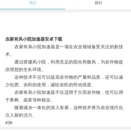
简介
排行
农家有风小院加速器安卓下载
农家有风小院加速器是一项在农业领域备受关注的新技
术。
通过搭建风小院，利用充足的阳光和微风，为农作物提
供理想的生长环境。
这种技术不仅可以提高农作物的产量和品质，还可以减
少化肥、农药的使用，减轻农民的劳动强度。
农家有风小院加速器不仅适用于大田农作物，也可以用
于果树、蔬菜等种植业。
随着城乡一体化的深入发展，这种技术将为农业现代化
注入新的活力。
#3#