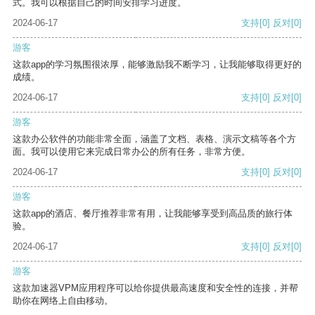
式。我可以根据自己的时间安排学习进度。
2024-06-17
支持
[0]
反对
[0]
游客
这款app的学习氛围很浓厚，能够激励我不断学习，让我能够取得更好的
成绩。
2024-06-17
支持
[0]
反对
[0]
游客
这款办公软件的功能非常全面，涵盖了文档、表格、演示文稿等各个方
面。我可以使用它来完成日常办公的所有任务，非常方便。
2024-06-17
支持
[0]
反对
[0]
游客
这款app的酒店、餐厅推荐非常有用，让我能够享受到高品质的旅行体
验。
2024-06-17
支持
[0]
反对
[0]
游客
这款加速器VPM应用程序可以给你提供最高速度和安全性的连接，并帮
助你在网络上自由移动。