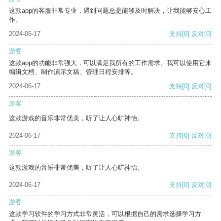
这款app的客服非常专业，遇到问题总是能够及时解决，让我能够安心工
作。
2024-06-17
支持
[0]
反对
[0]
游客
这款app的功能非常强大，可以满足我所有的工作需求。我可以使用它来
编辑文档、制作演示文稿、管理日程安排等。
2024-06-17
支持
[0]
反对
[0]
游客
这款游戏的音乐非常优美，听了让人心旷神怡。
2024-06-17
支持
[0]
反对
[0]
游客
这款游戏的音乐非常优美，听了让人心旷神怡。
2024-06-17
支持
[0]
反对
[0]
游客
这款学习软件的学习方式非常灵活，可以根据自己的需求选择学习方