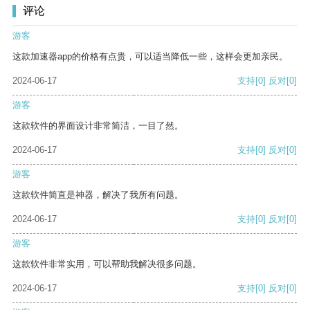
评论
游客
这款加速器app的价格有点贵，可以适当降低一些，这样会更加亲民。
2024-06-17
支持
[0]
反对
[0]
游客
这款软件的界面设计非常简洁，一目了然。
2024-06-17
支持
[0]
反对
[0]
游客
这款软件简直是神器，解决了我所有问题。
2024-06-17
支持
[0]
反对
[0]
游客
这款软件非常实用，可以帮助我解决很多问题。
2024-06-17
支持
[0]
反对
[0]