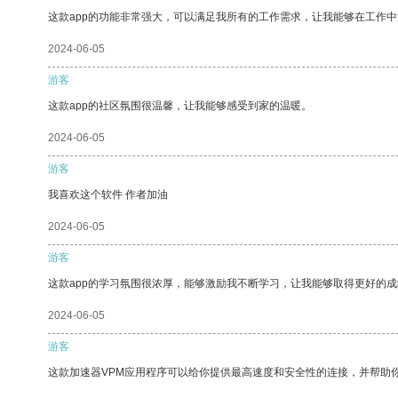
这款app的功能非常强大，可以满足我所有的工作需求，让我能够在工作
2024-06-05
游客
这款app的社区氛围很温馨，让我能够感受到家的温暖。
2024-06-05
游客
我喜欢这个软件 作者加油
2024-06-05
游客
这款app的学习氛围很浓厚，能够激励我不断学习，让我能够取得更好的成
2024-06-05
游客
这款加速器VPM应用程序可以给你提供最高速度和安全性的连接，并帮助