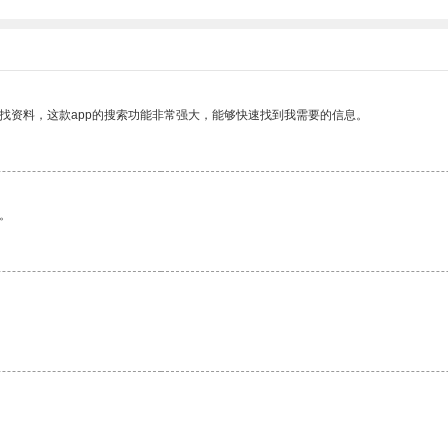
找资料，这款app的搜索功能非常强大，能够快速找到我需要的信息。
。