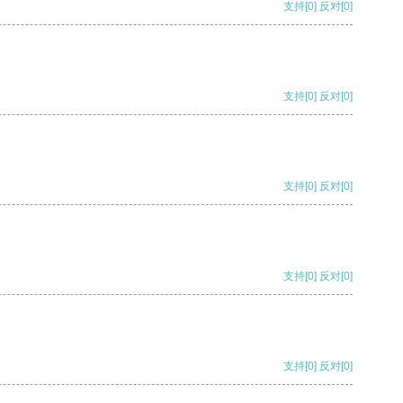
支持
[0]
反对
[0]
支持
[0]
反对
[0]
支持
[0]
反对
[0]
支持
[0]
反对
[0]
支持
[0]
反对
[0]