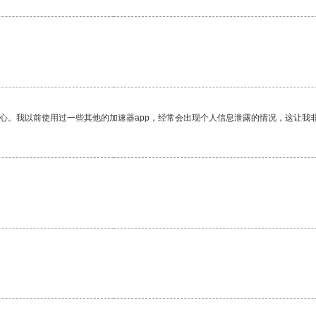
。
放心。我以前使用过一些其他的加速器app，经常会出现个人信息泄露的情况，这让我