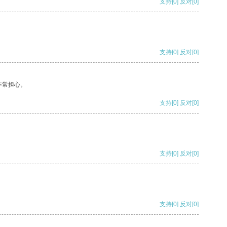
支持
[0]
反对
[0]
支持
[0]
反对
[0]
非常担心。
支持
[0]
反对
[0]
支持
[0]
反对
[0]
支持
[0]
反对
[0]