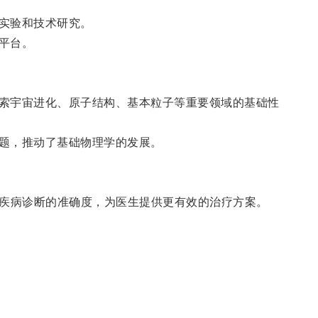
实验和技术研究。
平台。
索宇宙进化、原子结构、基本粒子等重要领域的基础性
题，推动了基础物理学的发展。
疾病诊断的准确度，为医生提供更有效的治疗方案。