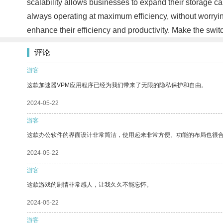
scalability allows businesses to expand their storage c
always operating at maximum efficiency, without worrying
enhance their efficiency and productivity. Make the swi
评论
游客
这款加速器VPM应用程序已经为我们带来了无限的隐私保护和自由。
2024-05-22
游客
这款办公软件的界面设计非常简洁，使用起来非常方便。功能的布局也很
2024-05-22
游客
这款游戏的剧情非常感人，让我久久不能忘怀。
2024-05-22
游客