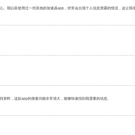
放心。我以前使用过一些其他的加速器app，经常会出现个人信息泄露的情况，这让我
找资料，这款app的搜索功能非常强大，能够快速找到我需要的信息。