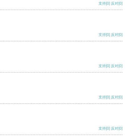
支持
[0]
反对
[0]
支持
[0]
反对
[0]
支持
[0]
反对
[0]
支持
[0]
反对
[0]
支持
[0]
反对
[0]