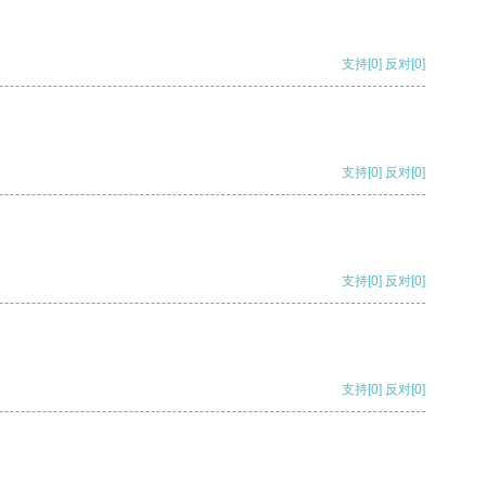
支持
[0]
反对
[0]
支持
[0]
反对
[0]
支持
[0]
反对
[0]
支持
[0]
反对
[0]