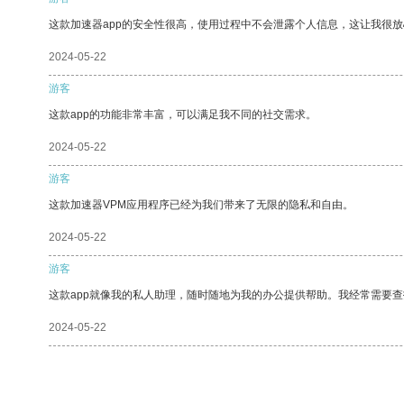
这款加速器app的安全性很高，使用过程中不会泄露个人信息，这让我很
2024-05-22
游客
这款app的功能非常丰富，可以满足我不同的社交需求。
2024-05-22
游客
这款加速器VPM应用程序已经为我们带来了无限的隐私和自由。
2024-05-22
游客
这款app就像我的私人助理，随时随地为我的办公提供帮助。我经常需要查
2024-05-22