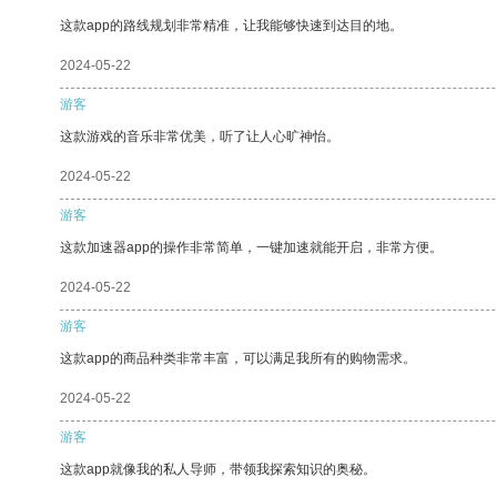
这款app的路线规划非常精准，让我能够快速到达目的地。
2024-05-22
游客
这款游戏的音乐非常优美，听了让人心旷神怡。
2024-05-22
游客
这款加速器app的操作非常简单，一键加速就能开启，非常方便。
2024-05-22
游客
这款app的商品种类非常丰富，可以满足我所有的购物需求。
2024-05-22
游客
这款app就像我的私人导师，带领我探索知识的奥秘。