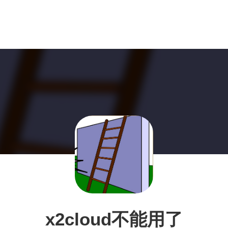
x2cloud不能用了