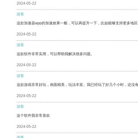
2024-05-22
游客
这款加速器app的加速效果一般，可以再提升一下，比如能够支持更多地
2024-05-22
游客
这款软件非常实用，可以帮助我解决很多问题。
2024-05-22
游客
这款游戏非常好玩，画面精美，玩法丰富。我已经玩了好几个小时，还没
2024-05-22
游客
这个软件我非常喜欢
2024-05-22
游客