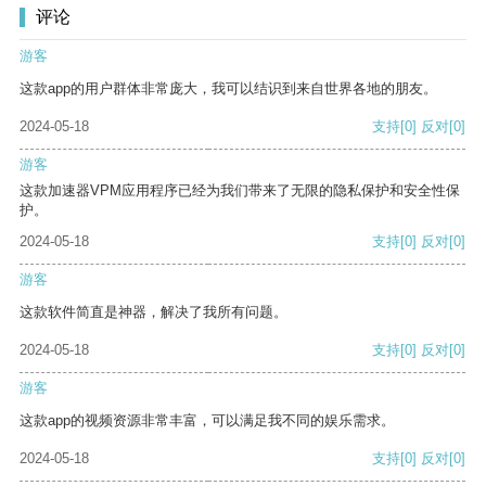
评论
游客
这款app的用户群体非常庞大，我可以结识到来自世界各地的朋友。
2024-05-18
支持
[0]
反对
[0]
游客
这款加速器VPM应用程序已经为我们带来了无限的隐私保护和安全性保
护。
2024-05-18
支持
[0]
反对
[0]
游客
这款软件简直是神器，解决了我所有问题。
2024-05-18
支持
[0]
反对
[0]
游客
这款app的视频资源非常丰富，可以满足我不同的娱乐需求。
2024-05-18
支持
[0]
反对
[0]