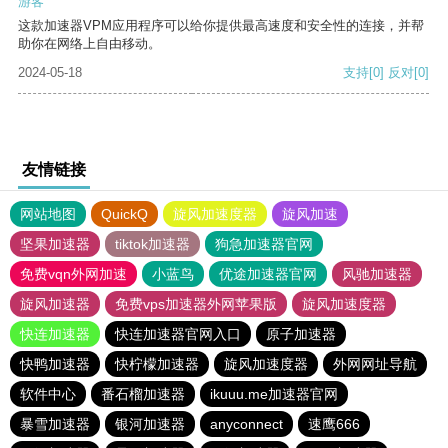
游客
这款加速器VPM应用程序可以给你提供最高速度和安全性的连接，并帮
助你在网络上自由移动。
2024-05-18
支持
[0]
反对
[0]
友情链接
网站地图
QuickQ
旋风加速度器
旋风加速
坚果加速器
tiktok加速器
狗急加速器官网
免费vqn外网加速
小蓝鸟
优途加速器官网
风驰加速器
旋风加速器
免费vps加速器外网苹果版
旋风加速度器
快连加速器
快连加速器官网入口
原子加速器
快鸭加速器
快柠檬加速器
旋风加速度器
外网网址导航
软件中心
番石榴加速器
ikuuu.me加速器官网
暴雪加速器
银河加速器
anyconnect
速鹰666