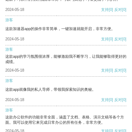
2024-05-18
支持
[0]
反对
[0]
游客
这款加速器app的操作非常简单，一键加速就能开启，非常方便。
2024-05-18
支持
[0]
反对
[0]
游客
这款app的学习氛围很浓厚，能够激励我不断学习，让我能够取得更好的
成绩。
2024-05-18
支持
[0]
反对
[0]
游客
这款app就像我的私人导师，带领我探索知识的奥秘。
2024-05-18
支持
[0]
反对
[0]
游客
这款办公软件的功能非常全面，涵盖了文档、表格、演示文稿等各个方
面。我可以使用它来完成日常办公的所有任务，非常方便。
2024-05-18
支持
[0]
反对
[0]