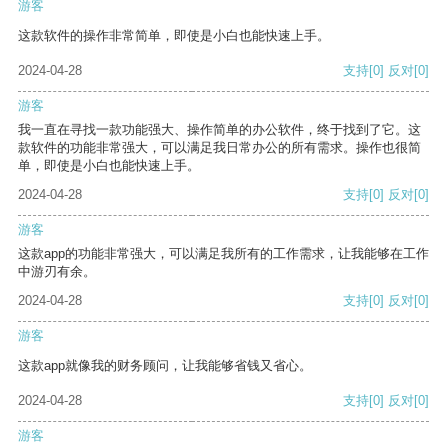
游客
这款软件的操作非常简单，即使是小白也能快速上手。
2024-04-28
支持
[0]
反对
[0]
游客
我一直在寻找一款功能强大、操作简单的办公软件，终于找到了它。这
款软件的功能非常强大，可以满足我日常办公的所有需求。操作也很简
单，即使是小白也能快速上手。
2024-04-28
支持
[0]
反对
[0]
游客
这款app的功能非常强大，可以满足我所有的工作需求，让我能够在工作
中游刃有余。
2024-04-28
支持
[0]
反对
[0]
游客
这款app就像我的财务顾问，让我能够省钱又省心。
2024-04-28
支持
[0]
反对
[0]
游客