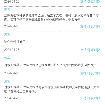
2024-04-28
支持
[0]
反对
[0]
游客
这款办公软件的功能非常全面，涵盖了文档、表格、演示文稿等各个方
面。我可以使用它来完成日常办公的所有任务，非常方便。
2024-04-28
支持
[0]
反对
[0]
游客
这个软件很好用
2024-04-28
支持
[0]
反对
[0]
游客
这款加速器VPM应用程序已经为我们带来了无限的隐私和安全性保护。
2024-04-28
支持
[0]
反对
[0]
游客
这款加速器VPM应用程序可以给你提供最高速度和安全性的连接，并帮
助你在网络上自由移动。
2024-04-28
支持
[0]
反对
[0]