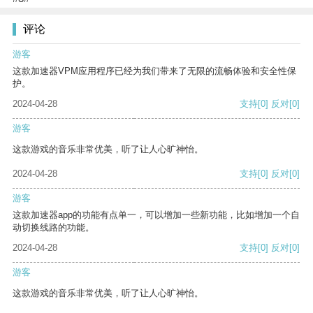
评论
游客
这款加速器VPM应用程序已经为我们带来了无限的流畅体验和安全性保
护。
2024-04-28
支持
[0]
反对
[0]
游客
这款游戏的音乐非常优美，听了让人心旷神怡。
2024-04-28
支持
[0]
反对
[0]
游客
这款加速器app的功能有点单一，可以增加一些新功能，比如增加一个自
动切换线路的功能。
2024-04-28
支持
[0]
反对
[0]
游客
这款游戏的音乐非常优美，听了让人心旷神怡。