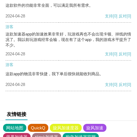
这款软件的功能非常全面，可以满足我所有需求。
2024-04-28
支持
[0]
反对
[0]
游客
这款加速器app的加速效果非常好，玩游戏再也不会出现卡顿、掉线的情
况了。我以前玩游戏经常会输，现在有了这个app，我的游戏水平提升了
不少。
2024-04-28
支持
[0]
反对
[0]
游客
这款app的物流非常快捷，我下单后很快就能收到商品。
2024-04-28
支持
[0]
反对
[0]
友情链接
网站地图
QuickQ
旋风加速度器
旋风加速