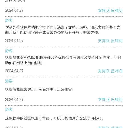
超棒啊 好用
2024-04-27
支持
[0]
反对
[0]
游客
这款办公软件的功能非常全面，涵盖了文档、表格、演示文稿等各个方
面。我可以使用它来完成日常办公的所有任务，非常方便。
2024-04-27
支持
[0]
反对
[0]
游客
这款加速器VPM应用程序可以给你提供最高速度和安全性的连接，并帮
助你在网络上自由移动。
2024-04-27
支持
[0]
反对
[0]
游客
这款游戏非常好玩，画面精美，玩法丰富。
2024-04-27
支持
[0]
反对
[0]
游客
这款软件的社区氛围非常好，可以与其他用户交流学习心得。