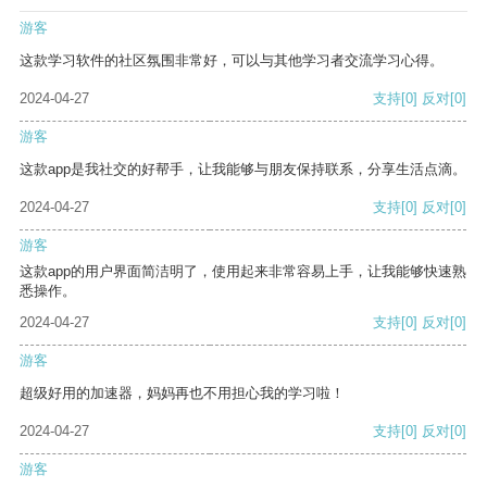
游客
这款学习软件的社区氛围非常好，可以与其他学习者交流学习心得。
2024-04-27
支持
[0]
反对
[0]
游客
这款app是我社交的好帮手，让我能够与朋友保持联系，分享生活点滴。
2024-04-27
支持
[0]
反对
[0]
游客
这款app的用户界面简洁明了，使用起来非常容易上手，让我能够快速熟
悉操作。
2024-04-27
支持
[0]
反对
[0]
游客
超级好用的加速器，妈妈再也不用担心我的学习啦！
2024-04-27
支持
[0]
反对
[0]
游客