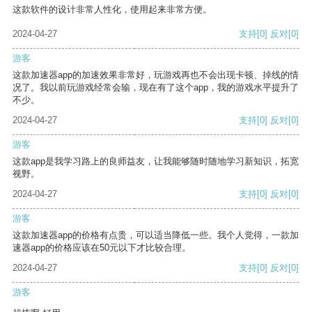
这款软件的设计非常人性化，使用起来非常方便。
2024-04-27
支持
[0]
反对
[0]
游客
这款加速器app的加速效果非常好，玩游戏再也不会出现卡顿、掉线的情
况了。我以前玩游戏经常会输，现在有了这个app，我的游戏水平提升了
不少。
2024-04-27
支持
[0]
反对
[0]
游客
这款app是我学习路上的良师益友，让我能够随时随地学习新知识，拓宽
视野。
2024-04-27
支持
[0]
反对
[0]
游客
这款加速器app的价格有点贵，可以适当降低一些。我个人觉得，一款加
速器app的价格应该在50元以下才比较合理。
2024-04-27
支持
[0]
反对
[0]
游客