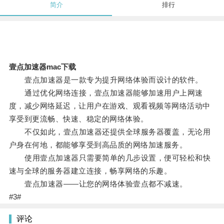
简介
排行
壹点加速器mac下载
壹点加速器是一款专为提升网络体验而设计的软件。
通过优化网络连接，壹点加速器能够加速用户上网速
度，减少网络延迟，让用户在游戏、观看视频等网络活动中
享受到更流畅、快速、稳定的网络体验。
不仅如此，壹点加速器还提供全球服务器覆盖，无论用
户身在何地，都能够享受到高品质的网络加速服务。
使用壹点加速器只需要简单的几步设置，便可轻松和快
速与全球的服务器建立连接，畅享网络的乐趣。
壹点加速器——让您的网络体验壹点都不减速。
#3#
评论