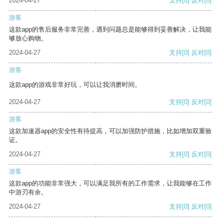
2024-04-27
支持
[0]
反对
[0]
游客
这款app的售后服务非常完善，遇到问题总是能够得到妥善解决，让我能
够放心购物。
2024-04-27
支持
[0]
反对
[0]
游客
这款app的游戏非常好玩，可以让我消磨时间。
2024-04-27
支持
[0]
反对
[0]
游客
这款加速器app的安全性有待提高，可以加强防护措施，比如增加双重验
证。
2024-04-27
支持
[0]
反对
[0]
游客
这款app的功能非常强大，可以满足我所有的工作需求，让我能够在工作
中游刃有余。
2024-04-27
支持
[0]
反对
[0]