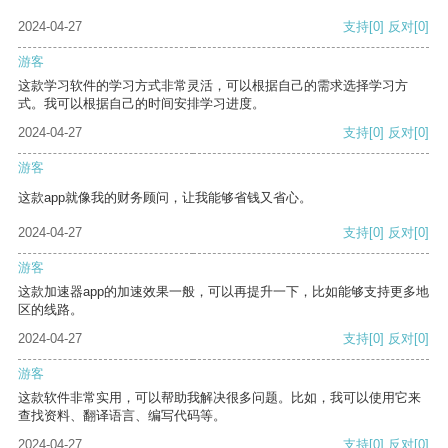
2024-04-27
支持
[0]
反对
[0]
游客
这款学习软件的学习方式非常灵活，可以根据自己的需求选择学习方
式。我可以根据自己的时间安排学习进度。
2024-04-27
支持
[0]
反对
[0]
游客
这款app就像我的财务顾问，让我能够省钱又省心。
2024-04-27
支持
[0]
反对
[0]
游客
这款加速器app的加速效果一般，可以再提升一下，比如能够支持更多地
区的线路。
2024-04-27
支持
[0]
反对
[0]
游客
这款软件非常实用，可以帮助我解决很多问题。比如，我可以使用它来
查找资料、翻译语言、编写代码等。
2024-04-27
支持
[0]
反对
[0]