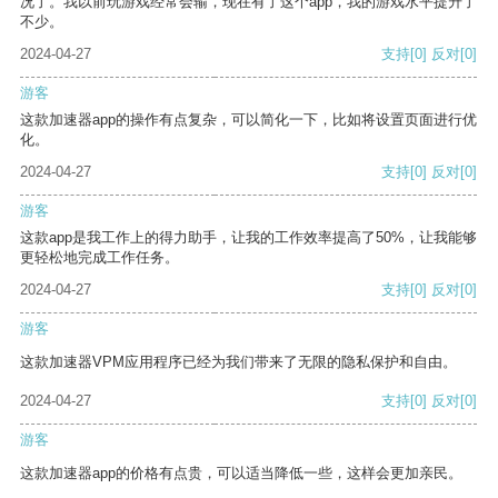
况了。我以前玩游戏经常会输，现在有了这个app，我的游戏水平提升了
不少。
2024-04-27
支持
[0]
反对
[0]
游客
这款加速器app的操作有点复杂，可以简化一下，比如将设置页面进行优
化。
2024-04-27
支持
[0]
反对
[0]
游客
这款app是我工作上的得力助手，让我的工作效率提高了50%，让我能够
更轻松地完成工作任务。
2024-04-27
支持
[0]
反对
[0]
游客
这款加速器VPM应用程序已经为我们带来了无限的隐私保护和自由。
2024-04-27
支持
[0]
反对
[0]
游客
这款加速器app的价格有点贵，可以适当降低一些，这样会更加亲民。