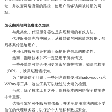
址，并改变网络流量的路径，使用户能够访问被封锁的网
站。
怎么翻外墙网免费永久加速
与此类似，代理服务器也是实现翻墙的有效方法。
代理服务器充当中间人，从被封锁的网站请求数据，然
后将其传递给用户。
使用代理服务器还有助于保护用户信息的匿名性。
然而，翻墙技术并不一定适用于所有情况。
一些外墙网可能会使用更复杂的防护措施，如深包检测
（DPI），以识别翻墙行为。
为了解决这个问题，一些用户选择使用Shadowsocks和
V2Ray等工具，这些工具可以绕过防火墙的检测。
当然，除了技术工具之外，保持基本的网络安全措施也
非常重要。
选择可靠的VPN服务提供商，并避免使用非法的或不受
信任的代理服务器，以保护个人隐私和数据安全。