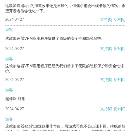
这款加速器app的加速效果还是不错的，但偶尔也会出现卡顿的情况，希
望开发者能够优化一下。
2024-04-27
支持
[0]
反对
[0]
游客
这款加速器VPM应用程序提供了顶级的安全性和隐私保护。
2024-04-27
支持
[0]
反对
[0]
游客
这款加速器VPM应用程序已经为我们带来了无限的隐私保护和安全性保
护。
2024-04-27
支持
[0]
反对
[0]
游客
超棒啊 好用
2024-04-27
支持
[0]
反对
[0]
游客
这款加速器app的加速效果非常好，玩游戏再也不会出现卡顿、掉线的情