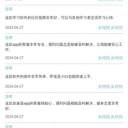
游客
这款学习软件的社区氛围非常好，可以与其他学习者交流学习心得。
2024-04-27
支持
[0]
反对
[0]
游客
这款app的客服非常专业，遇到问题总是能够及时解决，让我能够安心工
作。
2024-04-27
支持
[0]
反对
[0]
游客
这款软件的操作非常简单，即使是小白也能快速上手。
2024-04-27
支持
[0]
反对
[0]
游客
这款加速器app的客服很贴心，遇到问题都能及时解决，服务态度非常
好。
2024-04-27
支持
[0]
反对
[0]
游客