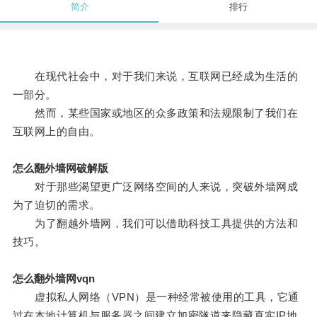
简介
排行
在现代社会中，对于我们来说，互联网已经成为生活的
一部分。
然而，某些国家或地区的众多政策和法规限制了我们在
互联网上的自由。
怎么翻外墙网破解版
对于那些渴望更广泛网络空间的人来说，突破外墙网成
为了迫切的需求。
为了翻越外墙网，我们可以借助科技工具提供的方法和
技巧。
怎么翻外墙网vqn
虚拟私人网络（VPN）是一种经常被使用的工具，它通
过在本地计算机与服务器之间建立加密隧道来隐藏真实IP地