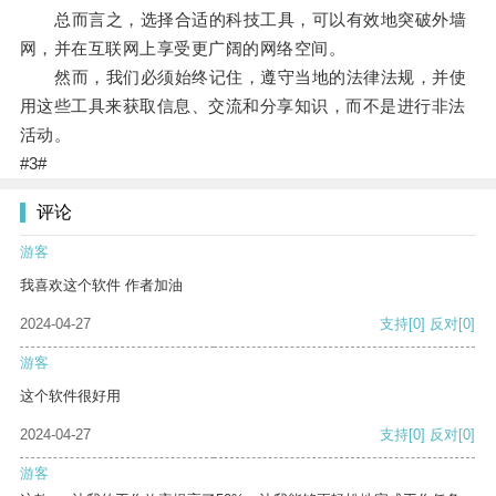
总而言之，选择合适的科技工具，可以有效地突破外墙
网，并在互联网上享受更广阔的网络空间。
然而，我们必须始终记住，遵守当地的法律法规，并使
用这些工具来获取信息、交流和分享知识，而不是进行非法
活动。
#3#
评论
游客
我喜欢这个软件 作者加油
2024-04-27
支持
[0]
反对
[0]
游客
这个软件很好用
2024-04-27
支持
[0]
反对
[0]
游客