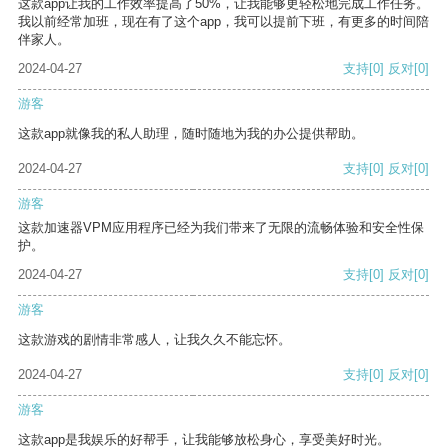
这款app让我的工作效率提高了50%，让我能够更轻松地完成工作任务。
我以前经常加班，现在有了这个app，我可以提前下班，有更多的时间陪
伴家人。
2024-04-27
支持
[0]
反对
[0]
游客
这款app就像我的私人助理，随时随地为我的办公提供帮助。
2024-04-27
支持
[0]
反对
[0]
游客
这款加速器VPM应用程序已经为我们带来了无限的流畅体验和安全性保
护。
2024-04-27
支持
[0]
反对
[0]
游客
这款游戏的剧情非常感人，让我久久不能忘怀。
2024-04-27
支持
[0]
反对
[0]
游客
这款app是我娱乐的好帮手，让我能够放松身心，享受美好时光。