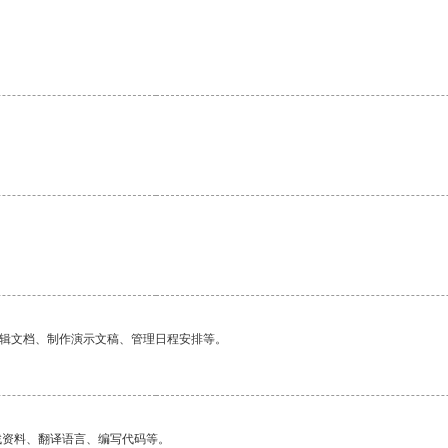
编辑文档、制作演示文稿、管理日程安排等。
找资料、翻译语言、编写代码等。