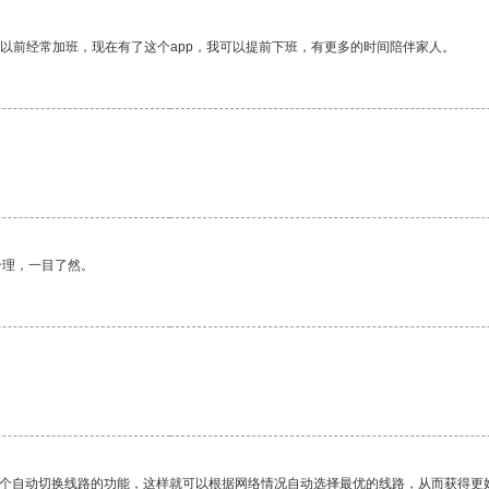
我以前经常加班，现在有了这个app，我可以提前下班，有更多的时间陪伴家人。
合理，一目了然。
一个自动切换线路的功能，这样就可以根据网络情况自动选择最优的线路，从而获得更