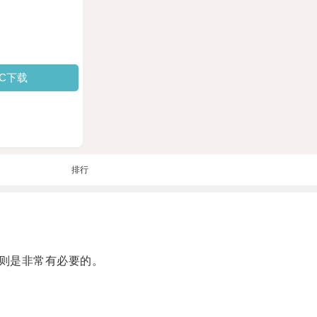
PC下载
排行
则是非常有必要的。