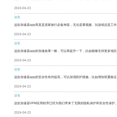
2024-04-23
游客
这款加速器app简直是居家旅行必备神器，无论是看视频、玩游戏还是工
2024-04-23
游客
这款加速器app的加速效果一般，可以再提升一下，比如能够支持更多地
2024-04-23
游客
这款加速器app的安全性有待提高，可以加强防护措施，比如增加双重验证
2024-04-23
游客
这款加速器VPM应用程序已经为我们带来了无限的隐私保护和安全性保护
2024-04-23