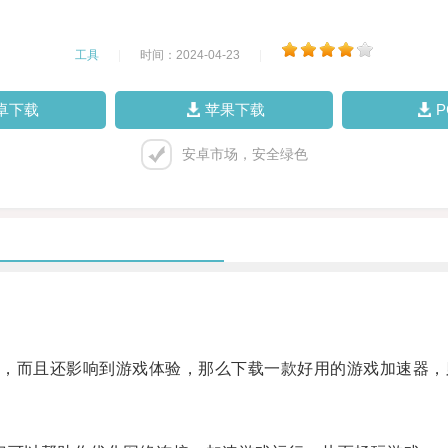
工具
|
时间：2024-04-23
|
卓下载
苹果下载
安卓市场，安全绿色
而且还影响到游戏体验，那么下载一款好用的游戏加速器，