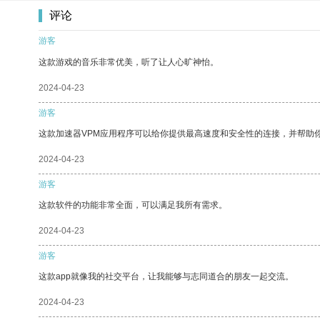
评论
游客
这款游戏的音乐非常优美，听了让人心旷神怡。
2024-04-23
游客
这款加速器VPM应用程序可以给你提供最高速度和安全性的连接，并帮助
2024-04-23
游客
这款软件的功能非常全面，可以满足我所有需求。
2024-04-23
游客
这款app就像我的社交平台，让我能够与志同道合的朋友一起交流。
2024-04-23