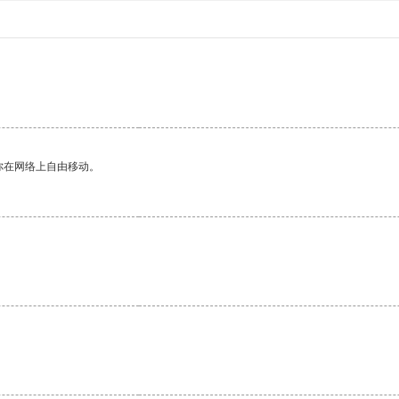
你在网络上自由移动。