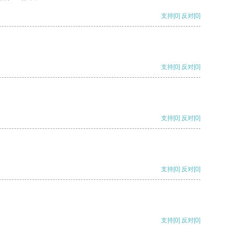
支持
[0]
反对
[0]
支持
[0]
反对
[0]
支持
[0]
反对
[0]
支持
[0]
反对
[0]
支持
[0]
反对
[0]