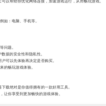
它可以帮助你优化网络连接，加速游戏运行，从而畅玩游戏。
。
例如：电脑、手机等。
等问题。
户数据的安全性和隐私性。
用户可以先体验再决定是否购买。
来的畅玩游戏体验。
器下载绝对是你值得拥有的一款好用工具。
，让你享受到更加畅快的游戏体验。