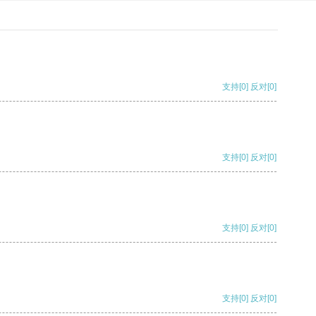
支持
[0]
反对
[0]
支持
[0]
反对
[0]
支持
[0]
反对
[0]
支持
[0]
反对
[0]