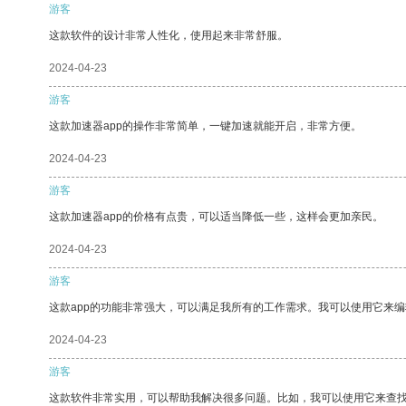
游客
这款软件的设计非常人性化，使用起来非常舒服。
2024-04-23
游客
这款加速器app的操作非常简单，一键加速就能开启，非常方便。
2024-04-23
游客
这款加速器app的价格有点贵，可以适当降低一些，这样会更加亲民。
2024-04-23
游客
这款app的功能非常强大，可以满足我所有的工作需求。我可以使用它来
2024-04-23
游客
这款软件非常实用，可以帮助我解决很多问题。比如，我可以使用它来查