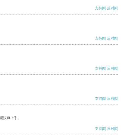
支持
[0]
反对
[0]
支持
[0]
反对
[0]
支持
[0]
反对
[0]
支持
[0]
反对
[0]
能快速上手。
支持
[0]
反对
[0]