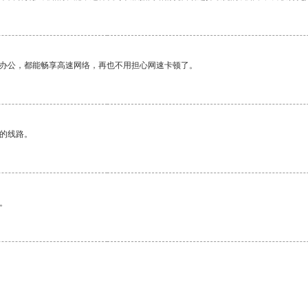
作办公，都能畅享高速网络，再也不用担心网速卡顿了。
区的线路。
。
。