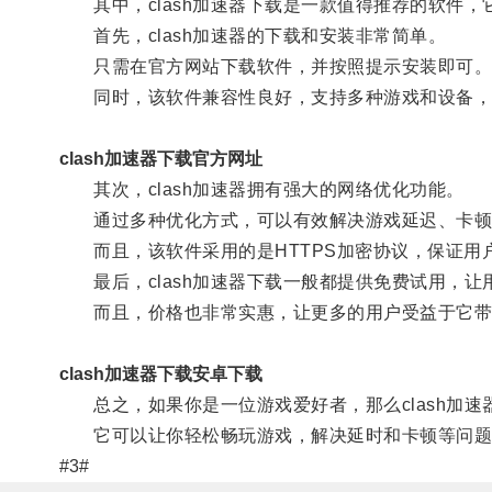
其中，clash加速器下载是一款值得推荐的软件，
首先，clash加速器的下载和安装非常简单。
只需在官方网站下载软件，并按照提示安装即可
同时，该软件兼容性良好，支持多种游戏和设备，
clash加速器下载官方网址
其次，clash加速器拥有强大的网络优化功能。
通过多种优化方式，可以有效解决游戏延迟、卡顿
而且，该软件采用的是HTTPS加密协议，保证用
最后，clash加速器下载一般都提供免费试用，让
而且，价格也非常实惠，让更多的用户受益于它带
clash加速器下载安卓下载
总之，如果你是一位游戏爱好者，那么clash加速
它可以让你轻松畅玩游戏，解决延时和卡顿等问题
#3#