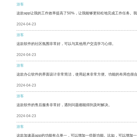
游客
这款app让我的工作效率提高了50%，让我能够更轻松地完成工作任务。
2024-04-23
游客
这款软件的社区氛围非常好，可以与其他用户交流学习心得。
2024-04-23
游客
这款办公软件的界面设计非常简洁，使用起来非常方便。功能的布局也很
2024-04-23
游客
这款软件的售后服务非常好，遇到问题都能得到及时解决。
2024-04-23
游客
这款加速器app的功能有点单一，可以增加一些新功能。比如，可以增加