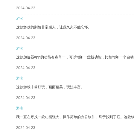
2024-04-23
游客
这款游戏的剧情非常感人，让我久久不能忘怀。
2024-04-23
游客
这款加速器app的功能有点单一，可以增加一些新功能，比如增加一个自
2024-04-23
游客
这款游戏非常好玩，画面精美，玩法丰富。
2024-04-23
游客
我一直在寻找一款功能强大、操作简单的办公软件，终于找到了它。这款
2024-04-23