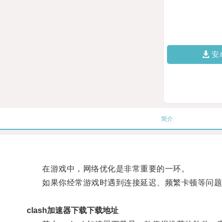
安
简介
在游戏中，网络优化是非常重要的一环。
如果你经常游戏时遇到连接延迟、频繁卡顿等问题，
clash加速器下载下载地址