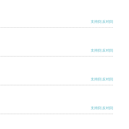
支持
[0]
反对
[0]
支持
[0]
反对
[0]
支持
[0]
反对
[0]
支持
[0]
反对
[0]