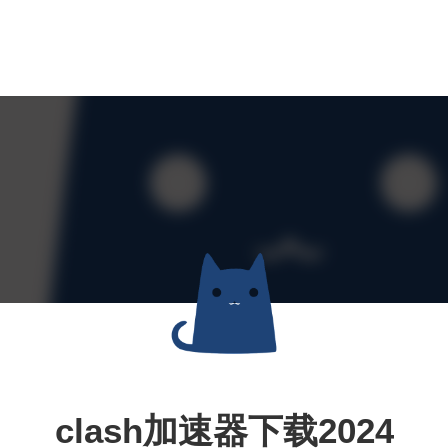
clash加速器下载2024