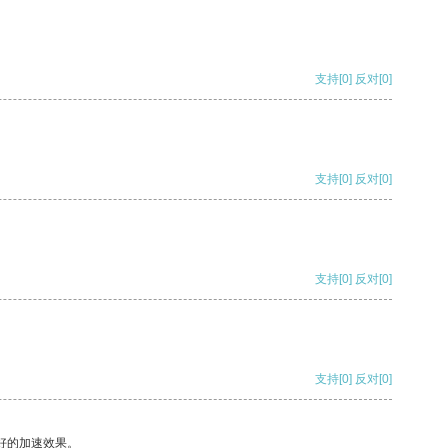
支持
[0]
反对
[0]
支持
[0]
反对
[0]
支持
[0]
反对
[0]
支持
[0]
反对
[0]
好的加速效果。