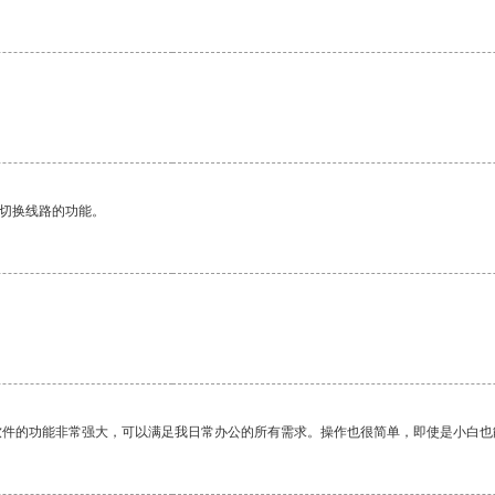
动切换线路的功能。
软件的功能非常强大，可以满足我日常办公的所有需求。操作也很简单，即使是小白也