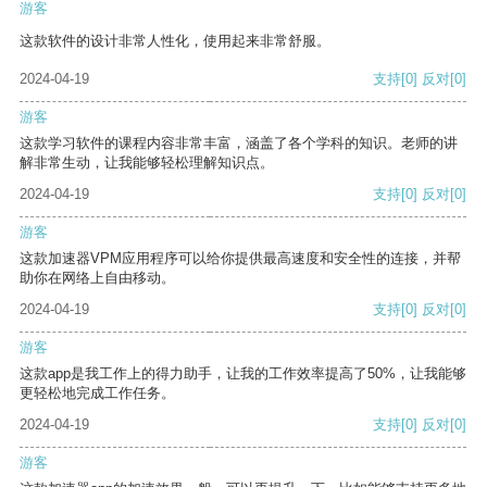
游客
这款软件的设计非常人性化，使用起来非常舒服。
2024-04-19
支持
[0]
反对
[0]
游客
这款学习软件的课程内容非常丰富，涵盖了各个学科的知识。老师的讲
解非常生动，让我能够轻松理解知识点。
2024-04-19
支持
[0]
反对
[0]
游客
这款加速器VPM应用程序可以给你提供最高速度和安全性的连接，并帮
助你在网络上自由移动。
2024-04-19
支持
[0]
反对
[0]
游客
这款app是我工作上的得力助手，让我的工作效率提高了50%，让我能够
更轻松地完成工作任务。
2024-04-19
支持
[0]
反对
[0]
游客