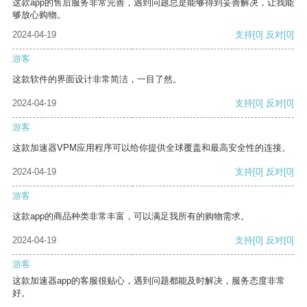
这款app的售后服务非常完善，遇到问题总是能够得到妥善解决，让我能
够放心购物。
2024-04-19
支持
[0]
反对
[0]
游客
这款软件的界面设计非常简洁，一目了然。
2024-04-19
支持
[0]
反对
[0]
游客
这款加速器VPM应用程序可以给你提供全球覆盖和最高安全性的连接。
2024-04-19
支持
[0]
反对
[0]
游客
这款app的商品种类非常丰富，可以满足我所有的购物需求。
2024-04-19
支持
[0]
反对
[0]
游客
这款加速器app的客服很贴心，遇到问题都能及时解决，服务态度非常
好。