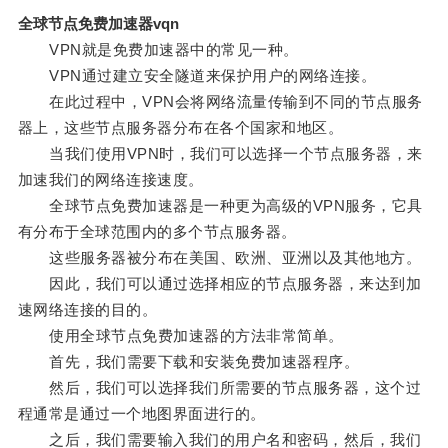
全球节点免费加速器vqn
VPN就是免费加速器中的常见一种。
VPN通过建立安全隧道来保护用户的网络连接。
在此过程中，VPN会将网络流量传输到不同的节点服务
器上，这些节点服务器分布在各个国家和地区。
当我们使用VPN时，我们可以选择一个节点服务器，来
加速我们的网络连接速度。
全球节点免费加速器是一种更为高级的VPN服务，它具
有分布于全球范围内的多个节点服务器。
这些服务器被分布在美国、欧洲、亚洲以及其他地方。
因此，我们可以通过选择相应的节点服务器，来达到加
速网络连接的目的。
使用全球节点免费加速器的方法非常简单。
首先，我们需要下载和安装免费加速器程序。
然后，我们可以选择我们所需要的节点服务器，这个过
程通常是通过一个地图界面进行的。
之后，我们需要输入我们的用户名和密码，然后，我们