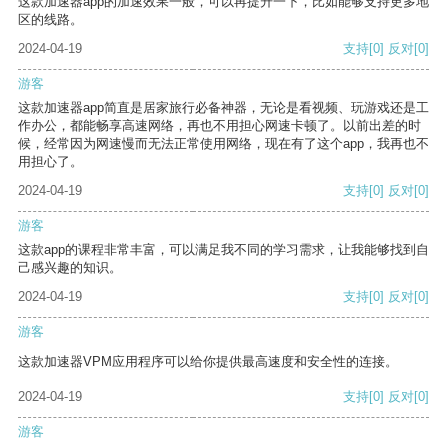
这款加速器app的加速效果一般，可以再提升一下，比如能够支持更多地
区的线路。
2024-04-19
支持
[0]
反对
[0]
游客
这款加速器app简直是居家旅行必备神器，无论是看视频、玩游戏还是工
作办公，都能畅享高速网络，再也不用担心网速卡顿了。以前出差的时
候，经常因为网速慢而无法正常使用网络，现在有了这个app，我再也不
用担心了。
2024-04-19
支持
[0]
反对
[0]
游客
这款app的课程非常丰富，可以满足我不同的学习需求，让我能够找到自
己感兴趣的知识。
2024-04-19
支持
[0]
反对
[0]
游客
这款加速器VPM应用程序可以给你提供最高速度和安全性的连接。
2024-04-19
支持
[0]
反对
[0]
游客