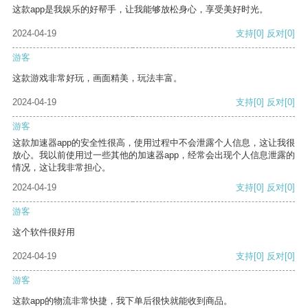
这款app是我娱乐的好帮手，让我能够放松身心，享受美好时光。
2024-04-19
支持
[0]
反对
[0]
游客
这款游戏非常好玩，画面精美，玩法丰富。
2024-04-19
支持
[0]
反对
[0]
游客
这款加速器app的安全性很高，使用过程中不会泄露个人信息，这让我很
放心。我以前使用过一些其他的加速器app，经常会出现个人信息泄露的
情况，这让我非常担心。
2024-04-19
支持
[0]
反对
[0]
游客
这个软件很好用
2024-04-19
支持
[0]
反对
[0]
游客
这款app的物流非常快捷，我下单后很快就能收到商品。