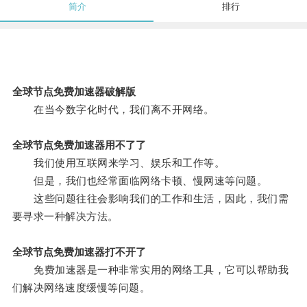
简介
排行
全球节点免费加速器破解版
在当今数字化时代，我们离不开网络。
全球节点免费加速器用不了了
我们使用互联网来学习、娱乐和工作等。
但是，我们也经常面临网络卡顿、慢网速等问题。
这些问题往往会影响我们的工作和生活，因此，我们需
要寻求一种解决方法。
全球节点免费加速器打不开了
免费加速器是一种非常实用的网络工具，它可以帮助我
们解决网络速度缓慢等问题。