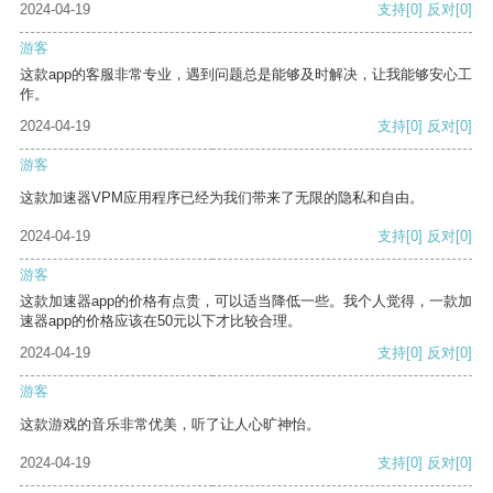
2024-04-19
支持
[0]
反对
[0]
游客
这款app的客服非常专业，遇到问题总是能够及时解决，让我能够安心工
作。
2024-04-19
支持
[0]
反对
[0]
游客
这款加速器VPM应用程序已经为我们带来了无限的隐私和自由。
2024-04-19
支持
[0]
反对
[0]
游客
这款加速器app的价格有点贵，可以适当降低一些。我个人觉得，一款加
速器app的价格应该在50元以下才比较合理。
2024-04-19
支持
[0]
反对
[0]
游客
这款游戏的音乐非常优美，听了让人心旷神怡。
2024-04-19
支持
[0]
反对
[0]