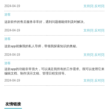
2024-04-19
支持
[0]
反对
[0]
游客
这款软件的售后服务非常好，遇到问题都能得到及时解决。
2024-04-19
支持
[0]
反对
[0]
游客
这款app就像我的私人导师，带领我探索知识的奥秘。
2024-04-19
支持
[0]
反对
[0]
游客
这款app的功能非常强大，可以满足我所有的工作需求。我可以使用它来
编辑文档、制作演示文稿、管理日程安排等。
2024-04-19
支持
[0]
反对
[0]
友情链接