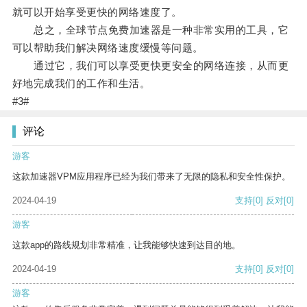
就可以开始享受更快的网络速度了。
总之，全球节点免费加速器是一种非常实用的工具，它
可以帮助我们解决网络速度缓慢等问题。
通过它，我们可以享受更快更安全的网络连接，从而更
好地完成我们的工作和生活。
#3#
评论
游客
这款加速器VPM应用程序已经为我们带来了无限的隐私和安全性保护。
2024-04-19
支持
[0]
反对
[0]
游客
这款app的路线规划非常精准，让我能够快速到达目的地。
2024-04-19
支持
[0]
反对
[0]
游客