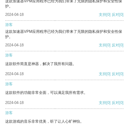
这款加速器VPM应用程序已经为我们带来了无限的隐私保护和安全性保
护。
2024-04-18
支持
[0]
反对
[0]
游客
这款加速器VPM应用程序已经为我们带来了无限的隐私保护和安全性保
护。
2024-04-18
支持
[0]
反对
[0]
游客
这款软件简直是神器，解决了我所有问题。
2024-04-18
支持
[0]
反对
[0]
游客
这款软件的功能非常全面，可以满足我所有需求。
2024-04-18
支持
[0]
反对
[0]
游客
这款游戏的音乐非常优美，听了让人心旷神怡。