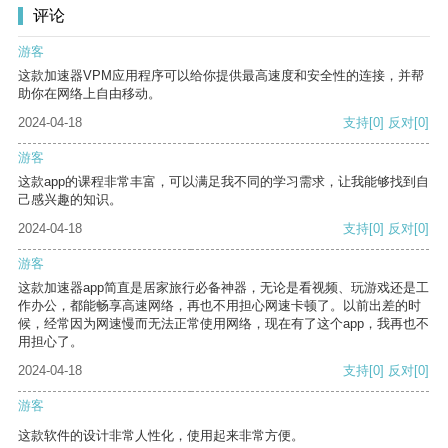
评论
游客
这款加速器VPM应用程序可以给你提供最高速度和安全性的连接，并帮
助你在网络上自由移动。
2024-04-18
支持
[0]
反对
[0]
游客
这款app的课程非常丰富，可以满足我不同的学习需求，让我能够找到自
己感兴趣的知识。
2024-04-18
支持
[0]
反对
[0]
游客
这款加速器app简直是居家旅行必备神器，无论是看视频、玩游戏还是工
作办公，都能畅享高速网络，再也不用担心网速卡顿了。以前出差的时
候，经常因为网速慢而无法正常使用网络，现在有了这个app，我再也不
用担心了。
2024-04-18
支持
[0]
反对
[0]
游客
这款软件的设计非常人性化，使用起来非常方便。