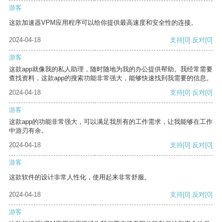
游客
这款加速器VPM应用程序可以给你提供最高速度和安全性的连接。
2024-04-18
支持
[0]
反对
[0]
游客
这款app就像我的私人助理，随时随地为我的办公提供帮助。我经常需要
查找资料，这款app的搜索功能非常强大，能够快速找到我需要的信息。
2024-04-18
支持
[0]
反对
[0]
游客
这款app的功能非常强大，可以满足我所有的工作需求，让我能够在工作
中游刃有余。
2024-04-18
支持
[0]
反对
[0]
游客
这款软件的设计非常人性化，使用起来非常舒服。
2024-04-18
支持
[0]
反对
[0]
游客