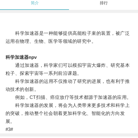
简介
排行
科学加速器是一种能够提供高能粒子束的装置，被广泛
运用在物理、生物、医学等领域的研究中。
科学加速器npv
通过加速器，科学家们可以模拟宇宙大爆炸、研究基本
粒子、探索宇宙等一系列前沿课题。
科学加速器的运用不仅推动了研究的进展，也有利于推
动技术的创新。
例如，CT扫描、癌症放疗等技术都源于加速器的应用。
科学加速器的发展，将会为人类带来更多技术和科学上
的突破，推动整个社会朝着更加科学化、智能化的方向发
展。
#3#