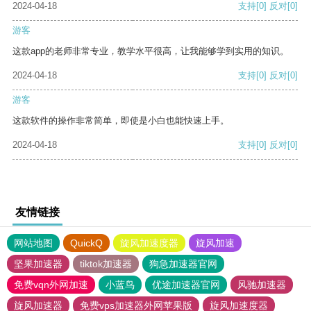
2024-04-18
支持
[0]
反对
[0]
游客
这款app的老师非常专业，教学水平很高，让我能够学到实用的知识。
2024-04-18
支持
[0]
反对
[0]
游客
这款软件的操作非常简单，即使是小白也能快速上手。
2024-04-18
支持
[0]
反对
[0]
友情链接
网站地图
QuickQ
旋风加速度器
旋风加速
坚果加速器
tiktok加速器
狗急加速器官网
免费vqn外网加速
小蓝鸟
优途加速器官网
风驰加速器
旋风加速器
免费vps加速器外网苹果版
旋风加速度器