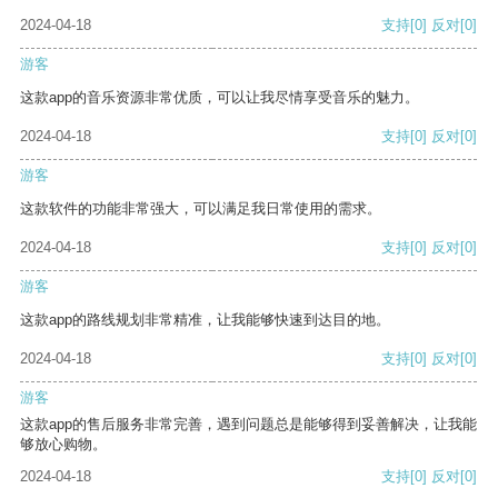
2024-04-18
支持
[0]
反对
[0]
游客
这款app的音乐资源非常优质，可以让我尽情享受音乐的魅力。
2024-04-18
支持
[0]
反对
[0]
游客
这款软件的功能非常强大，可以满足我日常使用的需求。
2024-04-18
支持
[0]
反对
[0]
游客
这款app的路线规划非常精准，让我能够快速到达目的地。
2024-04-18
支持
[0]
反对
[0]
游客
这款app的售后服务非常完善，遇到问题总是能够得到妥善解决，让我能
够放心购物。
2024-04-18
支持
[0]
反对
[0]