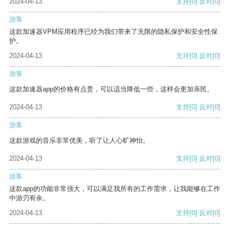
2024-04-13
支持
[0]
反对
[0]
游客
这款加速器VPM应用程序已经为我们带来了无限的隐私保护和安全性保
护。
2024-04-13
支持
[0]
反对
[0]
游客
这款加速器app的价格有点贵，可以适当降低一些，这样会更加亲民。
2024-04-13
支持
[0]
反对
[0]
游客
这款游戏的音乐非常优美，听了让人心旷神怡。
2024-04-13
支持
[0]
反对
[0]
游客
这款app的功能非常强大，可以满足我所有的工作需求，让我能够在工作
中游刃有余。
2024-04-13
支持
[0]
反对
[0]