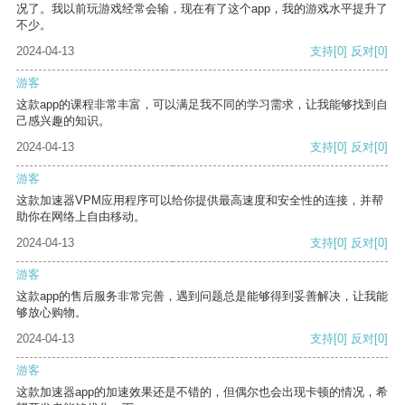
况了。我以前玩游戏经常会输，现在有了这个app，我的游戏水平提升了
不少。
2024-04-13
支持
[0]
反对
[0]
游客
这款app的课程非常丰富，可以满足我不同的学习需求，让我能够找到自
己感兴趣的知识。
2024-04-13
支持
[0]
反对
[0]
游客
这款加速器VPM应用程序可以给你提供最高速度和安全性的连接，并帮
助你在网络上自由移动。
2024-04-13
支持
[0]
反对
[0]
游客
这款app的售后服务非常完善，遇到问题总是能够得到妥善解决，让我能
够放心购物。
2024-04-13
支持
[0]
反对
[0]
游客
这款加速器app的加速效果还是不错的，但偶尔也会出现卡顿的情况，希