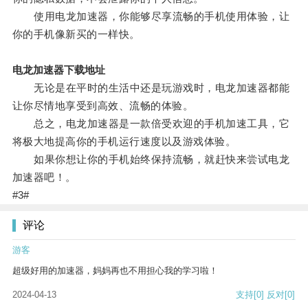
使用电龙加速器，你能够尽享流畅的手机使用体验，让
你的手机像新买的一样快。
电龙加速器下载地址
无论是在平时的生活中还是玩游戏时，电龙加速器都能
让你尽情地享受到高效、流畅的体验。
总之，电龙加速器是一款倍受欢迎的手机加速工具，它
将极大地提高你的手机运行速度以及游戏体验。
如果你想让你的手机始终保持流畅，就赶快来尝试电龙
加速器吧！。
#3#
评论
游客
超级好用的加速器，妈妈再也不用担心我的学习啦！
2024-04-13
支持
[0]
反对
[0]