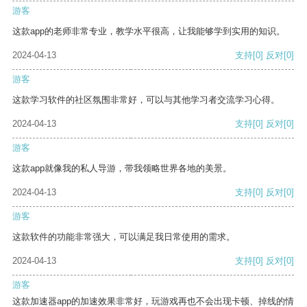
游客
这款app的老师非常专业，教学水平很高，让我能够学到实用的知识。
2024-04-13
支持
[0]
反对
[0]
游客
这款学习软件的社区氛围非常好，可以与其他学习者交流学习心得。
2024-04-13
支持
[0]
反对
[0]
游客
这款app就像我的私人导游，带我领略世界各地的美景。
2024-04-13
支持
[0]
反对
[0]
游客
这款软件的功能非常强大，可以满足我日常使用的需求。
2024-04-13
支持
[0]
反对
[0]
游客
这款加速器app的加速效果非常好，玩游戏再也不会出现卡顿、掉线的情