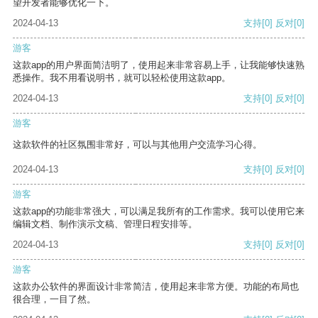
望开发者能够优化一下。
2024-04-13
支持
[0]
反对
[0]
游客
这款app的用户界面简洁明了，使用起来非常容易上手，让我能够快速熟
悉操作。我不用看说明书，就可以轻松使用这款app。
2024-04-13
支持
[0]
反对
[0]
游客
这款软件的社区氛围非常好，可以与其他用户交流学习心得。
2024-04-13
支持
[0]
反对
[0]
游客
这款app的功能非常强大，可以满足我所有的工作需求。我可以使用它来
编辑文档、制作演示文稿、管理日程安排等。
2024-04-13
支持
[0]
反对
[0]
游客
这款办公软件的界面设计非常简洁，使用起来非常方便。功能的布局也
很合理，一目了然。