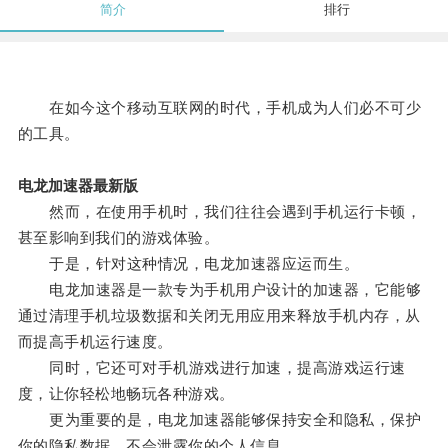
简介
排行
在如今这个移动互联网的时代，手机成为人们必不可少
的工具。
电龙加速器最新版
然而，在使用手机时，我们往往会遇到手机运行卡顿，
甚至影响到我们的游戏体验。
于是，针对这种情况，电龙加速器应运而生。
电龙加速器是一款专为手机用户设计的加速器，它能够
通过清理手机垃圾数据和关闭无用应用来释放手机内存，从
而提高手机运行速度。
同时，它还可对手机游戏进行加速，提高游戏运行速
度，让你轻松地畅玩各种游戏。
更为重要的是，电龙加速器能够保持安全和隐私，保护
你的隐私数据，不会泄露你的个人信息。