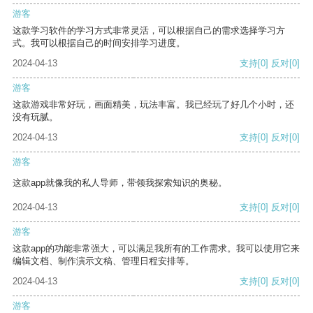
游客
这款学习软件的学习方式非常灵活，可以根据自己的需求选择学习方
式。我可以根据自己的时间安排学习进度。
2024-04-13
支持
[0]
反对
[0]
游客
这款游戏非常好玩，画面精美，玩法丰富。我已经玩了好几个小时，还
没有玩腻。
2024-04-13
支持
[0]
反对
[0]
游客
这款app就像我的私人导师，带领我探索知识的奥秘。
2024-04-13
支持
[0]
反对
[0]
游客
这款app的功能非常强大，可以满足我所有的工作需求。我可以使用它来
编辑文档、制作演示文稿、管理日程安排等。
2024-04-13
支持
[0]
反对
[0]
游客