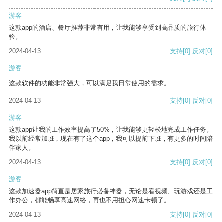
游客
这款app的酒店、餐厅推荐非常有用，让我能够享受到高品质的旅行体
验。
2024-04-13
支持
[0]
反对
[0]
游客
这款软件的功能非常强大，可以满足我日常使用的需求。
2024-04-13
支持
[0]
反对
[0]
游客
这款app让我的工作效率提高了50%，让我能够更轻松地完成工作任务。
我以前经常加班，现在有了这个app，我可以提前下班，有更多的时间陪
伴家人。
2024-04-13
支持
[0]
反对
[0]
游客
这款加速器app简直是居家旅行必备神器，无论是看视频、玩游戏还是工
作办公，都能畅享高速网络，再也不用担心网速卡顿了。
2024-04-13
支持
[0]
反对
[0]