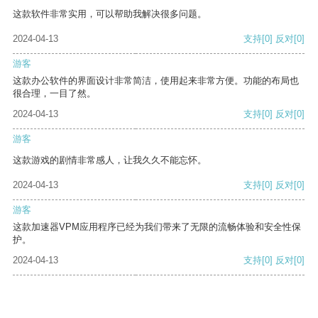
这款软件非常实用，可以帮助我解决很多问题。
2024-04-13
支持
[0]
反对
[0]
游客
这款办公软件的界面设计非常简洁，使用起来非常方便。功能的布局也
很合理，一目了然。
2024-04-13
支持
[0]
反对
[0]
游客
这款游戏的剧情非常感人，让我久久不能忘怀。
2024-04-13
支持
[0]
反对
[0]
游客
这款加速器VPM应用程序已经为我们带来了无限的流畅体验和安全性保
护。
2024-04-13
支持
[0]
反对
[0]