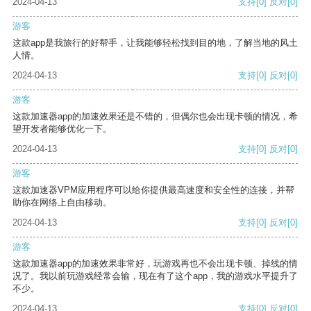
2024-04-13
支持
[0]
反对
[0]
游客
这款app是我旅行的好帮手，让我能够轻松找到目的地，了解当地的风土
人情。
2024-04-13
支持
[0]
反对
[0]
游客
这款加速器app的加速效果还是不错的，但偶尔也会出现卡顿的情况，希
望开发者能够优化一下。
2024-04-13
支持
[0]
反对
[0]
游客
这款加速器VPM应用程序可以给你提供最高速度和安全性的连接，并帮
助你在网络上自由移动。
2024-04-13
支持
[0]
反对
[0]
游客
这款加速器app的加速效果非常好，玩游戏再也不会出现卡顿、掉线的情
况了。我以前玩游戏经常会输，现在有了这个app，我的游戏水平提升了
不少。
2024-04-13
支持
[0]
反对
[0]