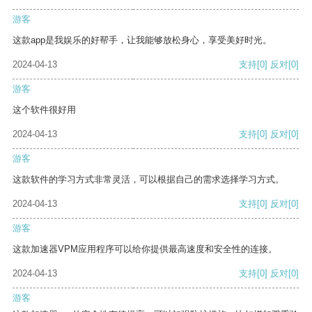
游客
这款app是我娱乐的好帮手，让我能够放松身心，享受美好时光。
2024-04-13
支持
[0]
反对
[0]
游客
这个软件很好用
2024-04-13
支持
[0]
反对
[0]
游客
这款软件的学习方式非常灵活，可以根据自己的需求选择学习方式。
2024-04-13
支持
[0]
反对
[0]
游客
这款加速器VPM应用程序可以给你提供最高速度和安全性的连接。
2024-04-13
支持
[0]
反对
[0]
游客