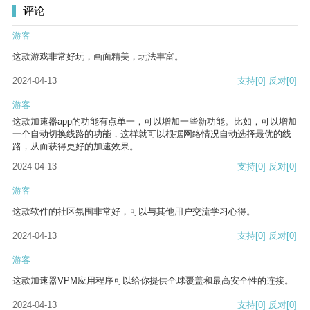
评论
游客
这款游戏非常好玩，画面精美，玩法丰富。
2024-04-13
支持
[0]
反对
[0]
游客
这款加速器app的功能有点单一，可以增加一些新功能。比如，可以增加
一个自动切换线路的功能，这样就可以根据网络情况自动选择最优的线
路，从而获得更好的加速效果。
2024-04-13
支持
[0]
反对
[0]
游客
这款软件的社区氛围非常好，可以与其他用户交流学习心得。
2024-04-13
支持
[0]
反对
[0]
游客
这款加速器VPM应用程序可以给你提供全球覆盖和最高安全性的连接。
2024-04-13
支持
[0]
反对
[0]