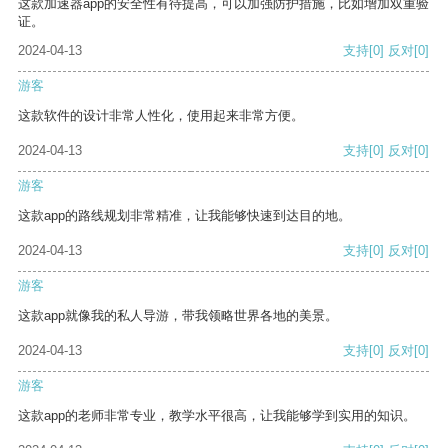
这款加速器app的安全性有待提高，可以加强防护措施，比如增加双重验
证。
2024-04-13
支持
[0]
反对
[0]
游客
这款软件的设计非常人性化，使用起来非常方便。
2024-04-13
支持
[0]
反对
[0]
游客
这款app的路线规划非常精准，让我能够快速到达目的地。
2024-04-13
支持
[0]
反对
[0]
游客
这款app就像我的私人导游，带我领略世界各地的美景。
2024-04-13
支持
[0]
反对
[0]
游客
这款app的老师非常专业，教学水平很高，让我能够学到实用的知识。