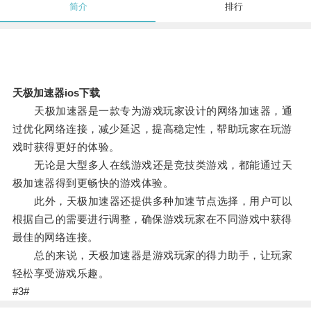
简介
排行
天极加速器ios下载
天极加速器是一款专为游戏玩家设计的网络加速器，通
过优化网络连接，减少延迟，提高稳定性，帮助玩家在玩游
戏时获得更好的体验。
无论是大型多人在线游戏还是竞技类游戏，都能通过天
极加速器得到更畅快的游戏体验。
此外，天极加速器还提供多种加速节点选择，用户可以
根据自己的需要进行调整，确保游戏玩家在不同游戏中获得
最佳的网络连接。
总的来说，天极加速器是游戏玩家的得力助手，让玩家
轻松享受游戏乐趣。
#3#