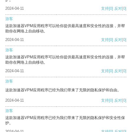
2024-04-11
支持
[0]
反对
[0]
游客
这款加速器VPM应用程序可以给你提供最高速度和安全性的连接，并帮
助你在网络上自由移动。
2024-04-11
支持
[0]
反对
[0]
游客
这款加速器VPM应用程序可以给你提供最高速度和安全性的连接，并帮
助你在网络上自由移动。
2024-04-11
支持
[0]
反对
[0]
游客
这款加速器VPM应用程序已经为我们带来了无限的隐私保护和自由。
2024-04-11
支持
[0]
反对
[0]
游客
这款加速器VPM应用程序已经为我们带来了无限的隐私保护和安全性保
护。
2024-04-11
支持
[0]
反对
[0]