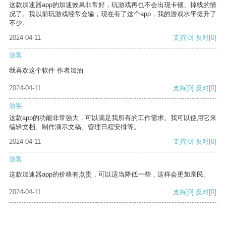
这款加速器app的加速效果非常好，玩游戏再也不会出现卡顿、掉线的情
况了。我以前玩游戏经常会输，现在有了这个app，我的游戏水平提升了
不少。
2024-04-11
支持
[0]
反对
[0]
游客
我喜欢这个软件 作者加油
2024-04-11
支持
[0]
反对
[0]
游客
这款app的功能非常强大，可以满足我所有的工作需求。我可以使用它来
编辑文档、制作演示文稿、管理日程安排等。
2024-04-11
支持
[0]
反对
[0]
游客
这款加速器app的价格有点贵，可以适当降低一些，这样会更加亲民。
2024-04-11
支持
[0]
反对
[0]