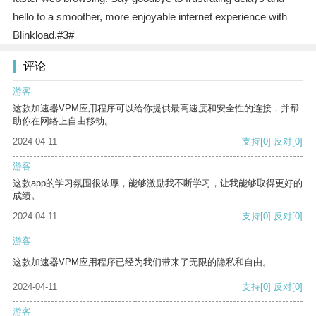
hello to a smoother, more enjoyable internet experience with
Blinkload.#3#
评论
游客
这款加速器VPM应用程序可以给你提供最高速度和安全性的连接，并帮
助你在网络上自由移动。
2024-04-11
支持
[0]
反对
[0]
游客
这款app的学习氛围很浓厚，能够激励我不断学习，让我能够取得更好的
成绩。
2024-04-11
支持
[0]
反对
[0]
游客
这款加速器VPM应用程序已经为我们带来了无限的隐私和自由。
2024-04-11
支持
[0]
反对
[0]
游客