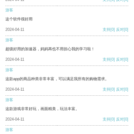
游客
这个软件很好用
2024-04-11
支持
[0]
反对
[0]
游客
超级好用的加速器，妈妈再也不用担心我的学习啦！
2024-04-11
支持
[0]
反对
[0]
游客
这款app的商品种类非常丰富，可以满足我所有的购物需求。
2024-04-11
支持
[0]
反对
[0]
游客
这款游戏非常好玩，画面精美，玩法丰富。
2024-04-11
支持
[0]
反对
[0]
游客