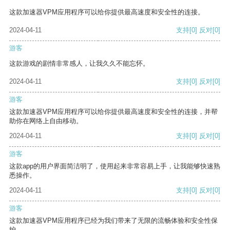
这款加速器VPM应用程序可以给你提供最高速度和安全性的连接。
2024-04-11
支持
[0]
反对
[0]
游客
这款游戏的剧情非常感人，让我久久不能忘怀。
2024-04-11
支持
[0]
反对
[0]
游客
这款加速器VPM应用程序可以给你提供最高速度和安全性的连接，并帮
助你在网络上自由移动。
2024-04-11
支持
[0]
反对
[0]
游客
这款app的用户界面简洁明了，使用起来非常容易上手，让我能够快速熟
悉操作。
2024-04-11
支持
[0]
反对
[0]
游客
这款加速器VPM应用程序已经为我们带来了无限的流畅体验和安全性保
护。