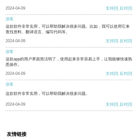
2024-04-09
支持
[0]
反对
[0]
游客
这款软件非常实用，可以帮助我解决很多问题。比如，我可以使用它来
查找资料、翻译语言、编写代码等。
2024-04-09
支持
[0]
反对
[0]
游客
这款app的用户界面简洁明了，使用起来非常容易上手，让我能够快速熟
悉操作。
2024-04-09
支持
[0]
反对
[0]
游客
这款软件非常实用，可以帮助我解决很多问题。
2024-04-09
支持
[0]
反对
[0]
友情链接