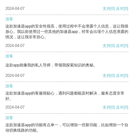
2024-04-07
支持
[0]
反对
[0]
游客
这款加速器app的安全性很高，使用过程中不会泄露个人信息，这让我很
放心。我以前使用过一些其他的加速器app，经常会出现个人信息泄露的
情况，这让我非常担心。
2024-04-07
支持
[0]
反对
[0]
游客
这款app就像我的私人导师，带领我探索知识的奥秘。
2024-04-07
支持
[0]
反对
[0]
游客
这款加速器app的客服很贴心，遇到问题都能及时解决，服务态度非常
好。
2024-04-07
支持
[0]
反对
[0]
游客
这款加速器app的功能有点单一，可以增加一些新功能，比如增加一个自
动切换线路的功能。