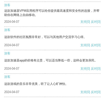
游客
这款加速器VPM应用程序可以给你提供最高速度和安全性的连接，并帮
助你在网络上自由移动。
2024-04-07
支持
[0]
反对
[0]
游客
这款软件的社区氛围非常好，可以与其他用户交流学习心得。
2024-04-07
支持
[0]
反对
[0]
游客
这款加速器app的价格有点贵，可以适当降低一些，这样会更加亲民。
2024-04-07
支持
[0]
反对
[0]
游客
这款游戏的音乐非常优美，听了让人心旷神怡。
2024-04-07
支持
[0]
反对
[0]