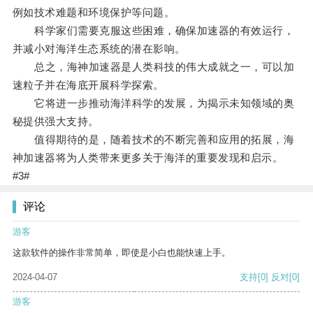
例如技术难题和环境保护等问题。
科学家们需要克服这些困难，确保加速器的有效运行，
并减小对海洋生态系统的潜在影响。
总之，海神加速器是人类科技的伟大成就之一，可以加
速粒子并在海底开展科学探索。
它将进一步推动海洋科学的发展，为揭示未知领域的奥
秘提供强大支持。
值得期待的是，随着技术的不断完善和应用的拓展，海
神加速器将为人类带来更多关于海洋的重要发现和启示。
#3#
评论
游客
这款软件的操作非常简单，即使是小白也能快速上手。
2024-04-07
支持
[0]
反对
[0]
游客