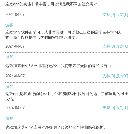
这款app的功能非常丰富，可以满足我不同的社交需求。
2024-04-07
支持
[0]
反对
[0]
游客
这款学习软件的学习方式非常灵活，可以根据自己的需求选择学习方
式。我可以根据自己的时间安排学习进度。
2024-04-07
支持
[0]
反对
[0]
游客
这款加速器VPM应用程序已经为我们带来了无限的隐私和自由。
2024-04-07
支持
[0]
反对
[0]
游客
这款app是我旅行的好帮手，让我能够轻松找到目的地，了解当地的风土
人情。
2024-04-07
支持
[0]
反对
[0]
游客
这款加速器VPM应用程序提供了顶级的安全性和隐私保护。