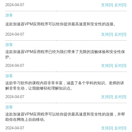
2024-04-07
支持
[0]
反对
[0]
游客
这款加速器VPM应用程序可以给你提供最高速度和安全性的连接。
2024-04-07
支持
[0]
反对
[0]
游客
这款加速器VPM应用程序已经为我们带来了无限的流畅体验和安全性保
护。
2024-04-07
支持
[0]
反对
[0]
游客
这款学习软件的课程内容非常丰富，涵盖了各个学科的知识。老师的讲
解非常生动，让我能够轻松理解知识点。
2024-04-07
支持
[0]
反对
[0]
游客
这款加速器VPM应用程序可以给你提供最高速度和安全性的连接，并帮
助你在网络上自由移动。
2024-04-07
支持
[0]
反对
[0]