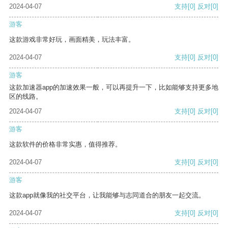
2024-04-07
支持
[0]
反对
[0]
游客
这款游戏非常好玩，画面精美，玩法丰富。
2024-04-07
支持
[0]
反对
[0]
游客
这款加速器app的加速效果一般，可以再提升一下，比如能够支持更多地
区的线路。
2024-04-07
支持
[0]
反对
[0]
游客
这款软件的价格非常实惠，值得推荐。
2024-04-07
支持
[0]
反对
[0]
游客
这款app就像我的社交平台，让我能够与志同道合的朋友一起交流。
2024-04-07
支持
[0]
反对
[0]