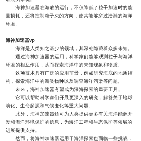
海神加速器在海底的运行，不仅降低了粒子加速时的能
量损耗，还将控制粒子束的方向，使其能够穿过浩瀚的海洋
环境。
海神加速器vp
海洋是人类知之甚少的领域，其深处隐藏着众多未知。
通过海神加速器的运用，科学家们能够观测粒子与海洋
环境的相互作用，从而探索海洋中的未知现象和物质。
这项技术具有广泛的应用前景，例如研究海底的地质结
构，探索海洋中的新类物种以及调查海洋污染等问题。
未来，海神加速器有望成为深海探索的重要工具。
它可以帮助科学家们开展更深入的研究，解答关于地球
演化、生命起源和气候变化等重大问题。
此外，海神加速器还可为人类提供更多有关海洋能源开
发和海洋环境保护的信息，为海洋工程和生态保护等领域的
进展提供支持。
然而，将海神加速器运用于海洋探索也面临一些挑战，