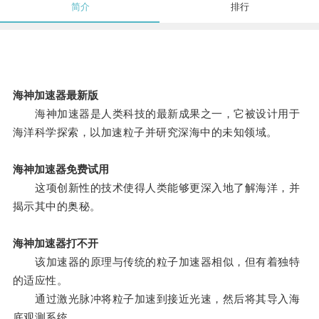
简介
排行
海神加速器最新版
海神加速器是人类科技的最新成果之一，它被设计用于
海洋科学探索，以加速粒子并研究深海中的未知领域。
海神加速器免费试用
这项创新性的技术使得人类能够更深入地了解海洋，并
揭示其中的奥秘。
海神加速器打不开
该加速器的原理与传统的粒子加速器相似，但有着独特
的适应性。
通过激光脉冲将粒子加速到接近光速，然后将其导入海
底观测系统。