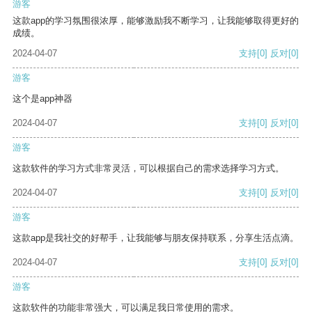
游客
这款app的学习氛围很浓厚，能够激励我不断学习，让我能够取得更好的
成绩。
2024-04-07
支持
[0]
反对
[0]
游客
这个是app神器
2024-04-07
支持
[0]
反对
[0]
游客
这款软件的学习方式非常灵活，可以根据自己的需求选择学习方式。
2024-04-07
支持
[0]
反对
[0]
游客
这款app是我社交的好帮手，让我能够与朋友保持联系，分享生活点滴。
2024-04-07
支持
[0]
反对
[0]
游客
这款软件的功能非常强大，可以满足我日常使用的需求。