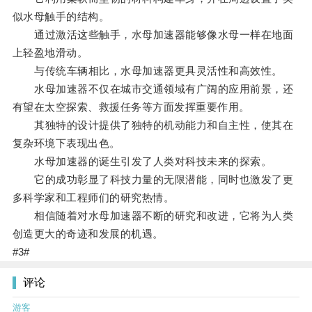
似水母触手的结构。
通过激活这些触手，水母加速器能够像水母一样在地面
上轻盈地滑动。
与传统车辆相比，水母加速器更具灵活性和高效性。
水母加速器不仅在城市交通领域有广阔的应用前景，还
有望在太空探索、救援任务等方面发挥重要作用。
其独特的设计提供了独特的机动能力和自主性，使其在
复杂环境下表现出色。
水母加速器的诞生引发了人类对科技未来的探索。
它的成功彰显了科技力量的无限潜能，同时也激发了更
多科学家和工程师们的研究热情。
相信随着对水母加速器不断的研究和改进，它将为人类
创造更大的奇迹和发展的机遇。
#3#
评论
游客