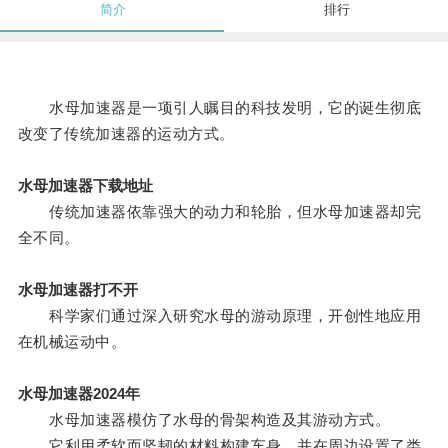
简介
排行
水母加速器是一项引人瞩目的科技发明，它的诞生彻底
改变了传统加速器的运动方式。
水母加速器下载地址
传统加速器依靠强大的动力和轮胎，但水母加速器却完
全不同。
水母加速器打不开
科学家们通过深入研究水母的游动原理，开创性地应用
在机械运动中。
水母加速器2024年
水母加速器模仿了水母的骨架构造及其游动方式。
它利用柔软而坚韧的材料构建车身，并在周边设置了类