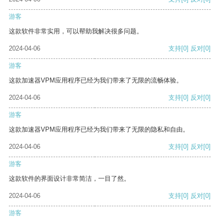
游客
这款软件非常实用，可以帮助我解决很多问题。
2024-04-06
支持
[0]
反对
[0]
游客
这款加速器VPM应用程序已经为我们带来了无限的流畅体验。
2024-04-06
支持
[0]
反对
[0]
游客
这款加速器VPM应用程序已经为我们带来了无限的隐私和自由。
2024-04-06
支持
[0]
反对
[0]
游客
这款软件的界面设计非常简洁，一目了然。
2024-04-06
支持
[0]
反对
[0]
游客