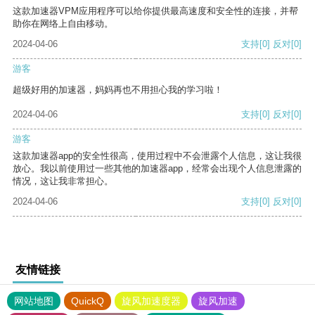
这款加速器VPM应用程序可以给你提供最高速度和安全性的连接，并帮
助你在网络上自由移动。
2024-04-06
支持
[0]
反对
[0]
游客
超级好用的加速器，妈妈再也不用担心我的学习啦！
2024-04-06
支持
[0]
反对
[0]
游客
这款加速器app的安全性很高，使用过程中不会泄露个人信息，这让我很
放心。我以前使用过一些其他的加速器app，经常会出现个人信息泄露的
情况，这让我非常担心。
2024-04-06
支持
[0]
反对
[0]
友情链接
网站地图
QuickQ
旋风加速度器
旋风加速