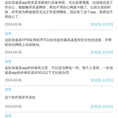
这款加速器app简直是居家旅行必备神器，无论是看视频、玩游戏还是工
作办公，都能畅享高速网络，再也不用担心网速卡顿了。以前出差的时
候，经常因为网速慢而无法正常使用网络，现在有了这个app，我再也不
用担心了。
2024-04-06
支持
[0]
反对
[0]
游客
这款加速器VPM应用程序可以给你提供最高速度和安全性的连接，并帮
助你在网络上自由移动。
2024-04-06
支持
[0]
反对
[0]
游客
这款加速器app的价格有点贵，可以适当降低一些。我个人觉得，一款加
速器app的价格应该在50元以下才比较合理。
2024-04-06
支持
[0]
反对
[0]
游客
这个软件我非常喜欢
2024-04-06
支持
[0]
反对
[0]
游客