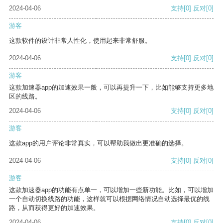
2024-04-06
支持
[0]
反对
[0]
游客
这款软件的设计非常人性化，使用起来非常舒服。
2024-04-06
支持
[0]
反对
[0]
游客
这款加速器app的加速效果一般，可以再提升一下，比如能够支持更多地
区的线路。
2024-04-06
支持
[0]
反对
[0]
游客
这款app的用户评论非常真实，可以帮助我做出更准确的选择。
2024-04-06
支持
[0]
反对
[0]
游客
这款加速器app的功能有点单一，可以增加一些新功能。比如，可以增加
一个自动切换线路的功能，这样就可以根据网络情况自动选择最优的线
路，从而获得更好的加速效果。
2024-04-06
支持
[0]
反对
[0]