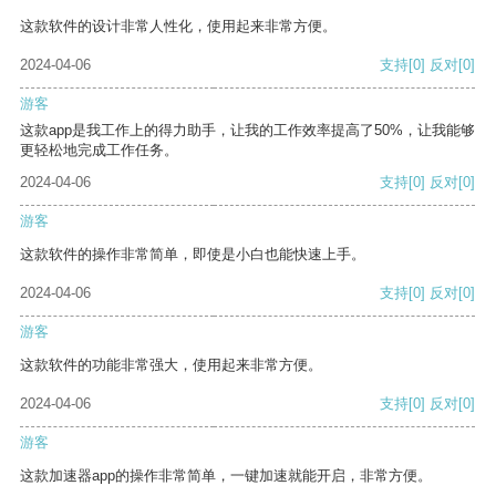
这款软件的设计非常人性化，使用起来非常方便。
2024-04-06
支持
[0]
反对
[0]
游客
这款app是我工作上的得力助手，让我的工作效率提高了50%，让我能够
更轻松地完成工作任务。
2024-04-06
支持
[0]
反对
[0]
游客
这款软件的操作非常简单，即使是小白也能快速上手。
2024-04-06
支持
[0]
反对
[0]
游客
这款软件的功能非常强大，使用起来非常方便。
2024-04-06
支持
[0]
反对
[0]
游客
这款加速器app的操作非常简单，一键加速就能开启，非常方便。