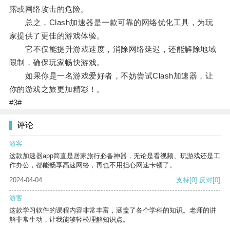
露或网络攻击的危险。
总之，Clash加速器是一款可靠的网络优化工具，为玩
家提供了更佳的游戏体验。
它不仅能提升游戏速度，消除网络延迟，还能解除地域
限制，确保玩家畅快游戏。
如果你是一名游戏爱好者，不妨尝试Clash加速器，让
你的游戏之旅更加精彩！。
#3#
评论
游客
这款加速器app简直是居家旅行必备神器，无论是看视频、玩游戏还是工
作办公，都能畅享高速网络，再也不用担心网速卡顿了。
2024-04-04
支持
[0]
反对
[0]
游客
这款学习软件的课程内容非常丰富，涵盖了各个学科的知识。老师的讲
解非常生动，让我能够轻松理解知识点。