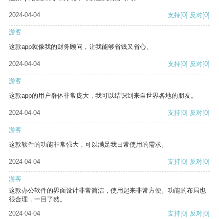
2024-04-04
支持
[0]
反对
[0]
游客
这款app就像我的财务顾问，让我能够省钱又省心。
2024-04-04
支持
[0]
反对
[0]
游客
这款app的用户群体非常庞大，我可以结识到来自世界各地的朋友。
2024-04-04
支持
[0]
反对
[0]
游客
这款软件的功能非常强大，可以满足我日常使用的需求。
2024-04-04
支持
[0]
反对
[0]
游客
这款办公软件的界面设计非常简洁，使用起来非常方便。功能的布局也
很合理，一目了然。
2024-04-04
支持
[0]
反对
[0]