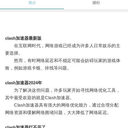
简介
排行
clash加速器最新版
在互联网时代，网络游戏已经成为许多人日常娱乐的主
要选择。
然而，有时网络延迟和不稳定可能会妨碍玩家的游戏体
验，例如游戏卡顿、掉线等问题。
clash加速器2024年
为了解决这些问题，许多玩家开始寻找网络优化工具，
其中最受欢迎的就是Clash加速器。
Clash加速器具有强大的网络优化能力，通过合理分配
网络资源和缓解网络拥堵问题，大大降低了网络延迟。
clash加速器打不开了