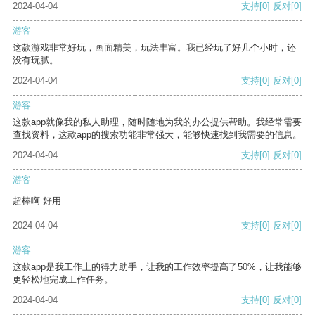
2024-04-04
支持
[0]
反对
[0]
游客
这款游戏非常好玩，画面精美，玩法丰富。我已经玩了好几个小时，还
没有玩腻。
2024-04-04
支持
[0]
反对
[0]
游客
这款app就像我的私人助理，随时随地为我的办公提供帮助。我经常需要
查找资料，这款app的搜索功能非常强大，能够快速找到我需要的信息。
2024-04-04
支持
[0]
反对
[0]
游客
超棒啊 好用
2024-04-04
支持
[0]
反对
[0]
游客
这款app是我工作上的得力助手，让我的工作效率提高了50%，让我能够
更轻松地完成工作任务。
2024-04-04
支持
[0]
反对
[0]