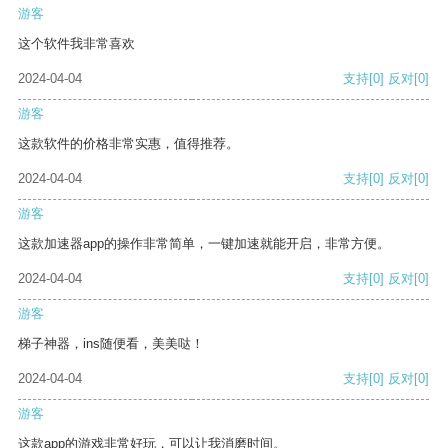
游客
这个软件我非常喜欢
2024-04-04
支持
[0]
反对
[0]
游客
这款软件的价格非常实惠，值得推荐。
2024-04-04
支持
[0]
反对
[0]
游客
这款加速器app的操作非常简单，一键加速就能开启，非常方便。
2024-04-04
支持
[0]
反对
[0]
游客
梯子神器，ins随便看，美美哒！
2024-04-04
支持
[0]
反对
[0]
游客
这款app的游戏非常好玩，可以让我消磨时间。