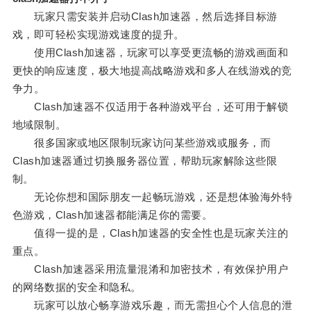
玩家只需安装并启动Clash加速器，然后选择目标游
戏，即可轻松实现游戏速度的提升。
使用Clash加速器，玩家可以享受更流畅的游戏画面和
更快的响应速度，极大地提高战略游戏和多人在线游戏的竞
争力。
Clash加速器不仅适用于各种游戏平台，还可用于解锁
地域限制。
很多国家或地区限制玩家访问某些游戏或服务，而
Clash加速器通过切换服务器位置，帮助玩家解除这些限
制。
无论你想和国际朋友一起畅玩游戏，还是想体验海外特
色游戏，Clash加速器都能满足你的需要。
值得一提的是，Clash加速器的安全性也是玩家关注的
重点。
Clash加速器采用流量混淆和加密技术，有效保护用户
的网络数据的安全和隐私。
玩家可以放心畅享游戏乐趣，而无需担心个人信息的泄