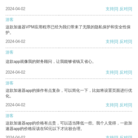
2024-04-02
支持
[0]
反对
[0]
游客
这款加速器VPM应用程序已经为我们带来了无限的隐私保护和安全性保
护。
2024-04-02
支持
[0]
反对
[0]
游客
这款app就像我的财务顾问，让我能够省钱又省心。
2024-04-02
支持
[0]
反对
[0]
游客
这款加速器app的操作有点复杂，可以简化一下，比如将设置页面进行优
化。
2024-04-02
支持
[0]
反对
[0]
游客
这款加速器app的价格有点贵，可以适当降低一些。我个人觉得，一款加
速器app的价格应该在50元以下才比较合理。
2024-04-02
支持
[0]
反对
[0]