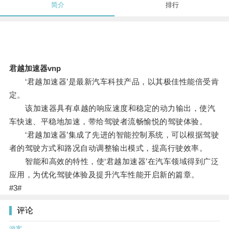
简介
排行
君越加速器vnp
‘君越加速器’是最新汽车科技产品，以其极佳性能倍受肯
定。
该加速器具有卓越的响应速度和稳定的动力输出，使汽
车快速、平稳地加速，带给驾驶者流畅愉悦的驾驶体验。
‘君越加速器’集成了先进的智能控制系统，可以根据驾驶
者的驾驶方式和路况自动调整输出模式，提高行驶效率。
智能和高效的特性，使‘君越加速器’在汽车领域得到广泛
应用，为优化驾驶体验及提升汽车性能开启新的篇章。
#3#
评论
游客