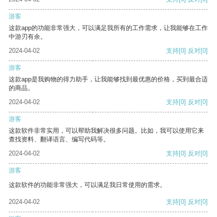
游客
这款app的功能非常强大，可以满足我所有的工作需求，让我能够在工作
中游刃有余。
2024-04-02
支持
[0]
反对
[0]
游客
这款app是我购物的得力助手，让我能够找到最优惠的价格，买到最合适
的商品。
2024-04-02
支持
[0]
反对
[0]
游客
这款软件非常实用，可以帮助我解决很多问题。比如，我可以使用它来
查找资料、翻译语言、编写代码等。
2024-04-02
支持
[0]
反对
[0]
游客
这款软件的功能非常强大，可以满足我日常使用的需求。
2024-04-02
支持
[0]
反对
[0]