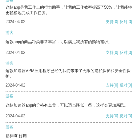
这款app是我工作上的得力助手，让我的工作效率提高了50%，让我能够
更轻松地完成工作任务。
2024-04-02
支持
[0]
反对
[0]
游客
这款app的商品种类非常丰富，可以满足我所有的购物需求。
2024-04-02
支持
[0]
反对
[0]
游客
这款加速器VPM应用程序已经为我们带来了无限的隐私保护和安全性保
护。
2024-04-02
支持
[0]
反对
[0]
游客
这款加速器app的价格有点贵，可以适当降低一些，这样会更加亲民。
2024-04-02
支持
[0]
反对
[0]
游客
超棒啊 好用