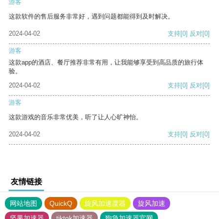
游客
这款软件的售后服务非常好，遇到问题都能得到及时解决。
2024-04-02
支持
[0]
反对
[0]
游客
这款app的酒店、餐厅推荐非常有用，让我能够享受到高品质的旅行体
验。
2024-04-02
支持
[0]
反对
[0]
游客
这款游戏的音乐非常优美，听了让人心旷神怡。
2024-04-02
支持
[0]
反对
[0]
友情链接
网站地图
QuickQ
旋风加速度器
旋风加速
坚果加速器
tiktok加速器
狗急加速器官网