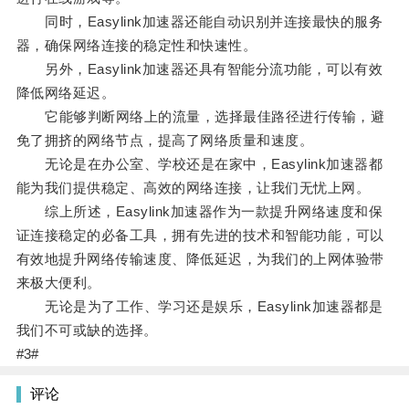
同时，Easylink加速器还能自动识别并连接最快的服务
器，确保网络连接的稳定性和快速性。
另外，Easylink加速器还具有智能分流功能，可以有效
降低网络延迟。
它能够判断网络上的流量，选择最佳路径进行传输，避
免了拥挤的网络节点，提高了网络质量和速度。
无论是在办公室、学校还是在家中，Easylink加速器都
能为我们提供稳定、高效的网络连接，让我们无忧上网。
综上所述，Easylink加速器作为一款提升网络速度和保
证连接稳定的必备工具，拥有先进的技术和智能功能，可以
有效地提升网络传输速度、降低延迟，为我们的上网体验带
来极大便利。
无论是为了工作、学习还是娱乐，Easylink加速器都是
我们不可或缺的选择。
#3#
评论