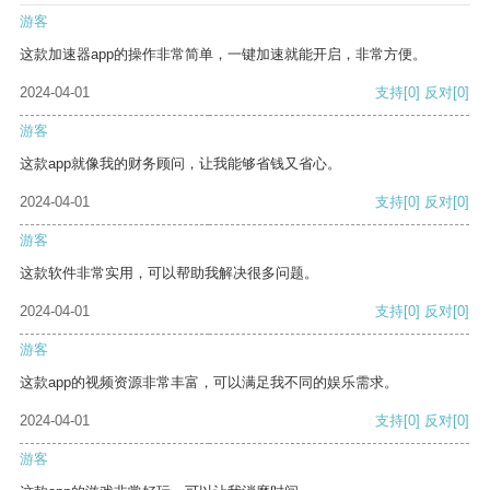
游客
这款加速器app的操作非常简单，一键加速就能开启，非常方便。
2024-04-01
支持
[0]
反对
[0]
游客
这款app就像我的财务顾问，让我能够省钱又省心。
2024-04-01
支持
[0]
反对
[0]
游客
这款软件非常实用，可以帮助我解决很多问题。
2024-04-01
支持
[0]
反对
[0]
游客
这款app的视频资源非常丰富，可以满足我不同的娱乐需求。
2024-04-01
支持
[0]
反对
[0]
游客