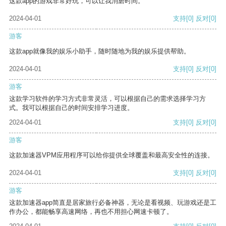
这款app的游戏非常好玩，可以让我消磨时间。
2024-04-01
支持
[0]
反对
[0]
游客
这款app就像我的娱乐小助手，随时随地为我的娱乐提供帮助。
2024-04-01
支持
[0]
反对
[0]
游客
这款学习软件的学习方式非常灵活，可以根据自己的需求选择学习方
式。我可以根据自己的时间安排学习进度。
2024-04-01
支持
[0]
反对
[0]
游客
这款加速器VPM应用程序可以给你提供全球覆盖和最高安全性的连接。
2024-04-01
支持
[0]
反对
[0]
游客
这款加速器app简直是居家旅行必备神器，无论是看视频、玩游戏还是工
作办公，都能畅享高速网络，再也不用担心网速卡顿了。