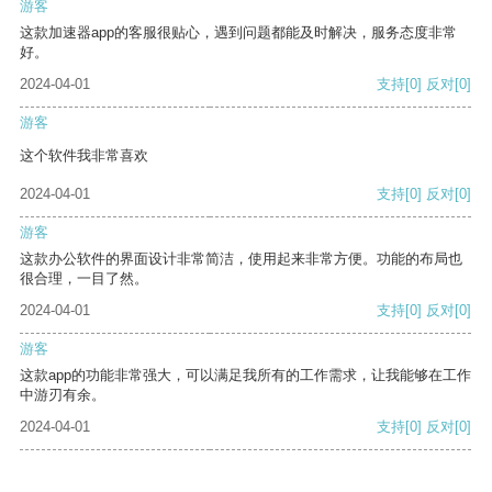
游客
这款加速器app的客服很贴心，遇到问题都能及时解决，服务态度非常
好。
2024-04-01
支持
[0]
反对
[0]
游客
这个软件我非常喜欢
2024-04-01
支持
[0]
反对
[0]
游客
这款办公软件的界面设计非常简洁，使用起来非常方便。功能的布局也
很合理，一目了然。
2024-04-01
支持
[0]
反对
[0]
游客
这款app的功能非常强大，可以满足我所有的工作需求，让我能够在工作
中游刃有余。
2024-04-01
支持
[0]
反对
[0]