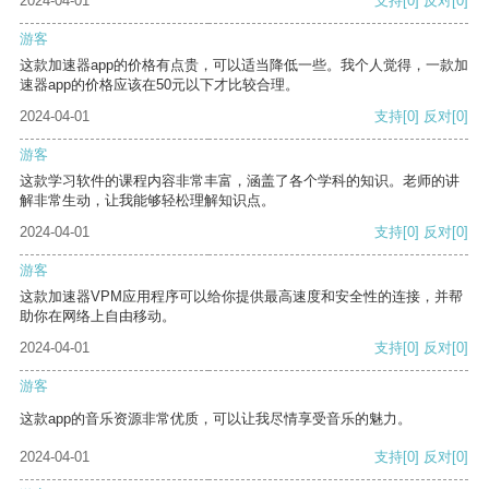
2024-04-01
支持
[0]
反对
[0]
游客
这款加速器app的价格有点贵，可以适当降低一些。我个人觉得，一款加
速器app的价格应该在50元以下才比较合理。
2024-04-01
支持
[0]
反对
[0]
游客
这款学习软件的课程内容非常丰富，涵盖了各个学科的知识。老师的讲
解非常生动，让我能够轻松理解知识点。
2024-04-01
支持
[0]
反对
[0]
游客
这款加速器VPM应用程序可以给你提供最高速度和安全性的连接，并帮
助你在网络上自由移动。
2024-04-01
支持
[0]
反对
[0]
游客
这款app的音乐资源非常优质，可以让我尽情享受音乐的魅力。
2024-04-01
支持
[0]
反对
[0]