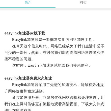
简介
排行
easylink加速器pc版下载
Easylink加速器是一款非常实用的网络加速工具。
在今天这个信息时代，网络已经成为了我们生活中必不
可少的一部分，然而，有时候我们却面临着网络速度慢和连
接不稳定的问题。
这时候，Easylink加速器就能给我们带来便利。
easylink加速器免费永久加速
Easylink加速器采用了先进的加速技术，能够有效地提
升网络速度和稳定连接。
通过加速服务器，它能够优化网络传输和处理速度，让
我们在上网时能够更加流畅地观看高清视频、下载大文件或
进行在线游戏等。